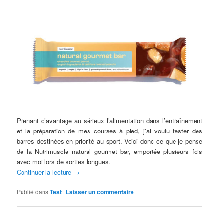
Prenant d’avantage au sérieux l’alimentation dans l’entraînement
et la préparation de mes courses à pied, j’ai voulu tester des
barres destinées en priorité au sport. Voici donc ce que je pense
de la Nutrimuscle natural gourmet bar, emportée plusieurs fois
avec moi lors de sorties longues.
Continuer la lecture
→
Publié dans
Test
|
Laisser un commentaire