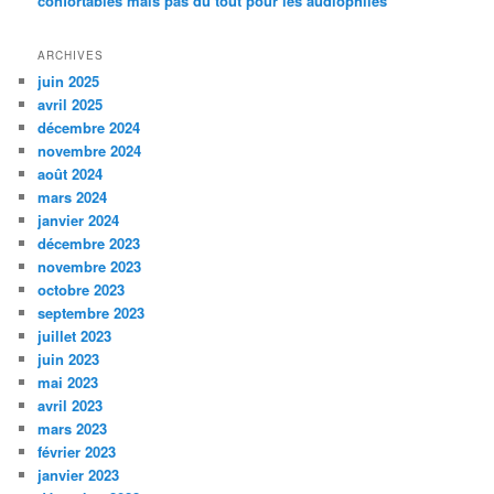
confortables mais pas du tout pour les audiophiles
ARCHIVES
juin 2025
avril 2025
décembre 2024
novembre 2024
août 2024
mars 2024
janvier 2024
décembre 2023
novembre 2023
octobre 2023
septembre 2023
juillet 2023
juin 2023
mai 2023
avril 2023
mars 2023
février 2023
janvier 2023