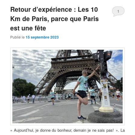
Retour d’expérience : Les 10
1
Km de Paris, parce que Paris
est une fête
Publié le
15 septembre 2023
« Aujourd’hui, je donne du bonheur, demain je ne sais pas! ». La