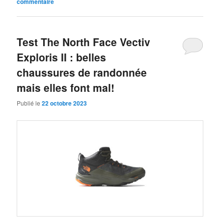
commentaire
Test The North Face Vectiv
Exploris II : belles
chaussures de randonnée
mais elles font mal!
Publié le
22 octobre 2023