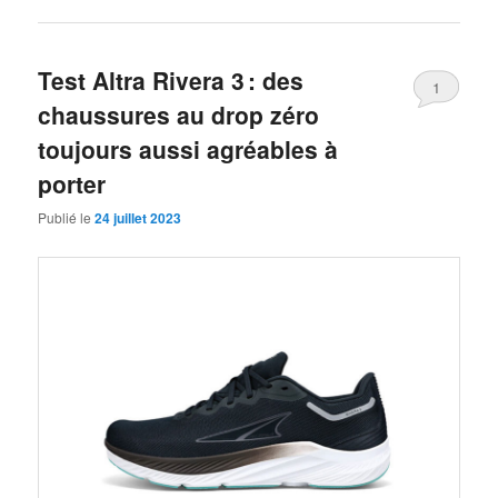
Test Altra Rivera 3 : des
1
chaussures au drop zéro
toujours aussi agréables à
porter
Publié le
24 juillet 2023