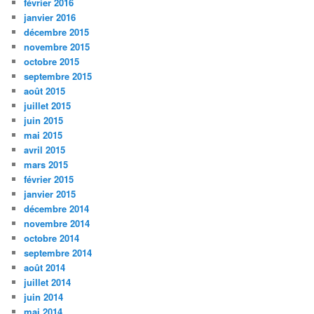
février 2016
janvier 2016
décembre 2015
novembre 2015
octobre 2015
septembre 2015
août 2015
juillet 2015
juin 2015
mai 2015
avril 2015
mars 2015
février 2015
janvier 2015
décembre 2014
novembre 2014
octobre 2014
septembre 2014
août 2014
juillet 2014
juin 2014
mai 2014