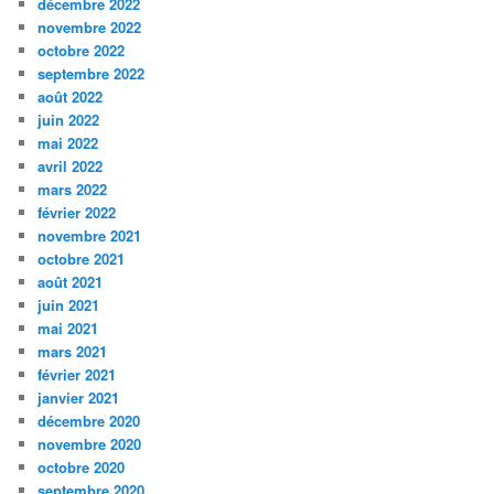
décembre 2022
novembre 2022
octobre 2022
septembre 2022
août 2022
juin 2022
mai 2022
avril 2022
mars 2022
février 2022
novembre 2021
octobre 2021
août 2021
juin 2021
mai 2021
mars 2021
février 2021
janvier 2021
décembre 2020
novembre 2020
octobre 2020
septembre 2020