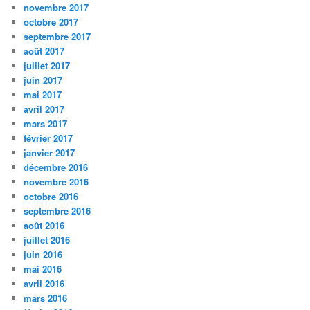
novembre 2017
octobre 2017
septembre 2017
août 2017
juillet 2017
juin 2017
mai 2017
avril 2017
mars 2017
février 2017
janvier 2017
décembre 2016
novembre 2016
octobre 2016
septembre 2016
août 2016
juillet 2016
juin 2016
mai 2016
avril 2016
mars 2016