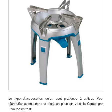
Le type d’accessoires qu’on veut pratiques à utiliser. Pour
réchauffer et cuisiner ses plats en plein air, voici le Campingaz
Bivouac en test.