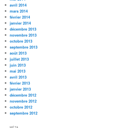
avril 2014
mars 2014
février 2014
janvier 2014
décembre 2013
novembre 2013
octobre 2013
septembre 2013
août 2013
juillet 2013
juin 2013
mai 2013
avril 2013
février 2013
janvier 2013
décembre 2012
novembre 2012
octobre 2012
septembre 2012
MÉTA