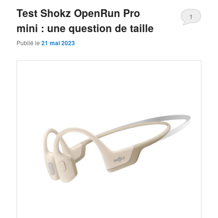
Test Shokz OpenRun Pro
1
mini : une question de taille
Publié le
21 mai 2023