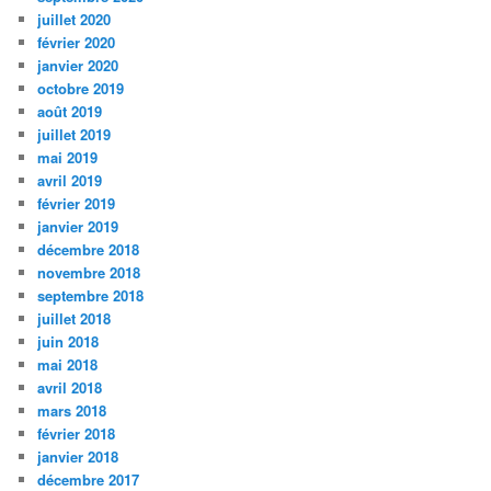
juillet 2020
février 2020
janvier 2020
octobre 2019
août 2019
juillet 2019
mai 2019
avril 2019
février 2019
janvier 2019
décembre 2018
novembre 2018
septembre 2018
juillet 2018
juin 2018
mai 2018
avril 2018
mars 2018
février 2018
janvier 2018
décembre 2017