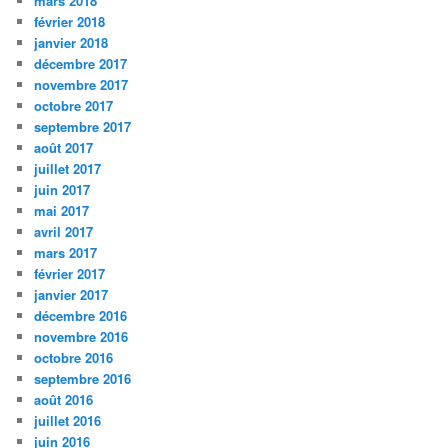
mars 2018
février 2018
janvier 2018
décembre 2017
novembre 2017
octobre 2017
septembre 2017
août 2017
juillet 2017
juin 2017
mai 2017
avril 2017
mars 2017
février 2017
janvier 2017
décembre 2016
novembre 2016
octobre 2016
septembre 2016
août 2016
juillet 2016
juin 2016