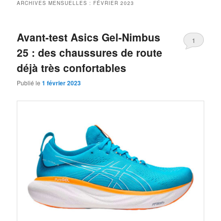
ARCHIVES MENSUELLES :
FÉVRIER 2023
Avant-test Asics Gel-Nimbus
1
25 : des chaussures de route
déjà très confortables
Publié le
1 février 2023