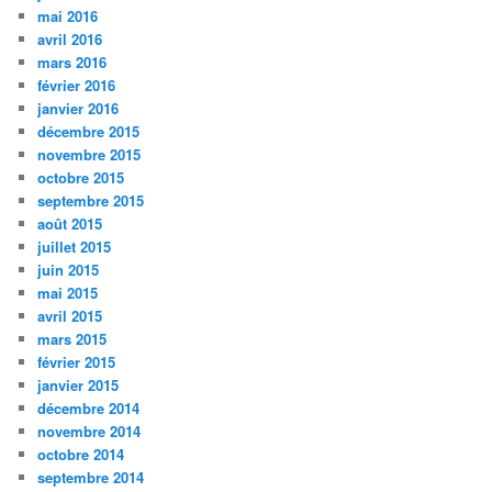
mai 2016
avril 2016
mars 2016
février 2016
janvier 2016
décembre 2015
novembre 2015
octobre 2015
septembre 2015
août 2015
juillet 2015
juin 2015
mai 2015
avril 2015
mars 2015
février 2015
janvier 2015
décembre 2014
novembre 2014
octobre 2014
septembre 2014