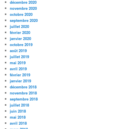
décembre 2020
novembre 2020
octobre 2020
septembre 2020
juillet 2020
février 2020
janvier 2020
octobre 2019
août 2019
juillet 2019
mai 2019
avril 2019
février 2019
janvier 2019
décembre 2018
novembre 2018
septembre 2018
juillet 2018
juin 2018
mai 2018
avril 2018