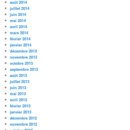
août 2014
juillet 2014
juin 2014
mai 2014
avril 2014
mars 2014
février 2014
janvier 2014
décembre 2013
novembre 2013
octobre 2013
septembre 2013
août 2013
juillet 2013
juin 2013
mai 2013
avril 2013
février 2013
janvier 2013
décembre 2012
novembre 2012