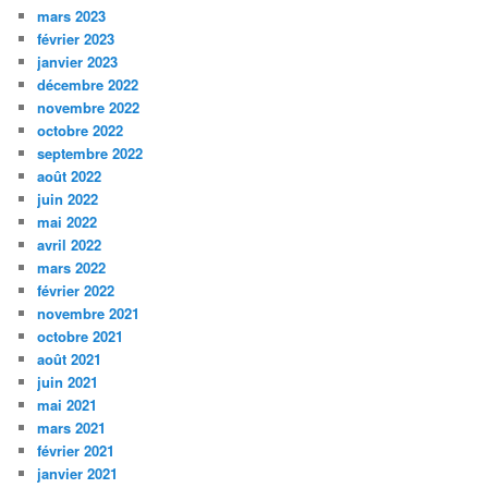
mars 2023
février 2023
janvier 2023
décembre 2022
novembre 2022
octobre 2022
septembre 2022
août 2022
juin 2022
mai 2022
avril 2022
mars 2022
février 2022
novembre 2021
octobre 2021
août 2021
juin 2021
mai 2021
mars 2021
février 2021
janvier 2021