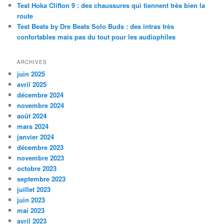
Test Hoka Clifton 9 : des chaussures qui tiennent très bien la
route
Test Beats by Dre Beats Solo Buds : des intras très
confortables mais pas du tout pour les audiophiles
ARCHIVES
juin 2025
avril 2025
décembre 2024
novembre 2024
août 2024
mars 2024
janvier 2024
décembre 2023
novembre 2023
octobre 2023
septembre 2023
juillet 2023
juin 2023
mai 2023
avril 2023