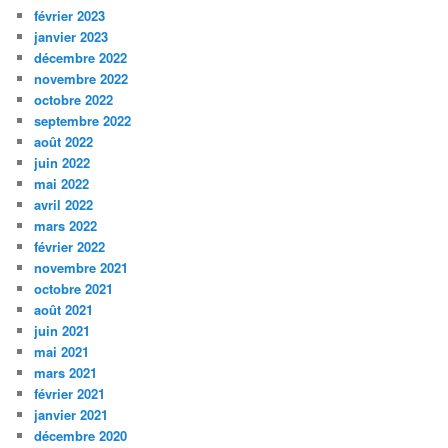
février 2023
janvier 2023
décembre 2022
novembre 2022
octobre 2022
septembre 2022
août 2022
juin 2022
mai 2022
avril 2022
mars 2022
février 2022
novembre 2021
octobre 2021
août 2021
juin 2021
mai 2021
mars 2021
février 2021
janvier 2021
décembre 2020