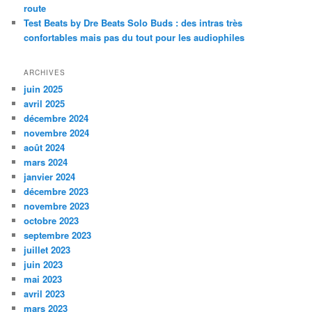
route
Test Beats by Dre Beats Solo Buds : des intras très
confortables mais pas du tout pour les audiophiles
ARCHIVES
juin 2025
avril 2025
décembre 2024
novembre 2024
août 2024
mars 2024
janvier 2024
décembre 2023
novembre 2023
octobre 2023
septembre 2023
juillet 2023
juin 2023
mai 2023
avril 2023
mars 2023