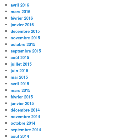
avril 2016
mars 2016
février 2016
janvier 2016
décembre 2015
novembre 2015
octobre 2015
septembre 2015
août 2015
juillet 2015
juin 2015
mai 2015
avril 2015
mars 2015
février 2015
janvier 2015
décembre 2014
novembre 2014
octobre 2014
septembre 2014
août 2014