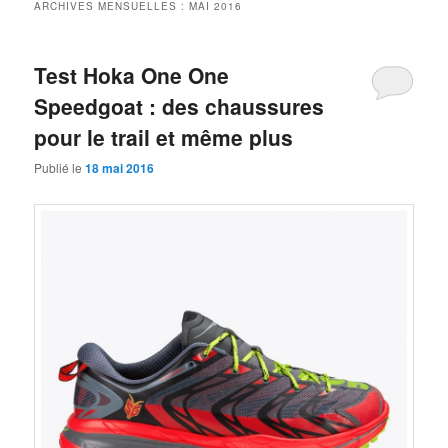
ARCHIVES MENSUELLES :
MAI 2016
Test Hoka One One
Speedgoat : des chaussures
pour le trail et même plus
Publié le
18 mai 2016