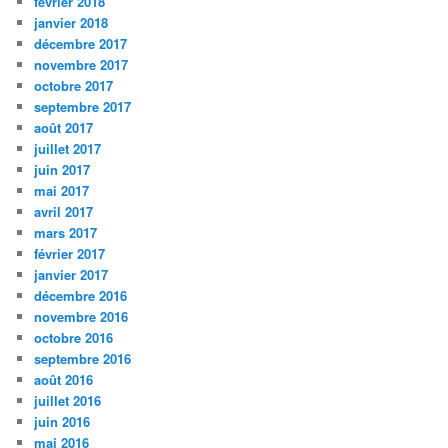
février 2018
janvier 2018
décembre 2017
novembre 2017
octobre 2017
septembre 2017
août 2017
juillet 2017
juin 2017
mai 2017
avril 2017
mars 2017
février 2017
janvier 2017
décembre 2016
novembre 2016
octobre 2016
septembre 2016
août 2016
juillet 2016
juin 2016
mai 2016