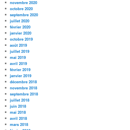
novembre 2020
octobre 2020
septembre 2020
juillet 2020
février 2020
janvier 2020
octobre 2019
août 2019
juillet 2019
mai 2019
avril 2019
février 2019
janvier 2019
décembre 2018
novembre 2018
septembre 2018
juillet 2018
juin 2018
mai 2018
avril 2018
mars 2018