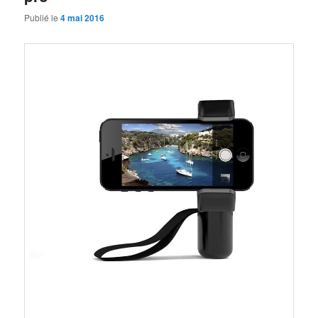
Publié le
4 mai 2016