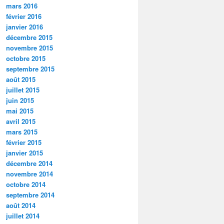
mars 2016
février 2016
janvier 2016
décembre 2015
novembre 2015
octobre 2015
septembre 2015
août 2015
juillet 2015
juin 2015
mai 2015
avril 2015
mars 2015
février 2015
janvier 2015
décembre 2014
novembre 2014
octobre 2014
septembre 2014
août 2014
juillet 2014