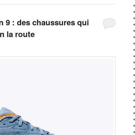
n 9 : des chaussures qui
n la route