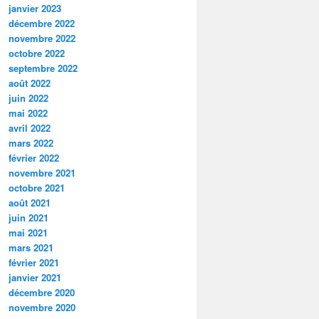
janvier 2023
décembre 2022
novembre 2022
octobre 2022
septembre 2022
août 2022
juin 2022
mai 2022
avril 2022
mars 2022
février 2022
novembre 2021
octobre 2021
août 2021
juin 2021
mai 2021
mars 2021
février 2021
janvier 2021
décembre 2020
novembre 2020