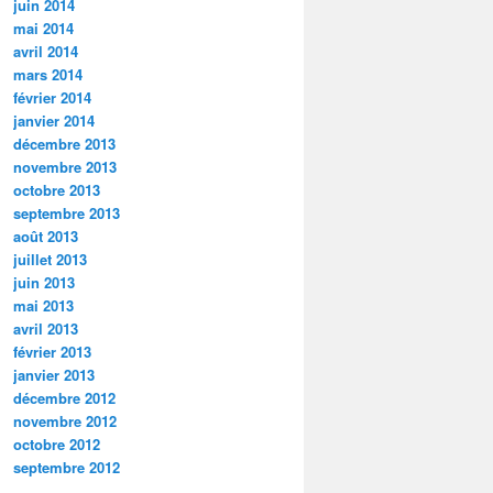
juin 2014
mai 2014
avril 2014
mars 2014
février 2014
janvier 2014
décembre 2013
novembre 2013
octobre 2013
septembre 2013
août 2013
juillet 2013
juin 2013
mai 2013
avril 2013
février 2013
janvier 2013
décembre 2012
novembre 2012
octobre 2012
septembre 2012