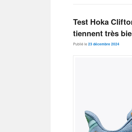
Test Hoka Clifto
tiennent très bie
Publié le
23 décembre 2024