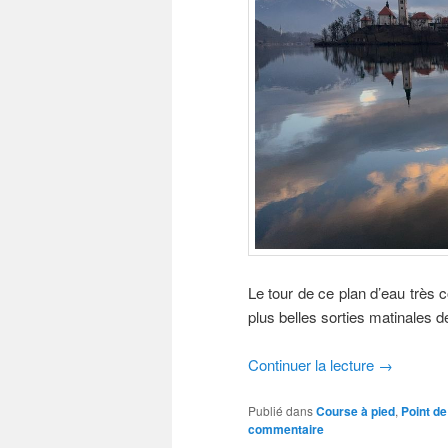
Le tour de ce plan d’eau très
plus belles sorties matinales 
Continuer la lecture
→
Publié dans
Course à pied
,
Point de
commentaire