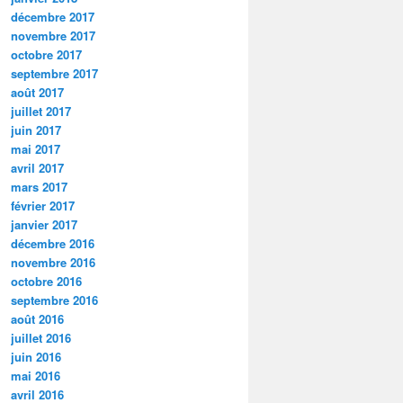
décembre 2017
novembre 2017
octobre 2017
septembre 2017
août 2017
juillet 2017
juin 2017
mai 2017
avril 2017
mars 2017
février 2017
janvier 2017
décembre 2016
novembre 2016
octobre 2016
septembre 2016
août 2016
juillet 2016
juin 2016
mai 2016
avril 2016