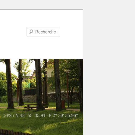
Recherche