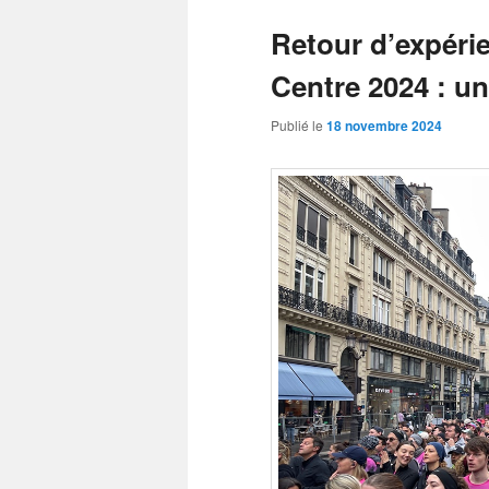
Retour d’expéri
Centre 2024 : un
Publié le
18 novembre 2024