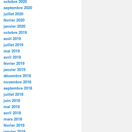
octobre 2020
septembre 2020
juillet 2020
février 2020
janvier 2020
octobre 2019
août 2019
juillet 2019
mai 2019
avril 2019
février 2019
janvier 2019
décembre 2018
novembre 2018
septembre 2018
juillet 2018
juin 2018
mai 2018
avril 2018
mars 2018
février 2018
janvier 2018