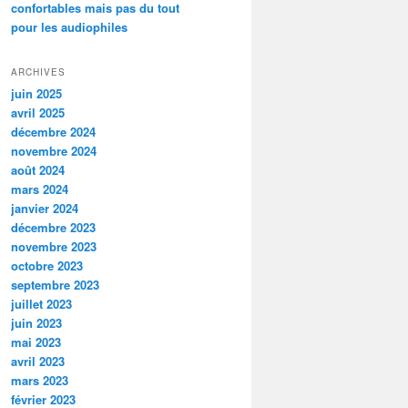
confortables mais pas du tout
pour les audiophiles
ARCHIVES
juin 2025
avril 2025
décembre 2024
novembre 2024
août 2024
mars 2024
janvier 2024
décembre 2023
novembre 2023
octobre 2023
septembre 2023
juillet 2023
juin 2023
mai 2023
avril 2023
mars 2023
février 2023