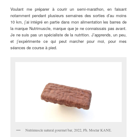
Voulant me préparer à courir un semi-marathon, en faisant
notamment pendant plusieurs semaines des sorties d’au moins
10 km, j’ai intégré en partie dans mon alimentation les barres de
la marque Nutrimuscle, marque que je ne connaissais pas avant.
Je ne suis pas un spécialiste de la nutrition. J’apprends, un peu,
et j’expérimente ce qui peut marcher pour moi, pour mes
séances de course à pied.
Nutrimuscle natural gourmet bar, 2022, Ph. Moctar KANE.