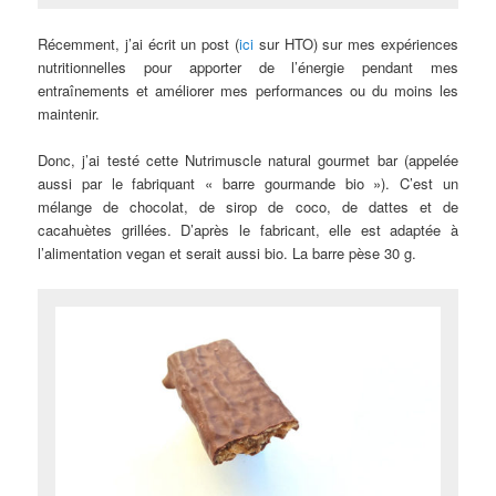
Récemment, j’ai écrit un post (
ici
sur HTO) sur mes expériences
nutritionnelles pour apporter de l’énergie pendant mes
entraînements et améliorer mes performances ou du moins les
maintenir.
Donc, j’ai testé cette Nutrimuscle natural gourmet bar (appelée
aussi par le fabriquant « barre gourmande bio »). C’est un
mélange de chocolat, de sirop de coco, de dattes et de
cacahuètes grillées. D’après le fabricant, elle est adaptée à
l’alimentation vegan et serait aussi bio. La barre pèse 30 g.