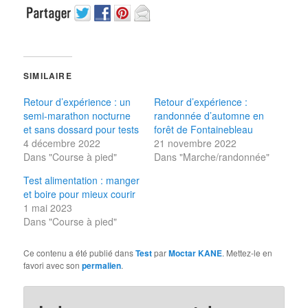
SIMILAIRE
Retour d’expérience : un
Retour d’expérience :
semi-marathon nocturne
randonnée d’automne en
et sans dossard pour tests
forêt de Fontainebleau
4 décembre 2022
21 novembre 2022
Dans "Course à pied"
Dans "Marche/randonnée"
Test alimentation : manger
et boire pour mieux courir
1 mai 2023
Dans "Course à pied"
Ce contenu a été publié dans
Test
par
Moctar KANE
. Mettez-le en
favori avec son
permalien
.