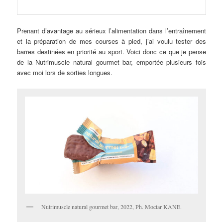
Prenant d’avantage au sérieux l’alimentation dans l’entraînement
et la préparation de mes courses à pied, j’ai voulu tester des
barres destinées en priorité au sport. Voici donc ce que je pense
de la Nutrimuscle natural gourmet bar, emportée plusieurs fois
avec moi lors de sorties longues.
Nutrimuscle natural gourmet bar, 2022, Ph. Moctar KANE.