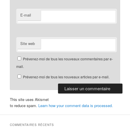
E-mail
Site web
Prévenez-moi de tous les nouveaux commentaires par e-
mail.
Prévenez-moi de tous les nouveaux articles par e-mail.
This site uses Akismet
to reduce spam.
Learn how your comment data is processed.
COMMENTAIRES RÉCENTS