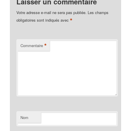
Laisser un commentaire
Votre adresse e-mail ne sera pas publiée.
Les champs
*
obligatoires sont indiqués avec
*
Commentaire
Nom