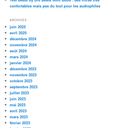
confortables mais pas du tout pour les audiophiles
ARCHIVES
juin 2025
avril 2025
décembre 2024
novembre 2024
août 2024
mars 2024
janvier 2024
décembre 2023
novembre 2023
octobre 2023
septembre 2023
juillet 2023
juin 2023
mai 2023
avril 2023
mars 2023
février 2023