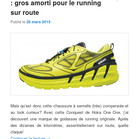
: gros amorti pour le running
sur route
Publié le
26 mars 2015
Mais qu’est donc cette chaussure à semelle (très) compensée et
au look curieux? Avec cette Conquest de Hoka One One, j’ai
découvert une marque de godasses de running originale. Après
des dizaines de kilomètres, essentiellement sur route, quelle
claque!
Continuer la lecture
→