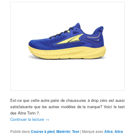
Est-ce que cette autre paire de chaussures à drop zéro est aussi
satisfaisante que les autres modèles de la marque? Voici le test
des Altra Torin 7.
Continuer la lecture
→
Publié dans
Course à pied
,
Matériel
,
Test
|
Marqué avec
Altra
,
Altra