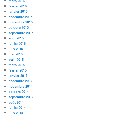
mars 2016
février 2016
janvier 2016
décembre 2015
novembre 2015
octobre 2015
septembre 2015
août 2015
juillet 2015
juin 2015
mai 2015
avril 2015
mars 2015
février 2015
janvier 2015
décembre 2014
novembre 2014
octobre 2014
septembre 2014
août 2014
juillet 2014
juin 2014