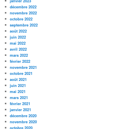
janvier 2023
décembre 2022
novembre 2022
octobre 2022
septembre 2022
août 2022
juin 2022
mai 2022
avril 2022
mars 2022
février 2022
novembre 2021
octobre 2021
août 2021
juin 2021
mai 2021
mars 2021
février 2021
janvier 2021
décembre 2020
novembre 2020
octobre 2020