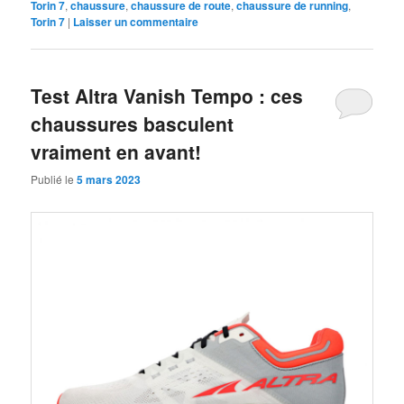
Torin 7
,
chaussure
,
chaussure de route
,
chaussure de running
,
Torin 7
|
Laisser un commentaire
Test Altra Vanish Tempo : ces
chaussures basculent
vraiment en avant!
Publié le
5 mars 2023