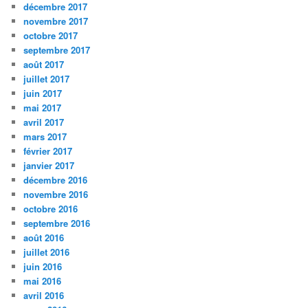
décembre 2017
novembre 2017
octobre 2017
septembre 2017
août 2017
juillet 2017
juin 2017
mai 2017
avril 2017
mars 2017
février 2017
janvier 2017
décembre 2016
novembre 2016
octobre 2016
septembre 2016
août 2016
juillet 2016
juin 2016
mai 2016
avril 2016