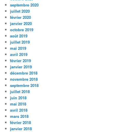
septembre 2020
juillet 2020
février 2020
janvier 2020
octobre 2019
août 2019
juillet 2019
mai 2019
avril 2019
février 2019
janvier 2019
décembre 2018
novembre 2018
septembre 2018
juillet 2018
juin 2018
mai 2018
avril 2018
mars 2018
février 2018
janvier 2018