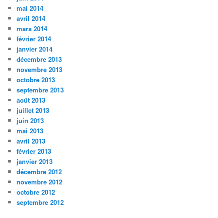
mai 2014
avril 2014
mars 2014
février 2014
janvier 2014
décembre 2013
novembre 2013
octobre 2013
septembre 2013
août 2013
juillet 2013
juin 2013
mai 2013
avril 2013
février 2013
janvier 2013
décembre 2012
novembre 2012
octobre 2012
septembre 2012