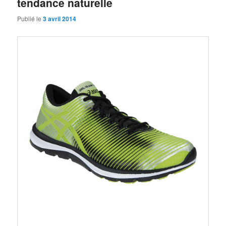
tendance naturelle
Publié le
3 avril 2014