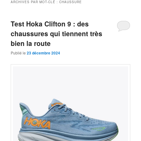
ARCHIVES PAR MOT-CLÉ :
CHAUSSURE
Test Hoka Clifton 9 : des
chaussures qui tiennent très
bien la route
Publié le
23 décembre 2024