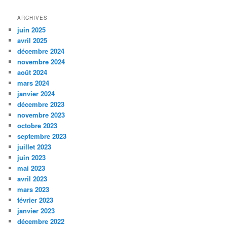
ARCHIVES
juin 2025
avril 2025
décembre 2024
novembre 2024
août 2024
mars 2024
janvier 2024
décembre 2023
novembre 2023
octobre 2023
septembre 2023
juillet 2023
juin 2023
mai 2023
avril 2023
mars 2023
février 2023
janvier 2023
décembre 2022