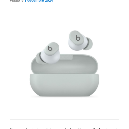
Publié le
1 décembre 2024