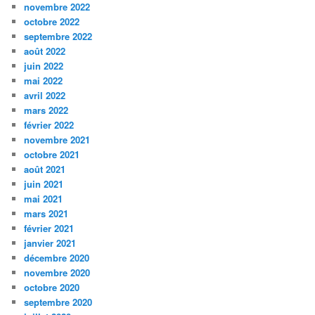
novembre 2022
octobre 2022
septembre 2022
août 2022
juin 2022
mai 2022
avril 2022
mars 2022
février 2022
novembre 2021
octobre 2021
août 2021
juin 2021
mai 2021
mars 2021
février 2021
janvier 2021
décembre 2020
novembre 2020
octobre 2020
septembre 2020