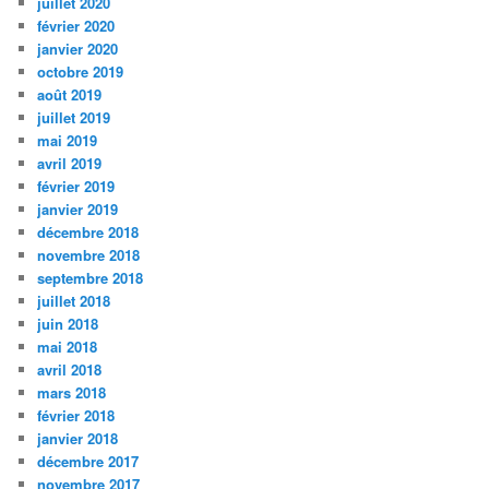
juillet 2020
février 2020
janvier 2020
octobre 2019
août 2019
juillet 2019
mai 2019
avril 2019
février 2019
janvier 2019
décembre 2018
novembre 2018
septembre 2018
juillet 2018
juin 2018
mai 2018
avril 2018
mars 2018
février 2018
janvier 2018
décembre 2017
novembre 2017