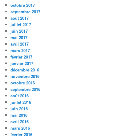
octobre 2017
septembre 2017
août 2017
juillet 2017
juin 2017
mai 2017
avril 2017
mars 2017
février 2017
janvier 2017
décembre 2016
novembre 2016
octobre 2016
septembre 2016
août 2016
juillet 2016
juin 2016
mai 2016
avril 2016
mars 2016
février 2016