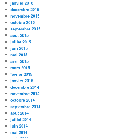
janvier 2016
décembre 2015
novembre 2015
octobre 2015
septembre 2015
août 2015
juillet 2015
juin 2015
mai 2015
avril 2015
mars 2015
février 2015
janvier 2015
décembre 2014
novembre 2014
octobre 2014
septembre 2014
août 2014
juillet 2014
juin 2014
mai 2014