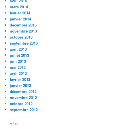
avril 2014
mars 2014
février 2014
janvier 2014
décembre 2013
novembre 2013
octobre 2013
septembre 2013
août 2013
juillet 2013
juin 2013
mai 2013
avril 2013
février 2013
janvier 2013
décembre 2012
novembre 2012
octobre 2012
septembre 2012
MÉTA