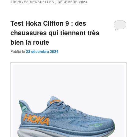
ARCHIVES MENSUELLES :
DÉCEMBRE 2024
Test Hoka Clifton 9 : des
chaussures qui tiennent très
bien la route
Publié le
23 décembre 2024