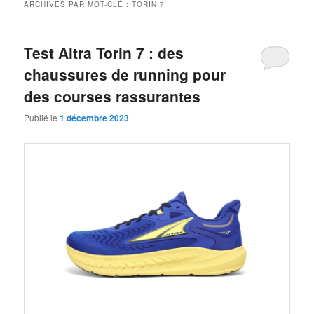
ARCHIVES PAR MOT-CLÉ :
TORIN 7
Test Altra Torin 7 : des
chaussures de running pour
des courses rassurantes
Publié le
1 décembre 2023