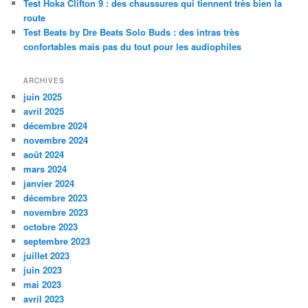
Test Hoka Clifton 9 : des chaussures qui tiennent très bien la
route
Test Beats by Dre Beats Solo Buds : des intras très
confortables mais pas du tout pour les audiophiles
ARCHIVES
juin 2025
avril 2025
décembre 2024
novembre 2024
août 2024
mars 2024
janvier 2024
décembre 2023
novembre 2023
octobre 2023
septembre 2023
juillet 2023
juin 2023
mai 2023
avril 2023