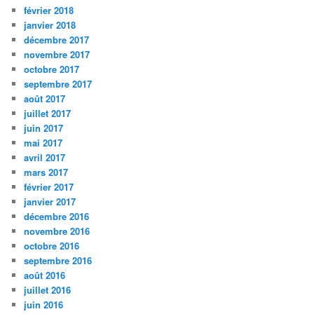
février 2018
janvier 2018
décembre 2017
novembre 2017
octobre 2017
septembre 2017
août 2017
juillet 2017
juin 2017
mai 2017
avril 2017
mars 2017
février 2017
janvier 2017
décembre 2016
novembre 2016
octobre 2016
septembre 2016
août 2016
juillet 2016
juin 2016