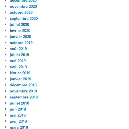
décembre 2020
novembre 2020
octobre 2020
septembre 2020
juillet 2020
février 2020
janvier 2020
octobre 2019
août 2019
juillet 2019
mai 2019
avril 2019
février 2019
janvier 2019
décembre 2018
novembre 2018
septembre 2018
juillet 2018
juin 2018
mai 2018
avril 2018
mars 2018