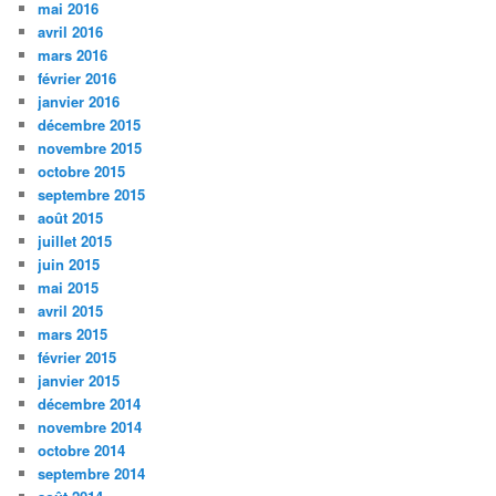
mai 2016
avril 2016
mars 2016
février 2016
janvier 2016
décembre 2015
novembre 2015
octobre 2015
septembre 2015
août 2015
juillet 2015
juin 2015
mai 2015
avril 2015
mars 2015
février 2015
janvier 2015
décembre 2014
novembre 2014
octobre 2014
septembre 2014