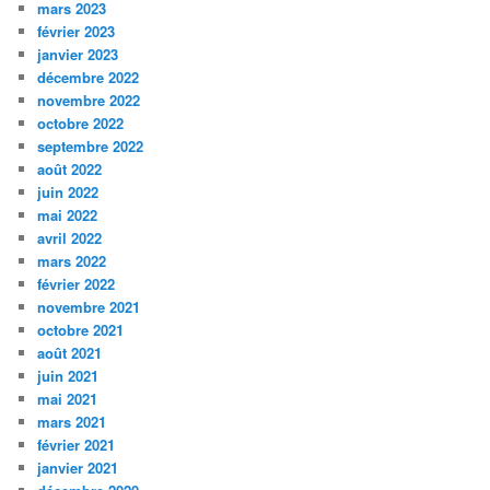
mars 2023
février 2023
janvier 2023
décembre 2022
novembre 2022
octobre 2022
septembre 2022
août 2022
juin 2022
mai 2022
avril 2022
mars 2022
février 2022
novembre 2021
octobre 2021
août 2021
juin 2021
mai 2021
mars 2021
février 2021
janvier 2021