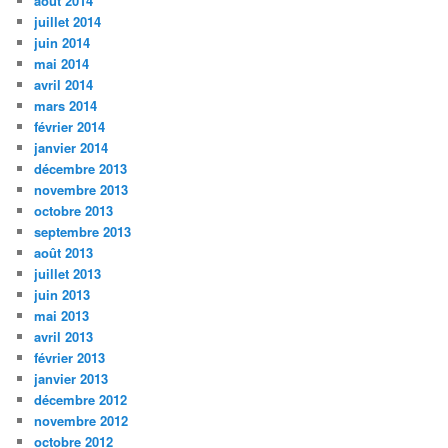
août 2014
juillet 2014
juin 2014
mai 2014
avril 2014
mars 2014
février 2014
janvier 2014
décembre 2013
novembre 2013
octobre 2013
septembre 2013
août 2013
juillet 2013
juin 2013
mai 2013
avril 2013
février 2013
janvier 2013
décembre 2012
novembre 2012
octobre 2012