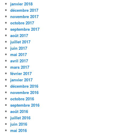
janvier 2018
décembre 2017
novembre 2017
octobre 2017
septembre 2017
août 2017
juillet 2017
juin 2017
mai 2017
avril 2017
mars 2017
février 2017
janvier 2017
décembre 2016
novembre 2016
octobre 2016
septembre 2016
août 2016
juillet 2016
juin 2016
mai 2016