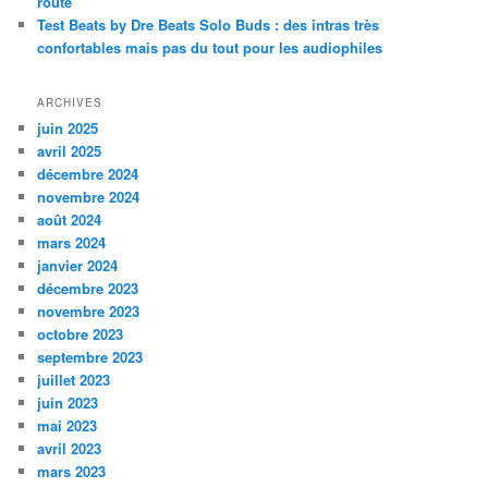
route
Test Beats by Dre Beats Solo Buds : des intras très
confortables mais pas du tout pour les audiophiles
ARCHIVES
juin 2025
avril 2025
décembre 2024
novembre 2024
août 2024
mars 2024
janvier 2024
décembre 2023
novembre 2023
octobre 2023
septembre 2023
juillet 2023
juin 2023
mai 2023
avril 2023
mars 2023