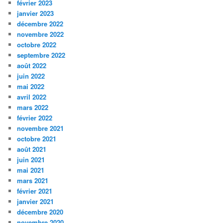
février 2023
janvier 2023
décembre 2022
novembre 2022
octobre 2022
septembre 2022
août 2022
juin 2022
mai 2022
avril 2022
mars 2022
février 2022
novembre 2021
octobre 2021
août 2021
juin 2021
mai 2021
mars 2021
février 2021
janvier 2021
décembre 2020
novembre 2020