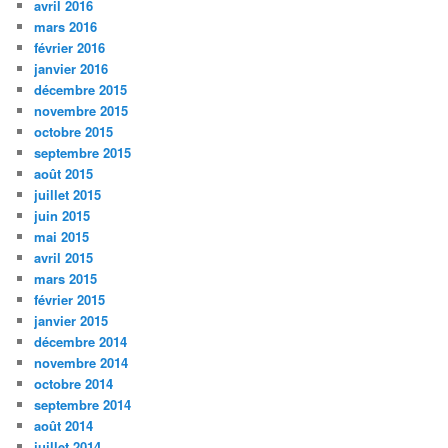
avril 2016
mars 2016
février 2016
janvier 2016
décembre 2015
novembre 2015
octobre 2015
septembre 2015
août 2015
juillet 2015
juin 2015
mai 2015
avril 2015
mars 2015
février 2015
janvier 2015
décembre 2014
novembre 2014
octobre 2014
septembre 2014
août 2014
juillet 2014