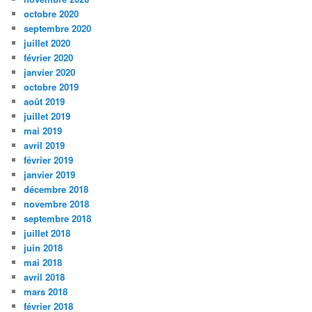
octobre 2020
septembre 2020
juillet 2020
février 2020
janvier 2020
octobre 2019
août 2019
juillet 2019
mai 2019
avril 2019
février 2019
janvier 2019
décembre 2018
novembre 2018
septembre 2018
juillet 2018
juin 2018
mai 2018
avril 2018
mars 2018
février 2018