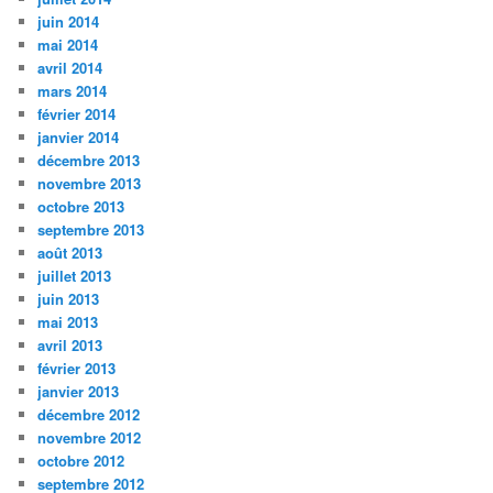
juin 2014
mai 2014
avril 2014
mars 2014
février 2014
janvier 2014
décembre 2013
novembre 2013
octobre 2013
septembre 2013
août 2013
juillet 2013
juin 2013
mai 2013
avril 2013
février 2013
janvier 2013
décembre 2012
novembre 2012
octobre 2012
septembre 2012