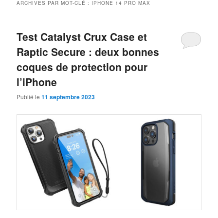
ARCHIVES PAR MOT-CLÉ :
IPHONE 14 PRO MAX
Test Catalyst Crux Case et
Raptic Secure : deux bonnes
coques de protection pour
l’iPhone
Publié le
11 septembre 2023