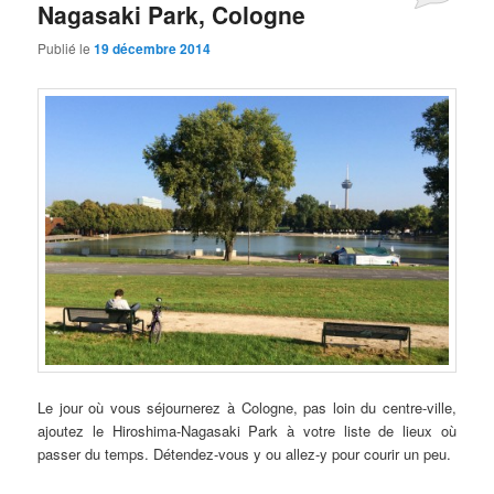
Nagasaki Park, Cologne
Publié le
19 décembre 2014
Le jour où vous séjournerez à Cologne, pas loin du centre-ville,
ajoutez le Hiroshima-Nagasaki Park à votre liste de lieux où
passer du temps. Détendez-vous y ou allez-y pour courir un peu.