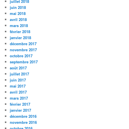
juillet 2018
juin 2018
mai 2018
avril 2018
mars 2018
février 2018
janvier 2018
décembre 2017
novembre 2017
octobre 2017
septembre 2017
août 2017
juillet 2017
juin 2017
mai 2017
avril 2017
mars 2017
février 2017
janvier 2017
décembre 2016
novembre 2016
octobre 2016