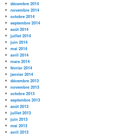
décembre 2014
novembre 2014
octobre 2014
septembre 2014
août 2014
juillet 2014
juin 2014
mai 2014
avril 2014
mars 2014
février 2014
janvier 2014
décembre 2013
novembre 2013
octobre 2013
septembre 2013
août 2013
juillet 2013
juin 2013
mai 2013
avril 2013