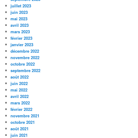
juillet 2023
juin 2023
mai 2023
avril 2023
mars 2023
février 2023
janvier 2023
décembre 2022
novembre 2022
octobre 2022
septembre 2022
août 2022
juin 2022
mai 2022
avril 2022
mars 2022
février 2022
novembre 2021
octobre 2021
août 2021
juin 2021