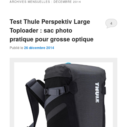
ARCHIVES MENSUELLES :
DÉCEMBRE 2014
Test Thule Perspektiv Large
4
Toploader : sac photo
pratique pour grosse optique
Publié le
26 décembre 2014