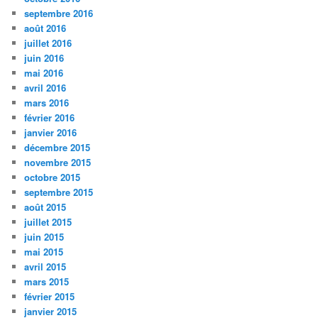
septembre 2016
août 2016
juillet 2016
juin 2016
mai 2016
avril 2016
mars 2016
février 2016
janvier 2016
décembre 2015
novembre 2015
octobre 2015
septembre 2015
août 2015
juillet 2015
juin 2015
mai 2015
avril 2015
mars 2015
février 2015
janvier 2015