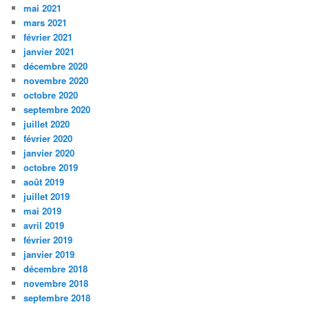
mai 2021
mars 2021
février 2021
janvier 2021
décembre 2020
novembre 2020
octobre 2020
septembre 2020
juillet 2020
février 2020
janvier 2020
octobre 2019
août 2019
juillet 2019
mai 2019
avril 2019
février 2019
janvier 2019
décembre 2018
novembre 2018
septembre 2018