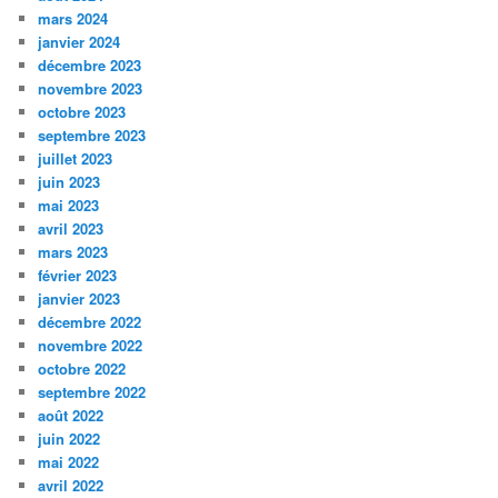
mars 2024
janvier 2024
décembre 2023
novembre 2023
octobre 2023
septembre 2023
juillet 2023
juin 2023
mai 2023
avril 2023
mars 2023
février 2023
janvier 2023
décembre 2022
novembre 2022
octobre 2022
septembre 2022
août 2022
juin 2022
mai 2022
avril 2022