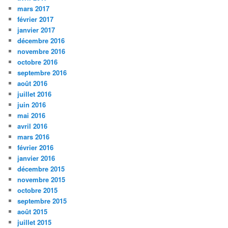
mars 2017
février 2017
janvier 2017
décembre 2016
novembre 2016
octobre 2016
septembre 2016
août 2016
juillet 2016
juin 2016
mai 2016
avril 2016
mars 2016
février 2016
janvier 2016
décembre 2015
novembre 2015
octobre 2015
septembre 2015
août 2015
juillet 2015