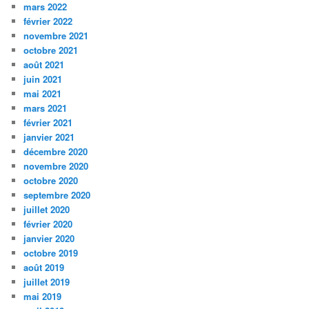
mars 2022
février 2022
novembre 2021
octobre 2021
août 2021
juin 2021
mai 2021
mars 2021
février 2021
janvier 2021
décembre 2020
novembre 2020
octobre 2020
septembre 2020
juillet 2020
février 2020
janvier 2020
octobre 2019
août 2019
juillet 2019
mai 2019