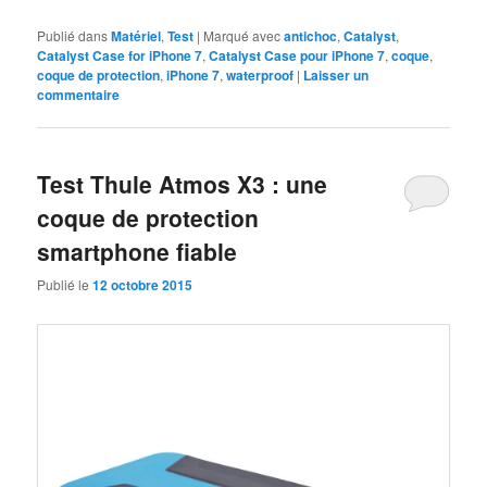
Publié dans
Matériel
,
Test
|
Marqué avec
antichoc
,
Catalyst
,
Catalyst Case for iPhone 7
,
Catalyst Case pour iPhone 7
,
coque
,
coque de protection
,
iPhone 7
,
waterproof
|
Laisser un
commentaire
Test Thule Atmos X3 : une
coque de protection
smartphone fiable
Publié le
12 octobre 2015