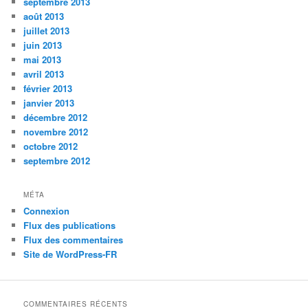
septembre 2013
août 2013
juillet 2013
juin 2013
mai 2013
avril 2013
février 2013
janvier 2013
décembre 2012
novembre 2012
octobre 2012
septembre 2012
MÉTA
Connexion
Flux des publications
Flux des commentaires
Site de WordPress-FR
COMMENTAIRES RÉCENTS