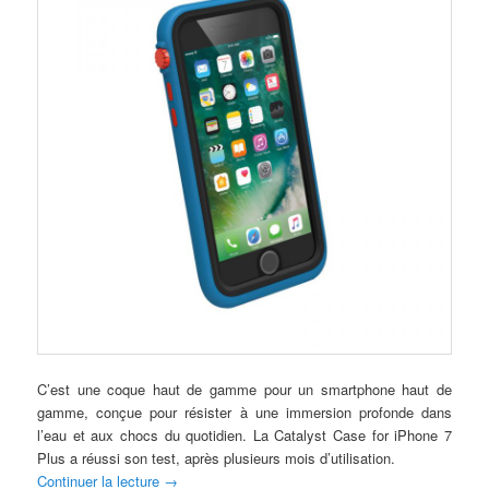
C’est une coque haut de gamme pour un smartphone haut de
gamme, conçue pour résister à une immersion profonde dans
l’eau et aux chocs du quotidien. La Catalyst Case for iPhone 7
Plus a réussi son test, après plusieurs mois d’utilisation.
Continuer la lecture
→