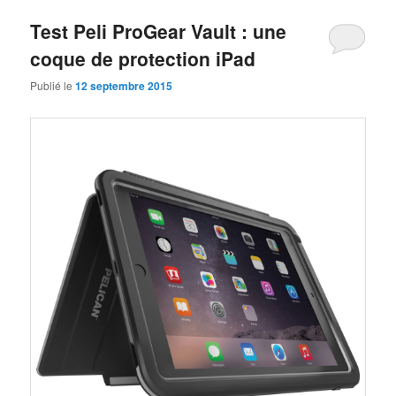
Test Peli ProGear Vault : une
coque de protection iPad
Publié le
12 septembre 2015