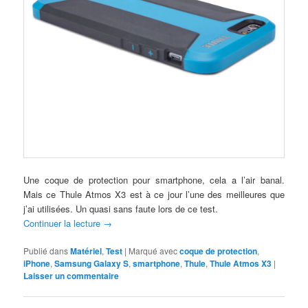
Une coque de protection pour smartphone, cela a l’air banal.
Mais ce Thule Atmos X3 est à ce jour l’une des meilleures que
j’ai utilisées. Un quasi sans faute lors de ce test.
Continuer la lecture
→
Publié dans
Matériel
,
Test
|
Marqué avec
coque de protection
,
iPhone
,
Samsung Galaxy S
,
smartphone
,
Thule
,
Thule Atmos X3
|
Laisser un commentaire