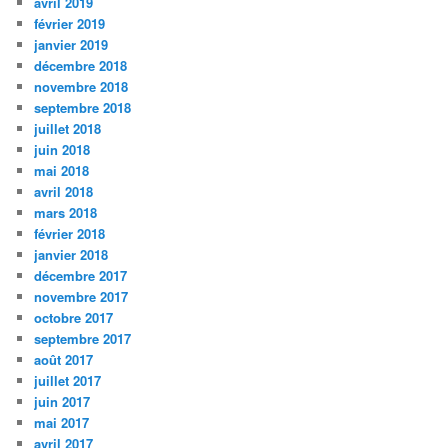
avril 2019
février 2019
janvier 2019
décembre 2018
novembre 2018
septembre 2018
juillet 2018
juin 2018
mai 2018
avril 2018
mars 2018
février 2018
janvier 2018
décembre 2017
novembre 2017
octobre 2017
septembre 2017
août 2017
juillet 2017
juin 2017
mai 2017
avril 2017