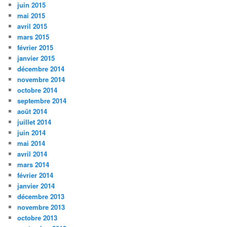
juin 2015
mai 2015
avril 2015
mars 2015
février 2015
janvier 2015
décembre 2014
novembre 2014
octobre 2014
septembre 2014
août 2014
juillet 2014
juin 2014
mai 2014
avril 2014
mars 2014
février 2014
janvier 2014
décembre 2013
novembre 2013
octobre 2013