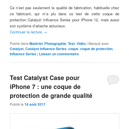
Ce n’est pas seulement la qualité de fabrication, habituelle chez
ce fabricant, qui m’a plu dans ce test de cette coque de
protection Catalyst Influence Series pour iPhone 12, mais aussi
son système d’attache astucieux.
Continuer la lecture
→
Publié dans
Matériel
,
Photographie
,
Test
,
Vidéo
|
Marqué avec
Catalyst
,
Catalyst Influence Series
,
coque
,
coque de protection
,
Influence Series
|
Laisser un commentaire
Test Catalyst Case pour
iPhone 7 : une coque de
protection de grande qualité
Publié le
16 août 2017