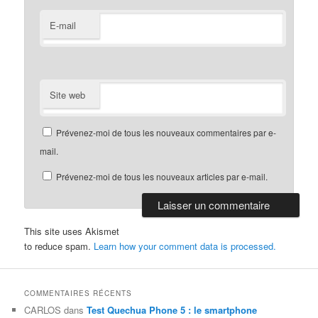
E-mail
Site web
Prévenez-moi de tous les nouveaux commentaires par e-
mail.
Prévenez-moi de tous les nouveaux articles par e-mail.
This site uses Akismet
to reduce spam.
Learn how your comment data is processed.
COMMENTAIRES RÉCENTS
CARLOS
dans
Test Quechua Phone 5 : le smartphone