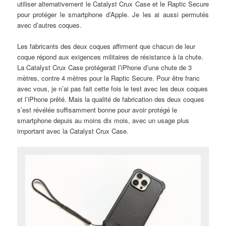
utiliser alternativement le Catalyst Crux Case et le Raptic Secure
pour protéger le smartphone d’Apple. Je les ai aussi permutés
avec d’autres coques.
Les fabricants des deux coques affirment que chacun de leur
coque répond aux exigences militaires de résistance à la chute.
La Catalyst Crux Case protégerait l’iPhone d’une chute de 3
mètres, contre 4 mètres pour la Raptic Secure. Pour être franc
avec vous, je n’ai pas fait cette fois le test avec les deux coques
et l’iPhone prêté. Mais la qualité de fabrication des deux coques
s’est révélée suffisamment bonne pour avoir protégé le
smartphone depuis au moins dix mois, avec un usage plus
important avec la Catalyst Crux Case.