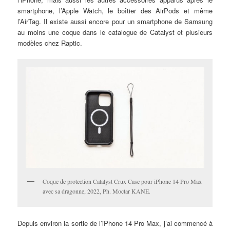
smartphone, l’Apple Watch, le boîtier des AirPods et même
l’AirTag. Il existe aussi encore pour un smartphone de Samsung
au moins une coque dans le catalogue de Catalyst et plusieurs
modèles chez Raptic.
Coque de protection Catalyst Crux Case pour iPhone 14 Pro Max
avec sa dragonne, 2022, Ph. Moctar KANE.
Depuis environ la sortie de l’iPhone 14 Pro Max, j’ai commencé à