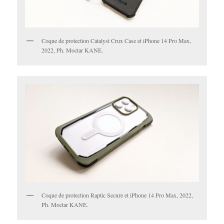
Coque de protection Catalyst Crux Case et iPhone 14 Pro Max,
2022, Ph. Moctar KANE.
Coque de protection Raptic Secure et iPhone 14 Pro Max, 2022,
Ph. Moctar KANE.