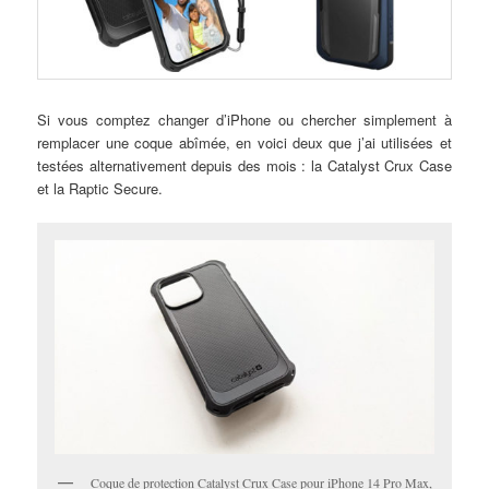
Si vous comptez changer d’iPhone ou chercher simplement à
remplacer une coque abîmée, en voici deux que j’ai utilisées et
testées alternativement depuis des mois : la Catalyst Crux Case
et la Raptic Secure.
Coque de protection Catalyst Crux Case pour iPhone 14 Pro Max,