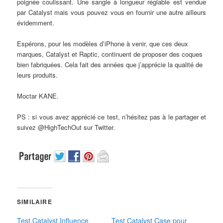
poignée coulissant. Une sangle à longueur réglable est vendue
par Catalyst mais vous pouvez vous en fournir une autre ailleurs
évidemment.
Espérons, pour les modèles d’iPhone à venir, que ces deux
marques, Catalyst et Raptic, continuent de proposer des coques
bien fabriquées. Cela fait des années que j’apprécie la qualité de
leurs produits.
Moctar KANE.
PS : si vous avez apprécié ce test, n’hésitez pas à le partager et
suivez @HighTechOut sur Twitter.
SIMILAIRE
Test Catalyst Influence
Test Catalyst Case pour