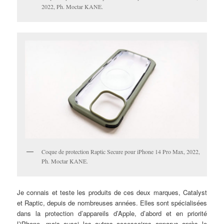
2022, Ph. Moctar KANE.
Coque de protection Raptic Secure pour iPhone 14 Pro Max, 2022,
Ph. Moctar KANE.
Je connais et teste les produits de ces deux marques, Catalyst
et Raptic, depuis de nombreuses années. Elles sont spécialisées
dans la protection d’appareils d’Apple, d’abord et en priorité
l’iPhone, mais aussi les autres accessoires apparus après le