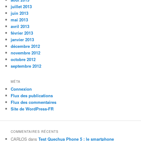
juillet 2013
juin 2013
mai 2013
avril 2013
février 2013
janvier 2013
décembre 2012
novembre 2012
octobre 2012
septembre 2012
MÉTA
Connexion
Flux des publications
Flux des commentaires
Site de WordPress-FR
COMMENTAIRES RÉCENTS
CARLOS
dans
Test Quechua Phone 5 : le smartphone