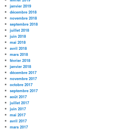
janvier 2019
décembre 2018
novembre 2018
septembre 2018
juillet 2018
juin 2018
mai 2018
avril 2018
mars 2018
février 2018
janvier 2018
décembre 2017
novembre 2017
octobre 2017
septembre 2017
août 2017
juillet 2017
juin 2017
mai 2017
avril 2017
mars 2017