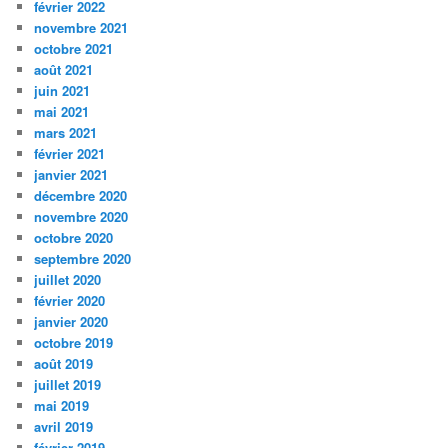
février 2022
novembre 2021
octobre 2021
août 2021
juin 2021
mai 2021
mars 2021
février 2021
janvier 2021
décembre 2020
novembre 2020
octobre 2020
septembre 2020
juillet 2020
février 2020
janvier 2020
octobre 2019
août 2019
juillet 2019
mai 2019
avril 2019
février 2019