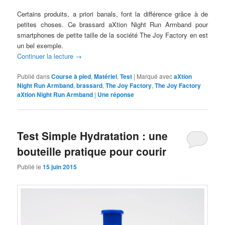
Certains produits, a priori banals, font la différence grâce à de
petites choses. Ce brassard aXtion Night Run Armband pour
smartphones de petite taille de la société The Joy Factory en est
un bel exemple.
Continuer la lecture
→
Publié dans
Course à pied
,
Matériel
,
Test
|
Marqué avec
aXtion
Night Run Armband
,
brassard
,
The Joy Factory
,
The Joy Factory
aXtion Night Run Armband
|
Une
réponse
Test Simple Hydratation : une
bouteille pratique pour courir
Publié le
15 juin 2015