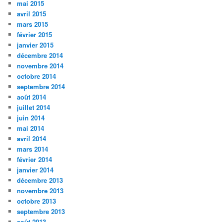
mai 2015
avril 2015
mars 2015
février 2015
janvier 2015
décembre 2014
novembre 2014
octobre 2014
septembre 2014
août 2014
juillet 2014
juin 2014
mai 2014
avril 2014
mars 2014
février 2014
janvier 2014
décembre 2013
novembre 2013
octobre 2013
septembre 2013
août 2013