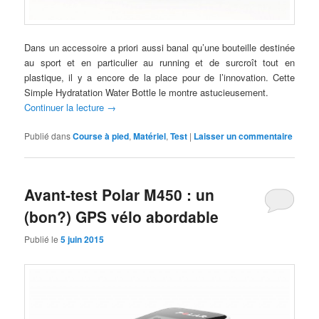
Dans un accessoire a priori aussi banal qu’une bouteille destinée
au sport et en particulier au running et de surcroît tout en
plastique, il y a encore de la place pour de l’innovation. Cette
Simple Hydratation Water Bottle le montre astucieusement.
Continuer la lecture
→
Publié dans
Course à pied
,
Matériel
,
Test
|
Laisser un commentaire
Avant-test Polar M450 : un
(bon?) GPS vélo abordable
Publié le
5 juin 2015