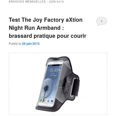
ARCHIVES MENSUELLES :
JUIN 2015
Test The Joy Factory aXtion
1
Night Run Armband :
brassard pratique pour courir
Publié le
26 juin 2015