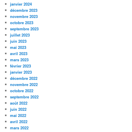
janvier 2024
décembre 2023
novembre 2023
octobre 2023
septembre 2023
juillet 2023
juin 2023
mai 2023
avril 2023
mars 2023
février 2023
janvier 2023
décembre 2022
novembre 2022
octobre 2022
septembre 2022
août 2022
juin 2022
mai 2022
avril 2022
mars 2022