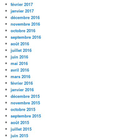
février 2017
janvier 2017
décembre 2016
novembre 2016
octobre 2016
septembre 2016
août 2016
juillet 2016
juin 2016
mai 2016
avril 2016
mars 2016
février 2016
janvier 2016
décembre 2015
novembre 2015
octobre 2015
septembre 2015
août 2015
juillet 2015
juin 2015