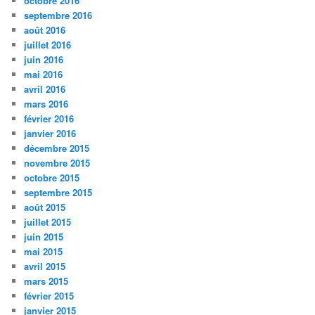
octobre 2016
septembre 2016
août 2016
juillet 2016
juin 2016
mai 2016
avril 2016
mars 2016
février 2016
janvier 2016
décembre 2015
novembre 2015
octobre 2015
septembre 2015
août 2015
juillet 2015
juin 2015
mai 2015
avril 2015
mars 2015
février 2015
janvier 2015