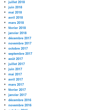
juillet 2018
juin 2018
mai 2018
avril 2018
mars 2018
février 2018
janvier 2018
décembre 2017
novembre 2017
octobre 2017
septembre 2017
août 2017
juillet 2017
juin 2017
mai 2017
avril 2017
mars 2017
février 2017
janvier 2017
décembre 2016
novembre 2016