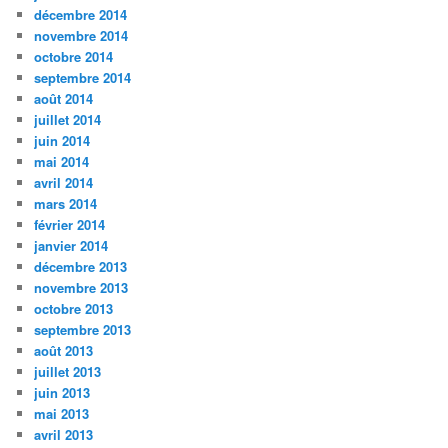
décembre 2014
novembre 2014
octobre 2014
septembre 2014
août 2014
juillet 2014
juin 2014
mai 2014
avril 2014
mars 2014
février 2014
janvier 2014
décembre 2013
novembre 2013
octobre 2013
septembre 2013
août 2013
juillet 2013
juin 2013
mai 2013
avril 2013