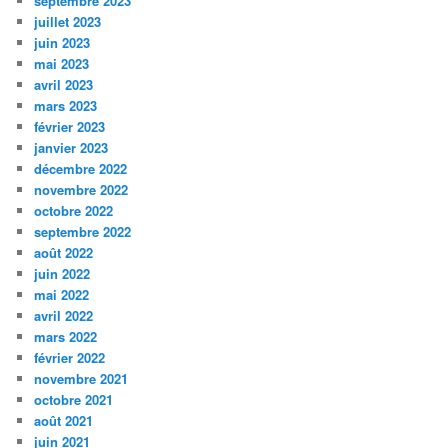
septembre 2023
juillet 2023
juin 2023
mai 2023
avril 2023
mars 2023
février 2023
janvier 2023
décembre 2022
novembre 2022
octobre 2022
septembre 2022
août 2022
juin 2022
mai 2022
avril 2022
mars 2022
février 2022
novembre 2021
octobre 2021
août 2021
juin 2021