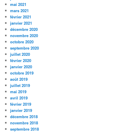
mai 2021
mars 2021
février 2021
janvier 2021
décembre 2020
novembre 2020
octobre 2020
septembre 2020
juillet 2020
février 2020
janvier 2020
octobre 2019
août 2019
juillet 2019
mai 2019
avril 2019
février 2019
janvier 2019
décembre 2018
novembre 2018
septembre 2018