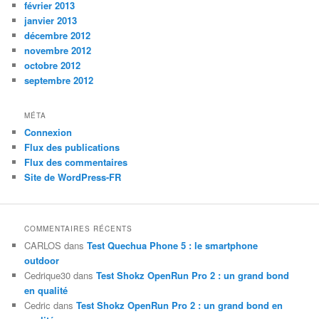
février 2013
janvier 2013
décembre 2012
novembre 2012
octobre 2012
septembre 2012
MÉTA
Connexion
Flux des publications
Flux des commentaires
Site de WordPress-FR
COMMENTAIRES RÉCENTS
CARLOS
dans
Test Quechua Phone 5 : le smartphone
outdoor
Cedrique30
dans
Test Shokz OpenRun Pro 2 : un grand bond
en qualité
Cedric
dans
Test Shokz OpenRun Pro 2 : un grand bond en