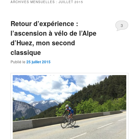
ARCHIVES MENSUELLES :
JUILLET 2015
Retour d’expérience :
3
l’ascension à vélo de l’Alpe
d’Huez, mon second
classique
Publié le
25 juillet 2015