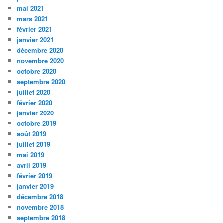
mai 2021
mars 2021
février 2021
janvier 2021
décembre 2020
novembre 2020
octobre 2020
septembre 2020
juillet 2020
février 2020
janvier 2020
octobre 2019
août 2019
juillet 2019
mai 2019
avril 2019
février 2019
janvier 2019
décembre 2018
novembre 2018
septembre 2018