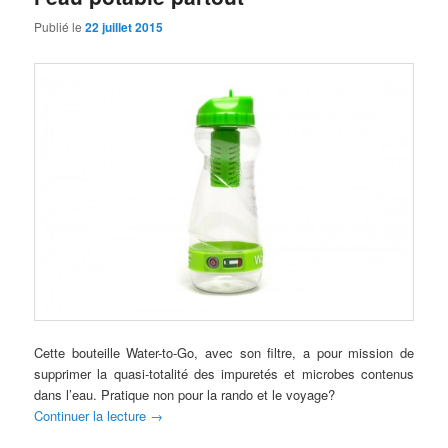
Publié le
22 juillet 2015
Cette bouteille Water-to-Go, avec son filtre, a pour mission de
supprimer la quasi-totalité des impuretés et microbes contenus
dans l’eau. Pratique non pour la rando et le voyage?
Continuer la lecture
→