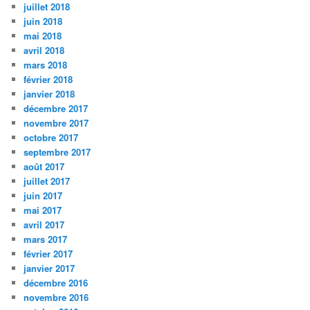
juillet 2018
juin 2018
mai 2018
avril 2018
mars 2018
février 2018
janvier 2018
décembre 2017
novembre 2017
octobre 2017
septembre 2017
août 2017
juillet 2017
juin 2017
mai 2017
avril 2017
mars 2017
février 2017
janvier 2017
décembre 2016
novembre 2016