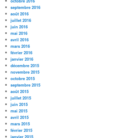
octobre 2016
septembre 2016
août 2016
juillet 2016
juin 2016
mai 2016
avril 2016
mars 2016
février 2016
janvier 2016
décembre 2015
novembre 2015
octobre 2015
septembre 2015
août 2015
juillet 2015
juin 2015
mai 2015
avril 2015
mars 2015
février 2015
janvier 2015