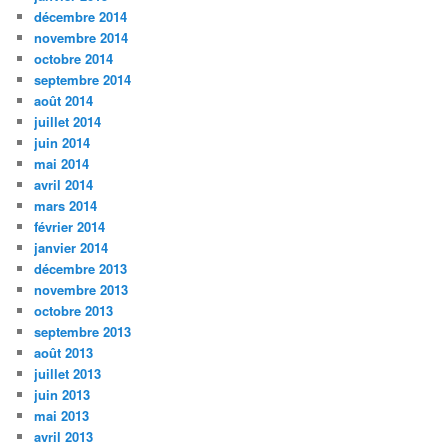
décembre 2014
novembre 2014
octobre 2014
septembre 2014
août 2014
juillet 2014
juin 2014
mai 2014
avril 2014
mars 2014
février 2014
janvier 2014
décembre 2013
novembre 2013
octobre 2013
septembre 2013
août 2013
juillet 2013
juin 2013
mai 2013
avril 2013