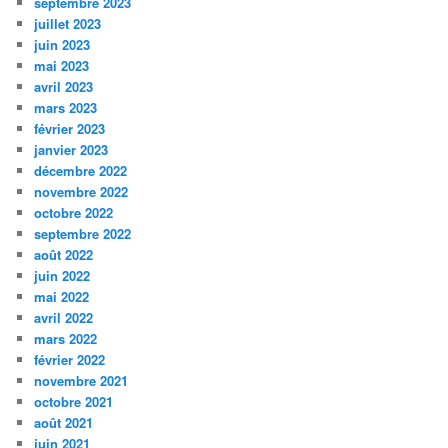
septembre 2023
juillet 2023
juin 2023
mai 2023
avril 2023
mars 2023
février 2023
janvier 2023
décembre 2022
novembre 2022
octobre 2022
septembre 2022
août 2022
juin 2022
mai 2022
avril 2022
mars 2022
février 2022
novembre 2021
octobre 2021
août 2021
juin 2021