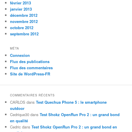
février 2013
janvier 2013
décembre 2012
novembre 2012
octobre 2012
septembre 2012
MÉTA
Connexion
Flux des publications
Flux des commentaires
Site de WordPress-FR
COMMENTAIRES RÉCENTS
CARLOS
dans
Test Quechua Phone 5 : le smartphone
outdoor
Cedrique30
dans
Test Shokz OpenRun Pro 2 : un grand bond
en qualité
Cedric
dans
Test Shokz OpenRun Pro 2 : un grand bond en