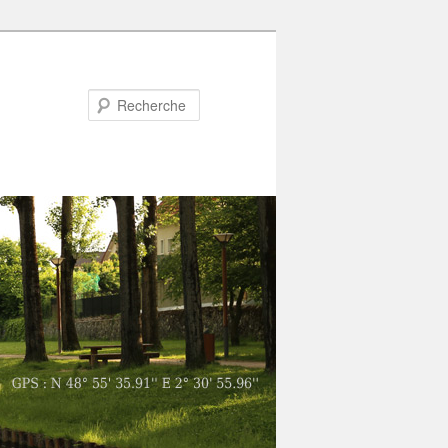
Recherche