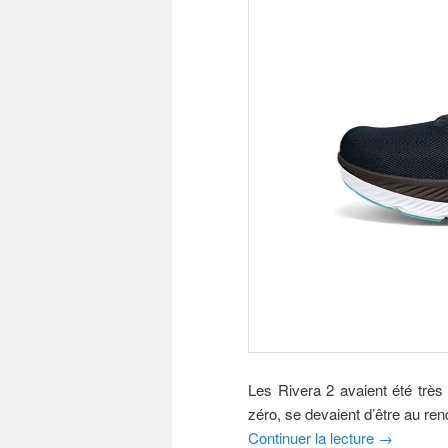
Les Rivera 2 avaient été très
zéro, se devaient d’être au rend
Continuer la lecture
→