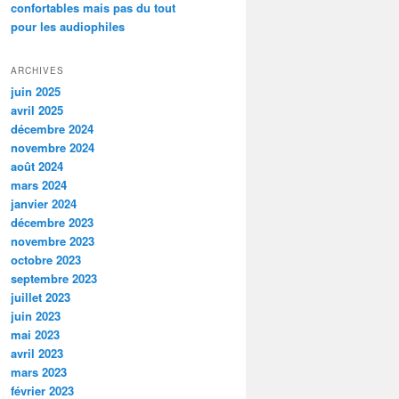
confortables mais pas du tout
pour les audiophiles
ARCHIVES
juin 2025
avril 2025
décembre 2024
novembre 2024
août 2024
mars 2024
janvier 2024
décembre 2023
novembre 2023
octobre 2023
septembre 2023
juillet 2023
juin 2023
mai 2023
avril 2023
mars 2023
février 2023