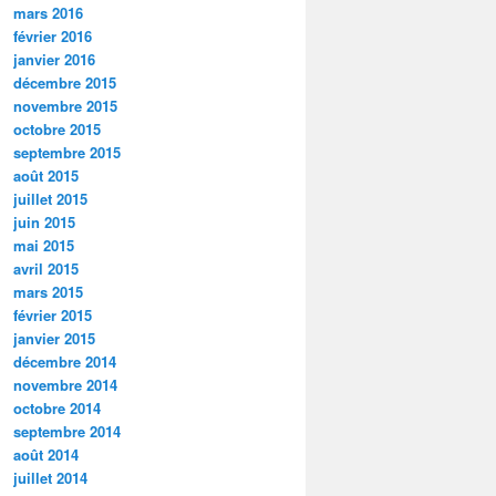
mars 2016
février 2016
janvier 2016
décembre 2015
novembre 2015
octobre 2015
septembre 2015
août 2015
juillet 2015
juin 2015
mai 2015
avril 2015
mars 2015
février 2015
janvier 2015
décembre 2014
novembre 2014
octobre 2014
septembre 2014
août 2014
juillet 2014