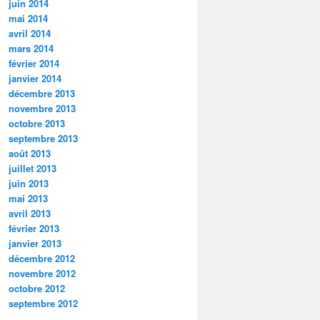
juin 2014
mai 2014
avril 2014
mars 2014
février 2014
janvier 2014
décembre 2013
novembre 2013
octobre 2013
septembre 2013
août 2013
juillet 2013
juin 2013
mai 2013
avril 2013
février 2013
janvier 2013
décembre 2012
novembre 2012
octobre 2012
septembre 2012