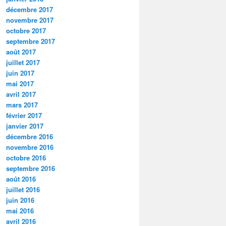
décembre 2017
novembre 2017
octobre 2017
septembre 2017
août 2017
juillet 2017
juin 2017
mai 2017
avril 2017
mars 2017
février 2017
janvier 2017
décembre 2016
novembre 2016
octobre 2016
septembre 2016
août 2016
juillet 2016
juin 2016
mai 2016
avril 2016