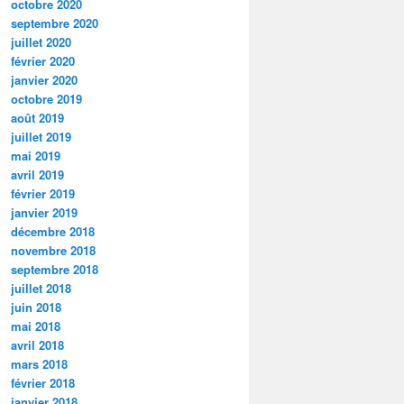
octobre 2020
septembre 2020
juillet 2020
février 2020
janvier 2020
octobre 2019
août 2019
juillet 2019
mai 2019
avril 2019
février 2019
janvier 2019
décembre 2018
novembre 2018
septembre 2018
juillet 2018
juin 2018
mai 2018
avril 2018
mars 2018
février 2018
janvier 2018