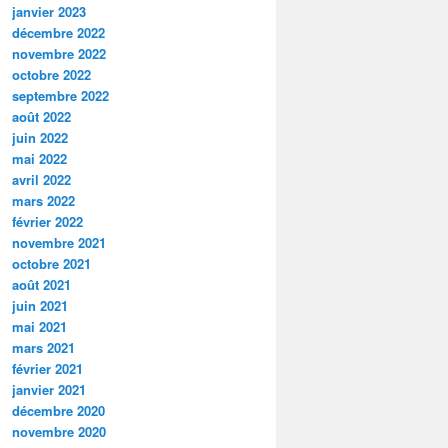
janvier 2023
décembre 2022
novembre 2022
octobre 2022
septembre 2022
août 2022
juin 2022
mai 2022
avril 2022
mars 2022
février 2022
novembre 2021
octobre 2021
août 2021
juin 2021
mai 2021
mars 2021
février 2021
janvier 2021
décembre 2020
novembre 2020