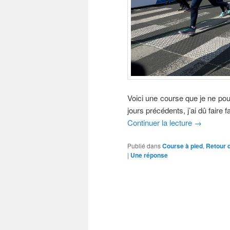
Voici une course que je ne pou
jours précédents, j’ai dû faire
Continuer la lecture
→
Publié dans
Course à pied
,
Retour 
|
Une
réponse