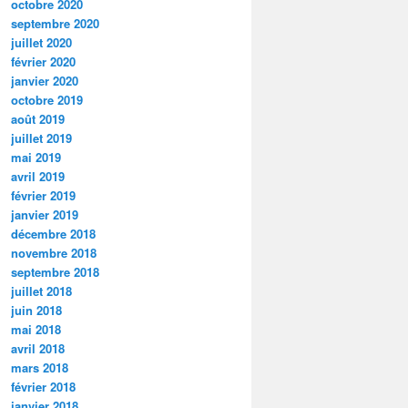
octobre 2020
septembre 2020
juillet 2020
février 2020
janvier 2020
octobre 2019
août 2019
juillet 2019
mai 2019
avril 2019
février 2019
janvier 2019
décembre 2018
novembre 2018
septembre 2018
juillet 2018
juin 2018
mai 2018
avril 2018
mars 2018
février 2018
janvier 2018