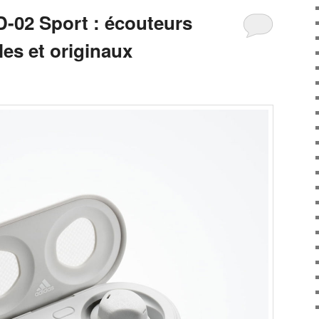
-02 Sport : écouteurs
les et originaux