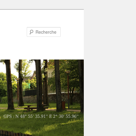
Recherche