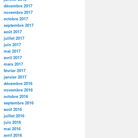
décembre 2017
novembre 2017
octobre 2017
septembre 2017
août 2017
juillet 2017
juin 2017
mai 2017
avril 2017
mars 2017
février 2017
janvier 2017
décembre 2016
novembre 2016
octobre 2016
septembre 2016
août 2016
juillet 2016
juin 2016
mai 2016
avril 2016