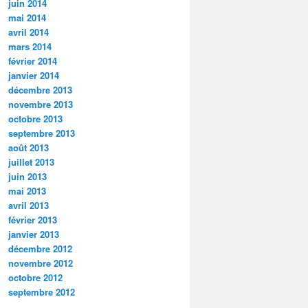
juin 2014
mai 2014
avril 2014
mars 2014
février 2014
janvier 2014
décembre 2013
novembre 2013
octobre 2013
septembre 2013
août 2013
juillet 2013
juin 2013
mai 2013
avril 2013
février 2013
janvier 2013
décembre 2012
novembre 2012
octobre 2012
septembre 2012