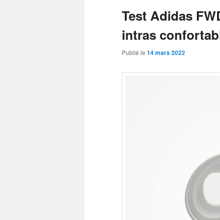
Test Adidas FWD
intras confortab
Publié le
14 mars 2022