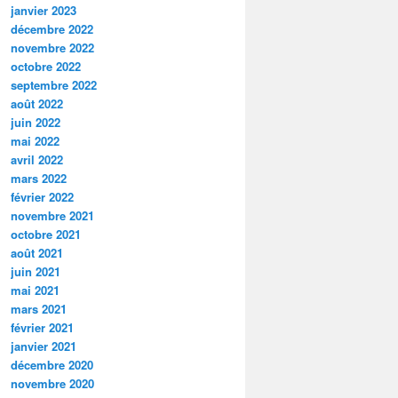
janvier 2023
décembre 2022
novembre 2022
octobre 2022
septembre 2022
août 2022
juin 2022
mai 2022
avril 2022
mars 2022
février 2022
novembre 2021
octobre 2021
août 2021
juin 2021
mai 2021
mars 2021
février 2021
janvier 2021
décembre 2020
novembre 2020