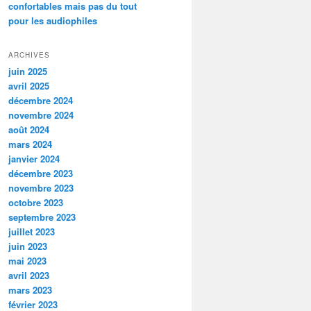
confortables mais pas du tout
pour les audiophiles
ARCHIVES
juin 2025
avril 2025
décembre 2024
novembre 2024
août 2024
mars 2024
janvier 2024
décembre 2023
novembre 2023
octobre 2023
septembre 2023
juillet 2023
juin 2023
mai 2023
avril 2023
mars 2023
février 2023