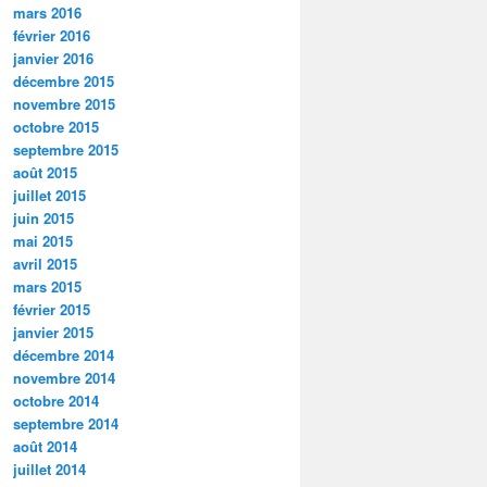
mars 2016
février 2016
janvier 2016
décembre 2015
novembre 2015
octobre 2015
septembre 2015
août 2015
juillet 2015
juin 2015
mai 2015
avril 2015
mars 2015
février 2015
janvier 2015
décembre 2014
novembre 2014
octobre 2014
septembre 2014
août 2014
juillet 2014