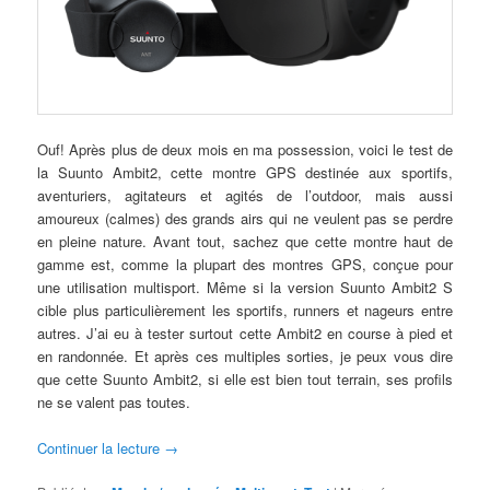
Ouf! Après plus de deux mois en ma possession, voici le test de
la Suunto Ambit2, cette montre GPS destinée aux sportifs,
aventuriers, agitateurs et agités de l’outdoor, mais aussi
amoureux (calmes) des grands airs qui ne veulent pas se perdre
en pleine nature. Avant tout, sachez que cette montre haut de
gamme est, comme la plupart des montres GPS, conçue pour
une utilisation multisport. Même si la version Suunto Ambit2 S
cible plus particulièrement les sportifs, runners et nageurs entre
autres. J’ai eu à tester surtout cette Ambit2 en course à pied et
en randonnée. Et après ces multiples sorties, je peux vous dire
que cette Suunto Ambit2, si elle est bien tout terrain, ses profils
ne se valent pas toutes.
Continuer la lecture
→