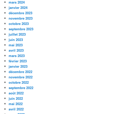
mars 2024
janvier 2024
décembre 2023
novembre 2023
octobre 2023
septembre 2023
juillet 2023
juin 2023
mai 2023
avril 2023
mars 2023
février 2023
janvier 2023
décembre 2022
novembre 2022
octobre 2022
septembre 2022
août 2022
juin 2022
mai 2022
avril 2022