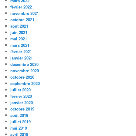
mars 2022
février 2022
novembre 2021
octobre 2021
août 2021
juin 2021
mai 2021
mars 2021
février 2021
janvier 2021
décembre 2020
novembre 2020
octobre 2020
septembre 2020
juillet 2020
février 2020
janvier 2020
octobre 2019
août 2019
juillet 2019
mai 2019
avril 2019