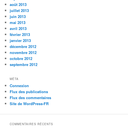
août 2013
juillet 2013
juin 2013
mai 2013
avril 2013
février 2013
janvier 2013
décembre 2012
novembre 2012
octobre 2012
septembre 2012
MÉTA
Connexion
Flux des publications
Flux des commentaires
Site de WordPress-FR
COMMENTAIRES RÉCENTS