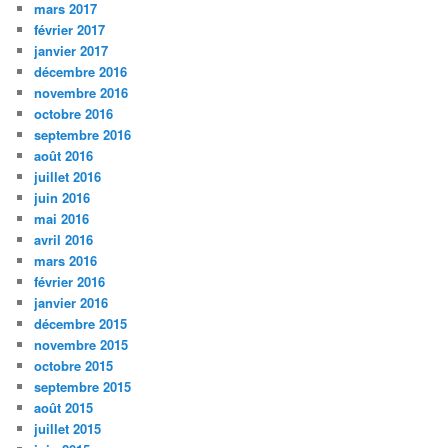
mars 2017
février 2017
janvier 2017
décembre 2016
novembre 2016
octobre 2016
septembre 2016
août 2016
juillet 2016
juin 2016
mai 2016
avril 2016
mars 2016
février 2016
janvier 2016
décembre 2015
novembre 2015
octobre 2015
septembre 2015
août 2015
juillet 2015