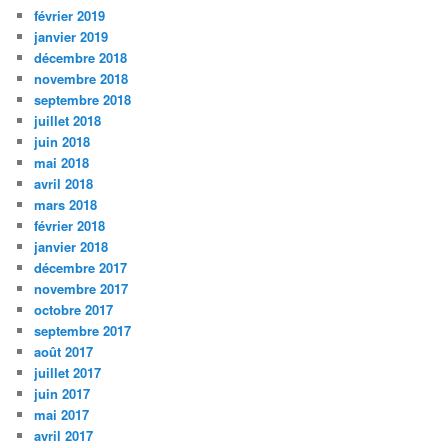
février 2019
janvier 2019
décembre 2018
novembre 2018
septembre 2018
juillet 2018
juin 2018
mai 2018
avril 2018
mars 2018
février 2018
janvier 2018
décembre 2017
novembre 2017
octobre 2017
septembre 2017
août 2017
juillet 2017
juin 2017
mai 2017
avril 2017