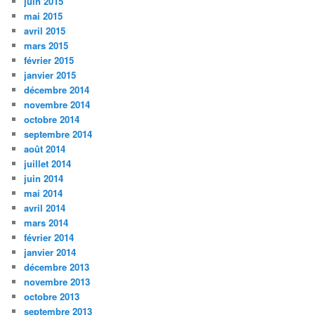
juin 2015
mai 2015
avril 2015
mars 2015
février 2015
janvier 2015
décembre 2014
novembre 2014
octobre 2014
septembre 2014
août 2014
juillet 2014
juin 2014
mai 2014
avril 2014
mars 2014
février 2014
janvier 2014
décembre 2013
novembre 2013
octobre 2013
septembre 2013