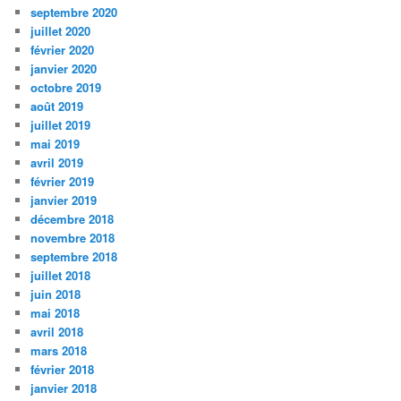
septembre 2020
juillet 2020
février 2020
janvier 2020
octobre 2019
août 2019
juillet 2019
mai 2019
avril 2019
février 2019
janvier 2019
décembre 2018
novembre 2018
septembre 2018
juillet 2018
juin 2018
mai 2018
avril 2018
mars 2018
février 2018
janvier 2018