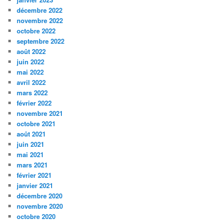
décembre 2022
novembre 2022
octobre 2022
septembre 2022
août 2022
juin 2022
mai 2022
avril 2022
mars 2022
février 2022
novembre 2021
octobre 2021
août 2021
juin 2021
mai 2021
mars 2021
février 2021
janvier 2021
décembre 2020
novembre 2020
octobre 2020