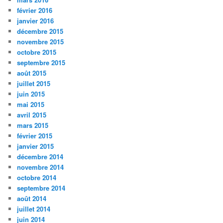
février 2016
janvier 2016
décembre 2015
novembre 2015
octobre 2015
septembre 2015
août 2015
juillet 2015
juin 2015
mai 2015
avril 2015
mars 2015
février 2015
janvier 2015
décembre 2014
novembre 2014
octobre 2014
septembre 2014
août 2014
juillet 2014
juin 2014