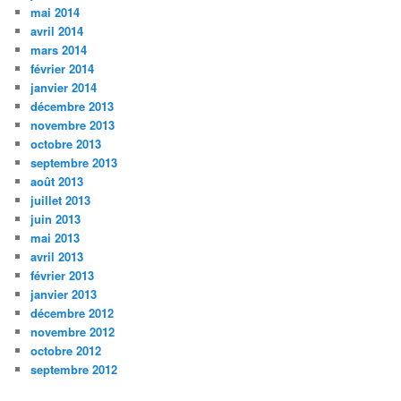
mai 2014
avril 2014
mars 2014
février 2014
janvier 2014
décembre 2013
novembre 2013
octobre 2013
septembre 2013
août 2013
juillet 2013
juin 2013
mai 2013
avril 2013
février 2013
janvier 2013
décembre 2012
novembre 2012
octobre 2012
septembre 2012