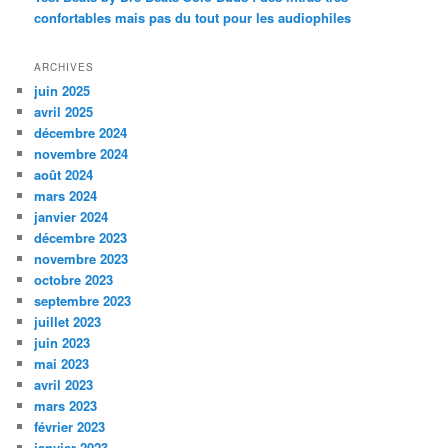
confortables mais pas du tout pour les audiophiles
ARCHIVES
juin 2025
avril 2025
décembre 2024
novembre 2024
août 2024
mars 2024
janvier 2024
décembre 2023
novembre 2023
octobre 2023
septembre 2023
juillet 2023
juin 2023
mai 2023
avril 2023
mars 2023
février 2023
janvier 2023