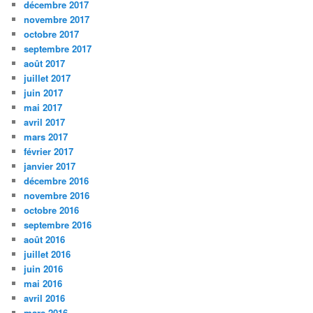
décembre 2017
novembre 2017
octobre 2017
septembre 2017
août 2017
juillet 2017
juin 2017
mai 2017
avril 2017
mars 2017
février 2017
janvier 2017
décembre 2016
novembre 2016
octobre 2016
septembre 2016
août 2016
juillet 2016
juin 2016
mai 2016
avril 2016
mars 2016