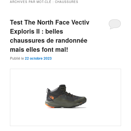
ARCHIVES PAR MOT-CLÉ :
CHAUSSURES
Test The North Face Vectiv
Exploris II : belles
chaussures de randonnée
mais elles font mal!
Publié le
22 octobre 2023