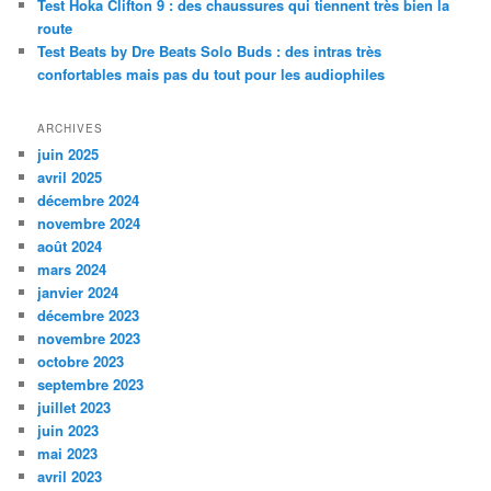
Test Hoka Clifton 9 : des chaussures qui tiennent très bien la
route
Test Beats by Dre Beats Solo Buds : des intras très
confortables mais pas du tout pour les audiophiles
ARCHIVES
juin 2025
avril 2025
décembre 2024
novembre 2024
août 2024
mars 2024
janvier 2024
décembre 2023
novembre 2023
octobre 2023
septembre 2023
juillet 2023
juin 2023
mai 2023
avril 2023