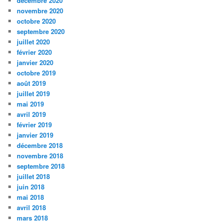
décembre 2020
novembre 2020
octobre 2020
septembre 2020
juillet 2020
février 2020
janvier 2020
octobre 2019
août 2019
juillet 2019
mai 2019
avril 2019
février 2019
janvier 2019
décembre 2018
novembre 2018
septembre 2018
juillet 2018
juin 2018
mai 2018
avril 2018
mars 2018