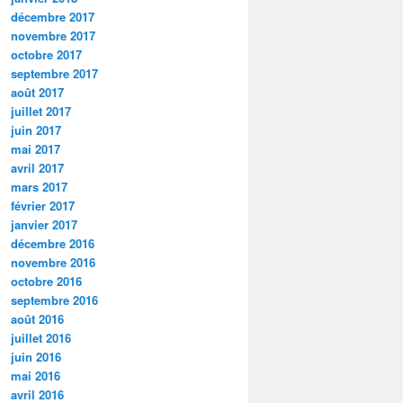
décembre 2017
novembre 2017
octobre 2017
septembre 2017
août 2017
juillet 2017
juin 2017
mai 2017
avril 2017
mars 2017
février 2017
janvier 2017
décembre 2016
novembre 2016
octobre 2016
septembre 2016
août 2016
juillet 2016
juin 2016
mai 2016
avril 2016