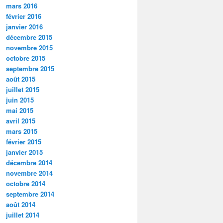
mars 2016
février 2016
janvier 2016
décembre 2015
novembre 2015
octobre 2015
septembre 2015
août 2015
juillet 2015
juin 2015
mai 2015
avril 2015
mars 2015
février 2015
janvier 2015
décembre 2014
novembre 2014
octobre 2014
septembre 2014
août 2014
juillet 2014