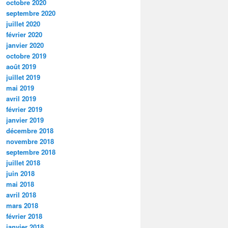
octobre 2020
septembre 2020
juillet 2020
février 2020
janvier 2020
octobre 2019
août 2019
juillet 2019
mai 2019
avril 2019
février 2019
janvier 2019
décembre 2018
novembre 2018
septembre 2018
juillet 2018
juin 2018
mai 2018
avril 2018
mars 2018
février 2018
janvier 2018