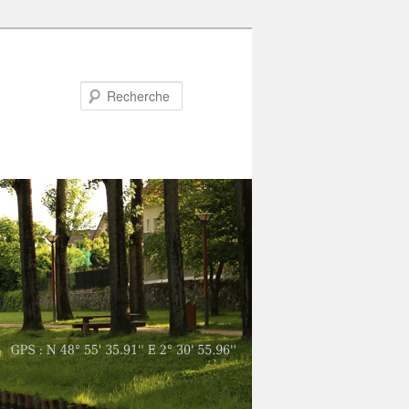
Recherche