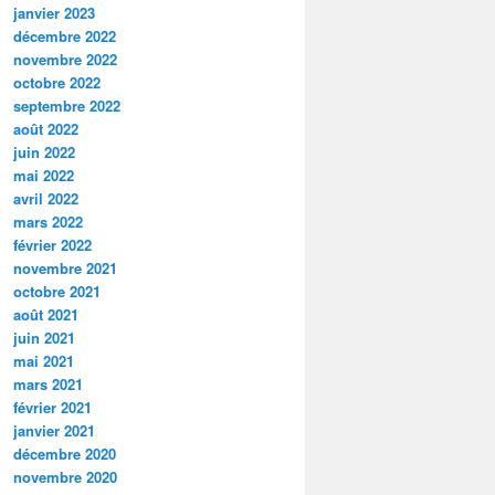
janvier 2023
décembre 2022
novembre 2022
octobre 2022
septembre 2022
août 2022
juin 2022
mai 2022
avril 2022
mars 2022
février 2022
novembre 2021
octobre 2021
août 2021
juin 2021
mai 2021
mars 2021
février 2021
janvier 2021
décembre 2020
novembre 2020