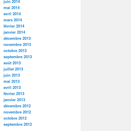
juin 2014
mai 2014
avril 2014
mars 2014
février 2014
janvier 2014
décembre 2013
novembre 2013
octobre 2013
septembre 2013
août 2013
juillet 2013
juin 2013
mai 2013
avril 2013
février 2013
janvier 2013
décembre 2012
novembre 2012
octobre 2012
septembre 2012