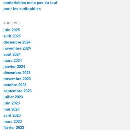
confortables mais pas du tout
pour les audiophiles
ARCHIVES
juin 2025
avril 2025
décembre 2024
novembre 2024
août 2024
mars 2024
janvier 2024
décembre 2023
novembre 2023
octobre 2023
septembre 2023
juillet 2023
juin 2023
mai 2023
avril 2023
mars 2023
février 2023