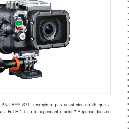
n PNJ AEE S71 n’enregistre pas aussi bien en 4K que la
 à la Full HD, fait-elle cependant le poids? Réponse dans ce