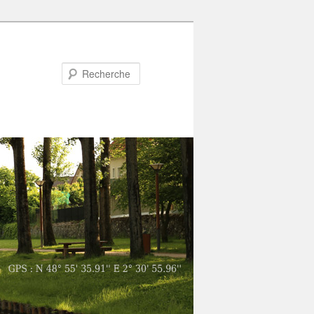
Recherche