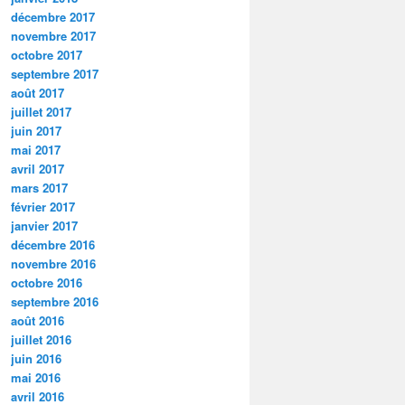
décembre 2017
novembre 2017
octobre 2017
septembre 2017
août 2017
juillet 2017
juin 2017
mai 2017
avril 2017
mars 2017
février 2017
janvier 2017
décembre 2016
novembre 2016
octobre 2016
septembre 2016
août 2016
juillet 2016
juin 2016
mai 2016
avril 2016