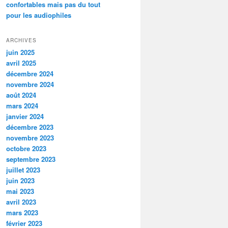
confortables mais pas du tout
pour les audiophiles
ARCHIVES
juin 2025
avril 2025
décembre 2024
novembre 2024
août 2024
mars 2024
janvier 2024
décembre 2023
novembre 2023
octobre 2023
septembre 2023
juillet 2023
juin 2023
mai 2023
avril 2023
mars 2023
février 2023