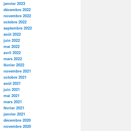
janvier 2023
décembre 2022
novembre 2022
octobre 2022
septembre 2022
août 2022
juin 2022
mai 2022
avril 2022
mars 2022
février 2022
novembre 2021
octobre 2021
août 2021
juin 2021
mai 2021
mars 2021
février 2021
janvier 2021
décembre 2020
novembre 2020