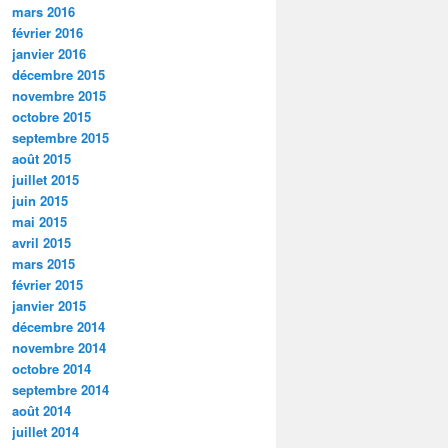
mars 2016
février 2016
janvier 2016
décembre 2015
novembre 2015
octobre 2015
septembre 2015
août 2015
juillet 2015
juin 2015
mai 2015
avril 2015
mars 2015
février 2015
janvier 2015
décembre 2014
novembre 2014
octobre 2014
septembre 2014
août 2014
juillet 2014