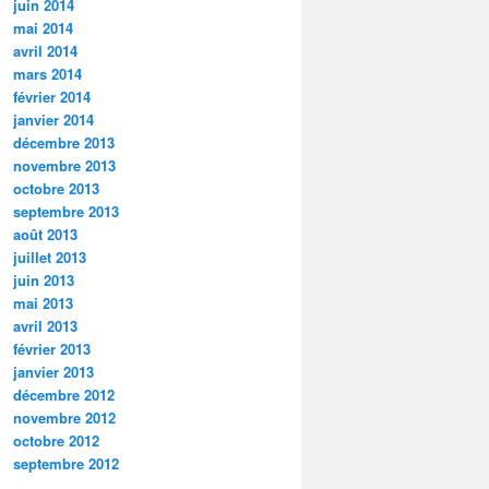
juin 2014
mai 2014
avril 2014
mars 2014
février 2014
janvier 2014
décembre 2013
novembre 2013
octobre 2013
septembre 2013
août 2013
juillet 2013
juin 2013
mai 2013
avril 2013
février 2013
janvier 2013
décembre 2012
novembre 2012
octobre 2012
septembre 2012