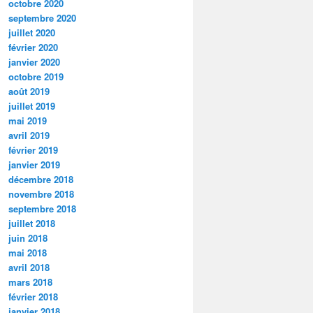
octobre 2020
septembre 2020
juillet 2020
février 2020
janvier 2020
octobre 2019
août 2019
juillet 2019
mai 2019
avril 2019
février 2019
janvier 2019
décembre 2018
novembre 2018
septembre 2018
juillet 2018
juin 2018
mai 2018
avril 2018
mars 2018
février 2018
janvier 2018