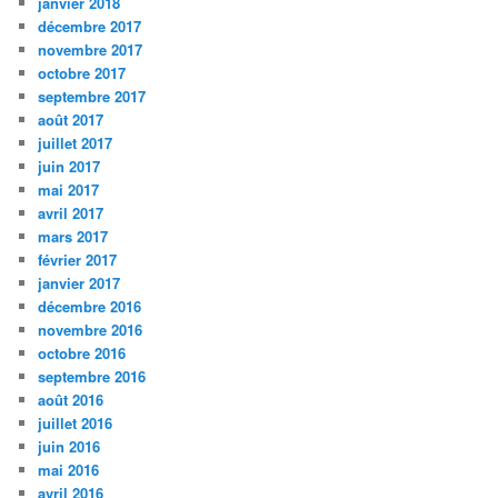
janvier 2018
décembre 2017
novembre 2017
octobre 2017
septembre 2017
août 2017
juillet 2017
juin 2017
mai 2017
avril 2017
mars 2017
février 2017
janvier 2017
décembre 2016
novembre 2016
octobre 2016
septembre 2016
août 2016
juillet 2016
juin 2016
mai 2016
avril 2016