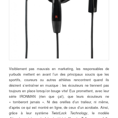
Visiblement pas mauvais en marketing, les responsables de
yurbuds mettent en avant l’un des principaux soucis que les
sportifs, coureurs ou autres athlètes rencontrent quand ils
désirent s’entraîner en musique : les écouteurs ne tiennent pas
toujours en place lorsqu’on bouge vite! Eux promettent, avec leur
série IRONMAN (rien que ça!), que leurs écouteurs ne
« tomberont jamais ». Ni des oreilles d’un traileur, ni même,
d’après ce qui est montré en ligne, de ceux d’un acrobate. Ainsi,
grâce à leur système
TwistLock Technology
, le modèle