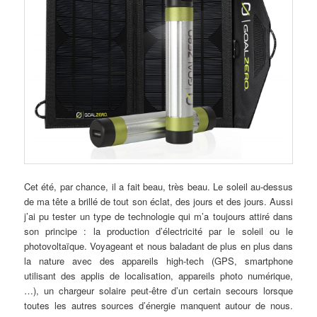
Cet été, par chance, il a fait beau, très beau. Le soleil au-dessus
de ma tête a brillé de tout son éclat, des jours et des jours. Aussi
j’ai pu tester un type de technologie qui m’a toujours attiré dans
son principe : la production d’électricité par le soleil ou le
photovoltaïque. Voyageant et nous baladant de plus en plus dans
la nature avec des appareils high-tech (GPS, smartphone
utilisant des applis de localisation, appareils photo numérique,
…), un chargeur solaire peut-être d’un certain secours lorsque
toutes les autres sources d’énergie manquent autour de nous.