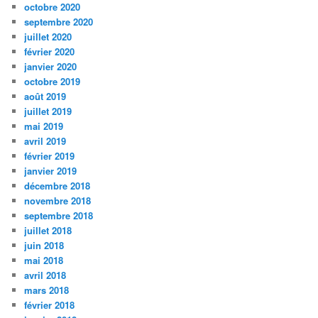
octobre 2020
septembre 2020
juillet 2020
février 2020
janvier 2020
octobre 2019
août 2019
juillet 2019
mai 2019
avril 2019
février 2019
janvier 2019
décembre 2018
novembre 2018
septembre 2018
juillet 2018
juin 2018
mai 2018
avril 2018
mars 2018
février 2018