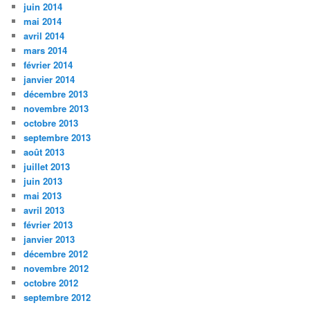
juin 2014
mai 2014
avril 2014
mars 2014
février 2014
janvier 2014
décembre 2013
novembre 2013
octobre 2013
septembre 2013
août 2013
juillet 2013
juin 2013
mai 2013
avril 2013
février 2013
janvier 2013
décembre 2012
novembre 2012
octobre 2012
septembre 2012