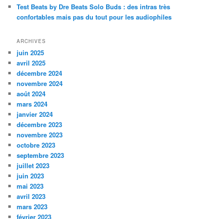
Test Beats by Dre Beats Solo Buds : des intras très
confortables mais pas du tout pour les audiophiles
ARCHIVES
juin 2025
avril 2025
décembre 2024
novembre 2024
août 2024
mars 2024
janvier 2024
décembre 2023
novembre 2023
octobre 2023
septembre 2023
juillet 2023
juin 2023
mai 2023
avril 2023
mars 2023
février 2023