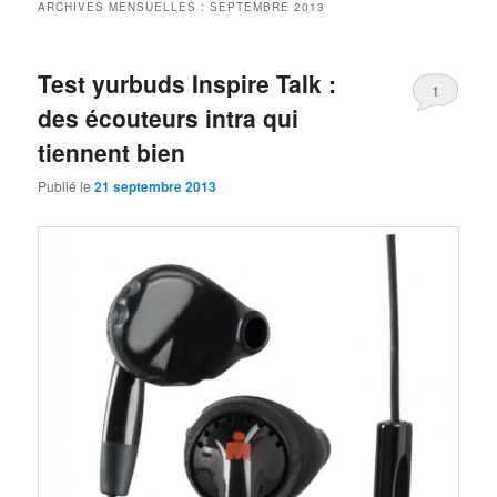
ARCHIVES MENSUELLES :
SEPTEMBRE 2013
Test yurbuds Inspire Talk :
1
des écouteurs intra qui
tiennent bien
Publié le
21 septembre 2013