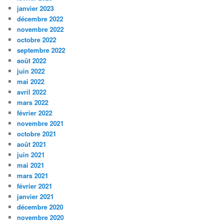
janvier 2023
décembre 2022
novembre 2022
octobre 2022
septembre 2022
août 2022
juin 2022
mai 2022
avril 2022
mars 2022
février 2022
novembre 2021
octobre 2021
août 2021
juin 2021
mai 2021
mars 2021
février 2021
janvier 2021
décembre 2020
novembre 2020