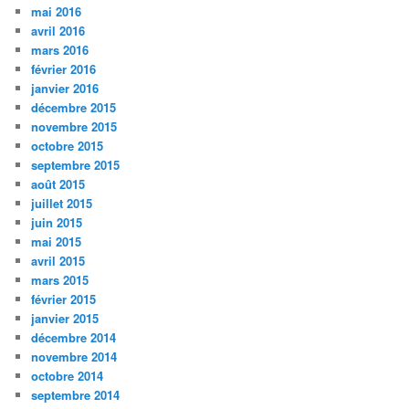
mai 2016
avril 2016
mars 2016
février 2016
janvier 2016
décembre 2015
novembre 2015
octobre 2015
septembre 2015
août 2015
juillet 2015
juin 2015
mai 2015
avril 2015
mars 2015
février 2015
janvier 2015
décembre 2014
novembre 2014
octobre 2014
septembre 2014