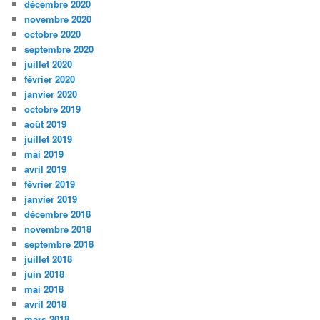
décembre 2020
novembre 2020
octobre 2020
septembre 2020
juillet 2020
février 2020
janvier 2020
octobre 2019
août 2019
juillet 2019
mai 2019
avril 2019
février 2019
janvier 2019
décembre 2018
novembre 2018
septembre 2018
juillet 2018
juin 2018
mai 2018
avril 2018
mars 2018