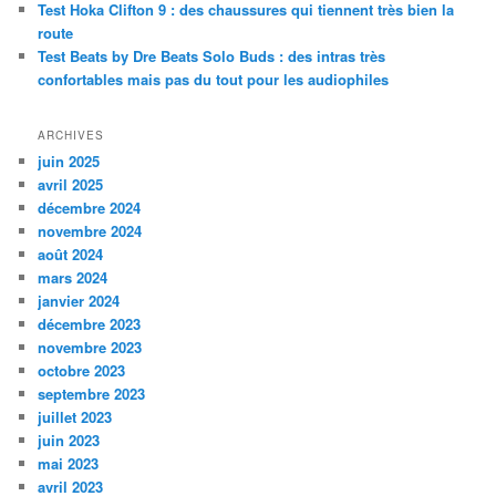
Test Hoka Clifton 9 : des chaussures qui tiennent très bien la
route
Test Beats by Dre Beats Solo Buds : des intras très
confortables mais pas du tout pour les audiophiles
ARCHIVES
juin 2025
avril 2025
décembre 2024
novembre 2024
août 2024
mars 2024
janvier 2024
décembre 2023
novembre 2023
octobre 2023
septembre 2023
juillet 2023
juin 2023
mai 2023
avril 2023