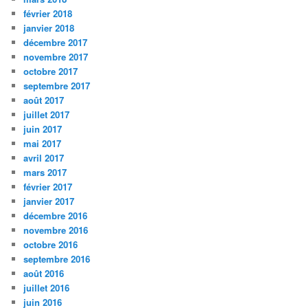
février 2018
janvier 2018
décembre 2017
novembre 2017
octobre 2017
septembre 2017
août 2017
juillet 2017
juin 2017
mai 2017
avril 2017
mars 2017
février 2017
janvier 2017
décembre 2016
novembre 2016
octobre 2016
septembre 2016
août 2016
juillet 2016
juin 2016