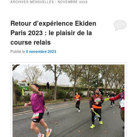
ARCHIVES MENSUELLES :
NOVEMBRE 2023
Retour d’expérience Ekiden
Paris 2023 : le plaisir de la
course relais
Publié le
5 novembre 2023