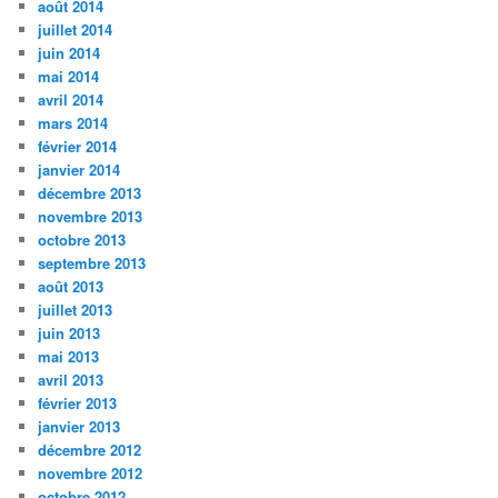
août 2014
juillet 2014
juin 2014
mai 2014
avril 2014
mars 2014
février 2014
janvier 2014
décembre 2013
novembre 2013
octobre 2013
septembre 2013
août 2013
juillet 2013
juin 2013
mai 2013
avril 2013
février 2013
janvier 2013
décembre 2012
novembre 2012
octobre 2012