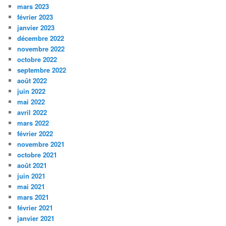
mars 2023
février 2023
janvier 2023
décembre 2022
novembre 2022
octobre 2022
septembre 2022
août 2022
juin 2022
mai 2022
avril 2022
mars 2022
février 2022
novembre 2021
octobre 2021
août 2021
juin 2021
mai 2021
mars 2021
février 2021
janvier 2021