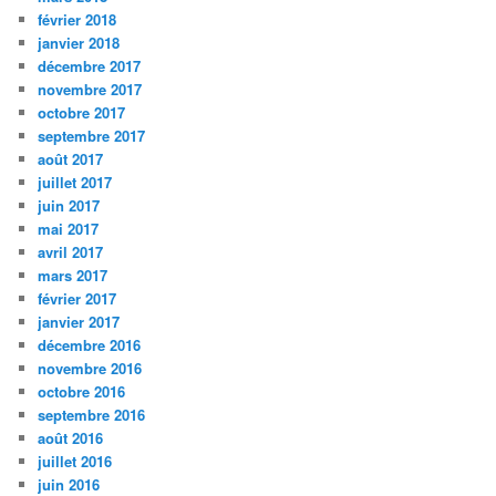
février 2018
janvier 2018
décembre 2017
novembre 2017
octobre 2017
septembre 2017
août 2017
juillet 2017
juin 2017
mai 2017
avril 2017
mars 2017
février 2017
janvier 2017
décembre 2016
novembre 2016
octobre 2016
septembre 2016
août 2016
juillet 2016
juin 2016