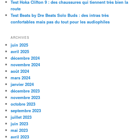
Test Hoka Clifton 9 : des chaussures qui tiennent très bien la
route
Test Beats by Dre Beats Solo Buds : des intras très
confortables mais pas du tout pour les audiophiles
ARCHIVES
juin 2025
avril 2025
décembre 2024
novembre 2024
août 2024
mars 2024
janvier 2024
décembre 2023
novembre 2023
octobre 2023
septembre 2023
juillet 2023
juin 2023
mai 2023
avril 2023