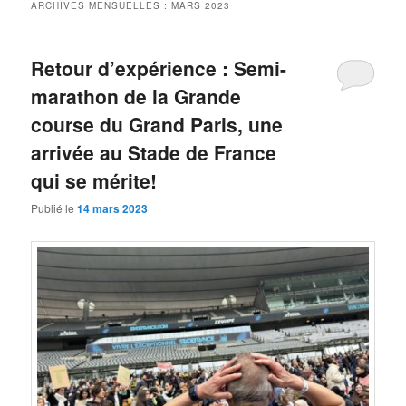
ARCHIVES MENSUELLES :
MARS 2023
Retour d’expérience : Semi-
marathon de la Grande
course du Grand Paris, une
arrivée au Stade de France
qui se mérite!
Publié le
14 mars 2023