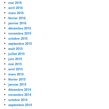
mai 2016
avril 2016
mars 2016
février 2016
janvier 2016
décembre 2015
novembre 2015
octobre 2015
septembre 2015
août 2015
juillet 2015
juin 2015
mai 2015
avril 2015
mars 2015
février 2015
janvier 2015
décembre 2014
novembre 2014
octobre 2014
septembre 2014