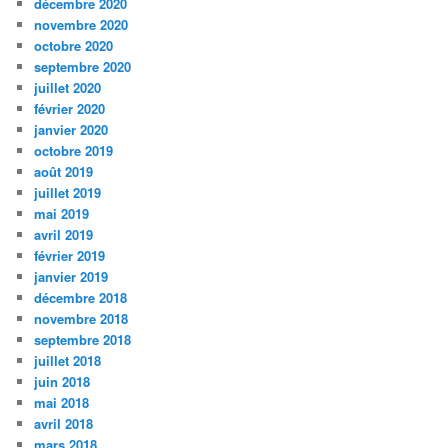
décembre 2020
novembre 2020
octobre 2020
septembre 2020
juillet 2020
février 2020
janvier 2020
octobre 2019
août 2019
juillet 2019
mai 2019
avril 2019
février 2019
janvier 2019
décembre 2018
novembre 2018
septembre 2018
juillet 2018
juin 2018
mai 2018
avril 2018
mars 2018