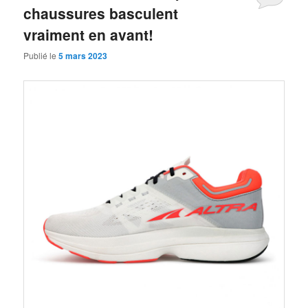
chaussures basculent
vraiment en avant!
Publié le
5 mars 2023