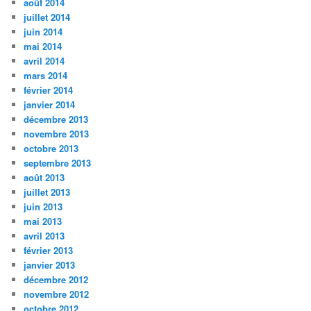
août 2014
juillet 2014
juin 2014
mai 2014
avril 2014
mars 2014
février 2014
janvier 2014
décembre 2013
novembre 2013
octobre 2013
septembre 2013
août 2013
juillet 2013
juin 2013
mai 2013
avril 2013
février 2013
janvier 2013
décembre 2012
novembre 2012
octobre 2012