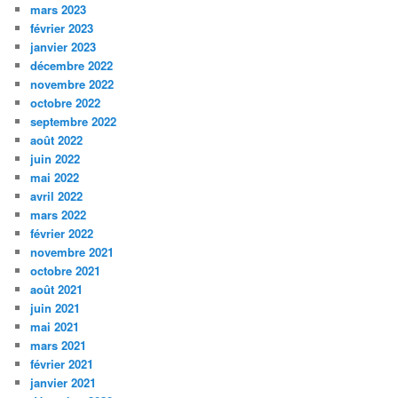
mars 2023
février 2023
janvier 2023
décembre 2022
novembre 2022
octobre 2022
septembre 2022
août 2022
juin 2022
mai 2022
avril 2022
mars 2022
février 2022
novembre 2021
octobre 2021
août 2021
juin 2021
mai 2021
mars 2021
février 2021
janvier 2021