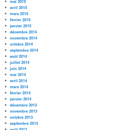
mai 2015
avril 2015
mars 2015
février 2015
janvier 2015
décembre 2014
novembre 2014
octobre 2014
septembre 2014
août 2014
juillet 2014
juin 2014
mai 2014
avril 2014
mars 2014
février 2014
janvier 2014
décembre 2013
novembre 2013
octobre 2013
septembre 2013
août 2013