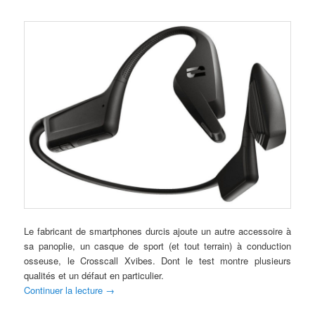
Le fabricant de smartphones durcis ajoute un autre accessoire à
sa panoplie, un casque de sport (et tout terrain) à conduction
osseuse, le Crosscall Xvibes. Dont le test montre plusieurs
qualités et un défaut en particulier.
Continuer la lecture
→