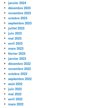
janvier 2024
décembre 2023
novembre 2023
octobre 2023
septembre 2023
juillet 2023
juin 2023
mai 2023
avril 2023
mars 2023
février 2023
janvier 2023
décembre 2022
novembre 2022
octobre 2022
septembre 2022
août 2022
juin 2022
mai 2022
avril 2022
mars 2022