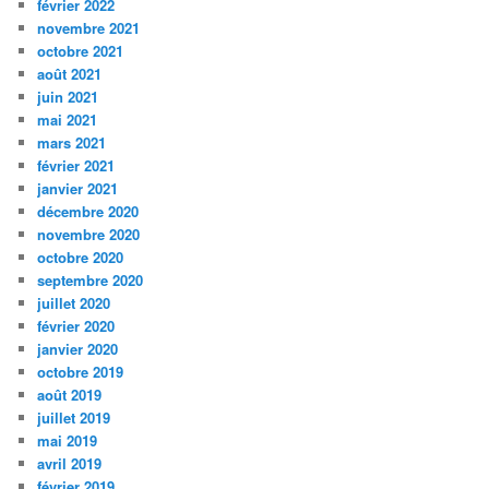
février 2022
novembre 2021
octobre 2021
août 2021
juin 2021
mai 2021
mars 2021
février 2021
janvier 2021
décembre 2020
novembre 2020
octobre 2020
septembre 2020
juillet 2020
février 2020
janvier 2020
octobre 2019
août 2019
juillet 2019
mai 2019
avril 2019
février 2019