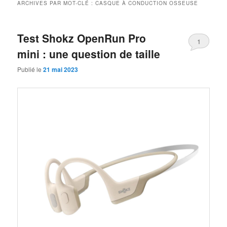
ARCHIVES PAR MOT-CLÉ :
CASQUE À CONDUCTION OSSEUSE
Test Shokz OpenRun Pro
1
mini : une question de taille
Publié le
21 mai 2023