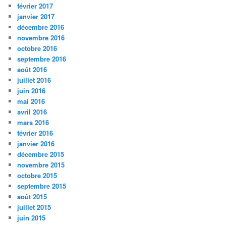
février 2017
janvier 2017
décembre 2016
novembre 2016
octobre 2016
septembre 2016
août 2016
juillet 2016
juin 2016
mai 2016
avril 2016
mars 2016
février 2016
janvier 2016
décembre 2015
novembre 2015
octobre 2015
septembre 2015
août 2015
juillet 2015
juin 2015