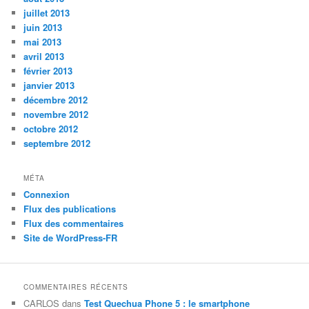
juillet 2013
juin 2013
mai 2013
avril 2013
février 2013
janvier 2013
décembre 2012
novembre 2012
octobre 2012
septembre 2012
MÉTA
Connexion
Flux des publications
Flux des commentaires
Site de WordPress-FR
COMMENTAIRES RÉCENTS
CARLOS
dans
Test Quechua Phone 5 : le smartphone