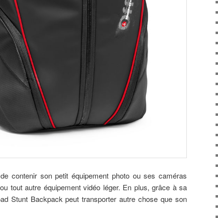
de contenir son petit équipement photo ou ses caméras
 ou tout autre équipement vidéo léger. En plus, grâce à sa
road Stunt Backpack peut transporter autre chose que son