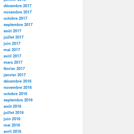
décembre 2017
novembre 2017
octobre 2017
septembre 2017
août 2017
juillet 2017
juin 2017
mai 2017
avril 2017
mars 2017
février 2017
janvier 2017
décembre 2016
novembre 2016
octobre 2016
septembre 2016
août 2016
juillet 2016
juin 2016
mai 2016
avril 2016