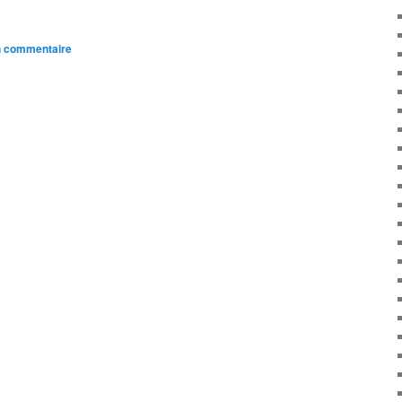
n commentaire