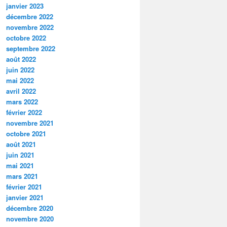
janvier 2023
décembre 2022
novembre 2022
octobre 2022
septembre 2022
août 2022
juin 2022
mai 2022
avril 2022
mars 2022
février 2022
novembre 2021
octobre 2021
août 2021
juin 2021
mai 2021
mars 2021
février 2021
janvier 2021
décembre 2020
novembre 2020