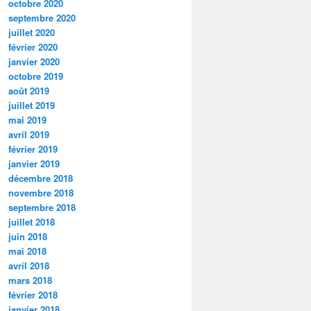
octobre 2020
septembre 2020
juillet 2020
février 2020
janvier 2020
octobre 2019
août 2019
juillet 2019
mai 2019
avril 2019
février 2019
janvier 2019
décembre 2018
novembre 2018
septembre 2018
juillet 2018
juin 2018
mai 2018
avril 2018
mars 2018
février 2018
janvier 2018