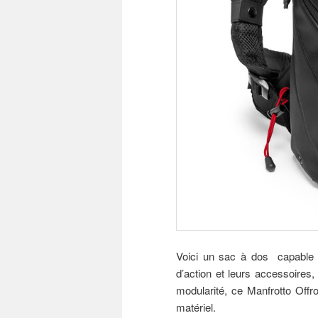
Voici un sac à dos capable 
d’action et leurs accessoires,
modularité, ce Manfrotto Off
matériel.