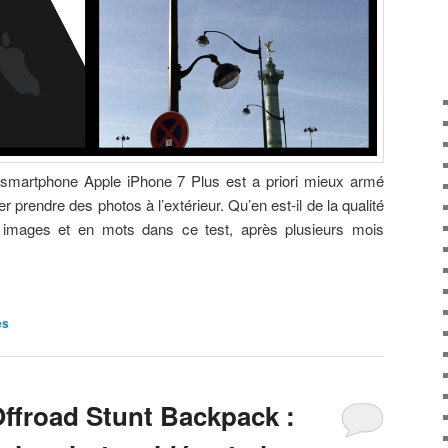
e smartphone Apple iPhone 7 Plus est a priori mieux armé
 prendre des photos à l’extérieur. Qu’en est-il de la qualité
images et en mots dans ce test, après plusieurs mois
es
Offroad Stunt Backpack :