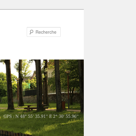
Recherche