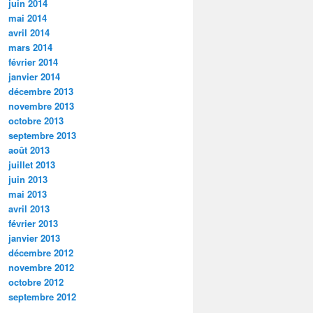
juin 2014
mai 2014
avril 2014
mars 2014
février 2014
janvier 2014
décembre 2013
novembre 2013
octobre 2013
septembre 2013
août 2013
juillet 2013
juin 2013
mai 2013
avril 2013
février 2013
janvier 2013
décembre 2012
novembre 2012
octobre 2012
septembre 2012