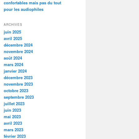
confortables mais pas du tout
pour les audiophiles
ARCHIVES
juin 2025
avril 2025
décembre 2024
novembre 2024
août 2024
mars 2024
janvier 2024
décembre 2023
novembre 2023
octobre 2023
septembre 2023
juillet 2023
juin 2023
mai 2023
avril 2023
mars 2023
février 2023