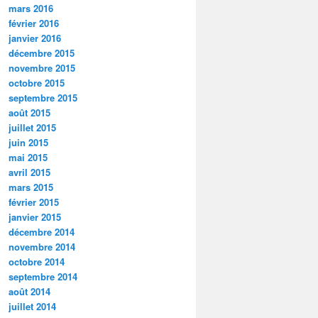
mars 2016
février 2016
janvier 2016
décembre 2015
novembre 2015
octobre 2015
septembre 2015
août 2015
juillet 2015
juin 2015
mai 2015
avril 2015
mars 2015
février 2015
janvier 2015
décembre 2014
novembre 2014
octobre 2014
septembre 2014
août 2014
juillet 2014