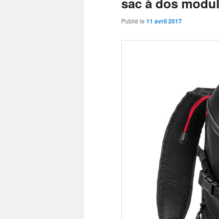
sac à dos modula
Publié le
11 avril 2017