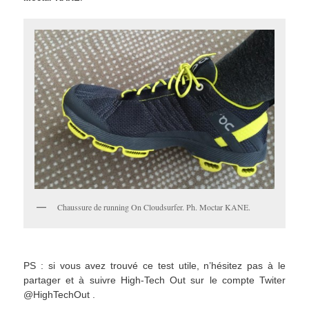
Chaussure de running On Cloudsurfer. Ph. Moctar KANE.
PS : si vous avez trouvé ce test utile, n’hésitez pas à le
partager et à suivre High-Tech Out sur le compte Twiter
@HighTechOut .