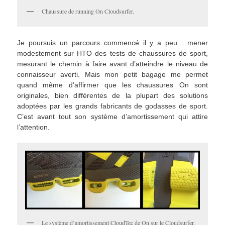
Chaussure de running On Cloudsurfer.
Je poursuis un parcours commencé il y a peu : mener
modestement sur HTO des tests de chaussures de sport,
mesurant le chemin à faire avant d’atteindre le niveau de
connaisseur averti. Mais mon petit bagage me permet
quand même d’affirmer que les chaussures On sont
originales, bien différentes de la plupart des solutions
adoptées par les grands fabricants de godasses de sport.
C’est avant tout son système d’amortissement qui attire
l’attention.
Le système d’amortissement CloudTec de On sur le Cloudsurfer.