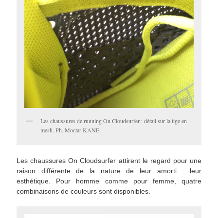
Les chaussures de running On Cloudsurfer : détail sur la tige en
mesh. Ph. Moctar KANE.
Les chaussures On Cloudsurfer attirent le regard pour une
raison différente de la nature de leur amorti : leur
esthétique. Pour homme comme pour femme, quatre
combinaisons de couleurs sont disponibles.