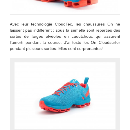
Avec leur technologie CloudTec, les chaussures On ne
laissent pas indifférent : sous la semelle sont réparties des
sortes de larges alvéoles en caoutchouc qui assurent
l’amorti pendant la course. J’ai testé les On Cloudsurfer
pendant plusieurs sorties. Elles sont surprenantes!