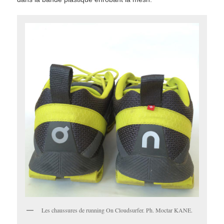
Les chaussures de running On Cloudsurfer. Ph. Moctar KANE.