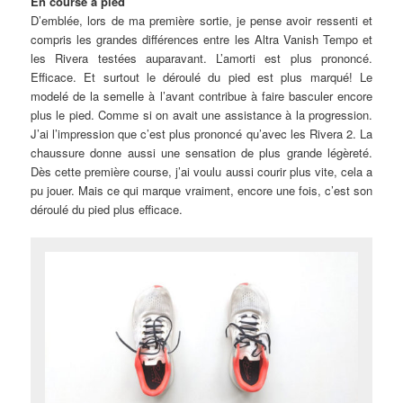
En course à pied
D’emblée, lors de ma première sortie, je pense avoir ressenti et
compris les grandes différences entre les Altra Vanish Tempo et
les Rivera testées auparavant. L’amorti est plus prononcé.
Efficace. Et surtout le déroulé du pied est plus marqué! Le
modelé de la semelle à l’avant contribue à faire basculer encore
plus le pied. Comme si on avait une assistance à la progression.
J’ai l’impression que c’est plus prononcé qu’avec les Rivera 2. La
chaussure donne aussi une sensation de plus grande légèreté.
Dès cette première course, j’ai voulu aussi courir plus vite, cela a
pu jouer. Mais ce qui marque vraiment, encore une fois, c’est son
déroulé du pied plus efficace.