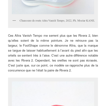
Chaussure de route Altra Vanish Tempo, 2022, Ph. Moctar KANE.
Ces Altra Vanish Tempo me serrent plus que les Rivera 2, bien
qu’elles soient de la même pointure. Je ne retrouve pas la
largeur, le FootShape comme le dénomme Altra, que la marque
se targue de laisser habituellement à l’avant du pied afin que les
orteils se sentent très à l’aise. C’est une autre différence notable
avec les Rivera 2. Cependant, les oreilles ne sont pas écrasés.
C’est juste que, sur ce point, ce modèle se rapproche plus de la
concurrence que ne l’était la paire de Rivera 2.