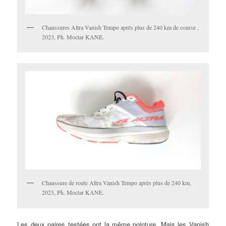
Chaussures Altra Vanish Tempo après plus de 240 km de course ,
2023, Ph. Moctar KANE.
Chaussure de route Altra Vanish Tempo après plus de 240 km,
2023, Ph. Moctar KANE.
Les deux paires testées ont la même pointure. Mais les Vanish