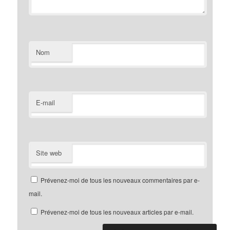
Nom
E-mail
Site web
Prévenez-moi de tous les nouveaux commentaires par e-
mail.
Prévenez-moi de tous les nouveaux articles par e-mail.