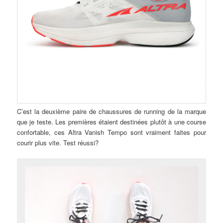
C’est la deuxième paire de chaussures de running de la marque
que je teste. Les premières étaient destinées plutôt à une course
confortable, ces Altra Vanish Tempo sont vraiment faites pour
courir plus vite. Test réussi?