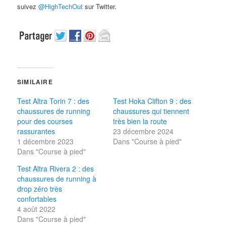
suivez
@HighTechOut
sur Twitter.
SIMILAIRE
Test Altra Torin 7 : des
Test Hoka Clifton 9 : des
chaussures de running
chaussures qui tiennent
pour des courses
très bien la route
rassurantes
23 décembre 2024
1 décembre 2023
Dans "Course à pied"
Dans "Course à pied"
Test Altra Rivera 2 : des
chaussures de running à
drop zéro très
confortables
4 août 2022
Dans "Course à pied"