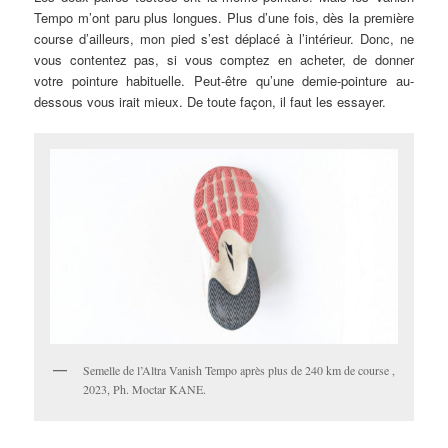
Tempo m’ont paru plus longues. Plus d’une fois, dès la première
course d’ailleurs, mon pied s’est déplacé à l’intérieur. Donc, ne
vous contentez pas, si vous comptez en acheter, de donner
votre pointure habituelle. Peut-être qu’une demie-pointure au-
dessous vous irait mieux. De toute façon, il faut les essayer.
Semelle de l’Altra Vanish Tempo après plus de 240 km de course ,
2023, Ph. Moctar KANE.