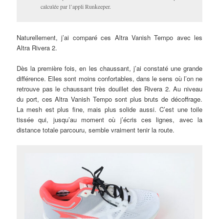
calculée par l’appli Runkeeper.
Naturellement, j’ai comparé ces Altra Vanish Tempo avec les
Altra Rivera 2.
Dès la première fois, en les chaussant, j’ai constaté une grande
différence. Elles sont moins confortables, dans le sens où l’on ne
retrouve pas le chaussant très douillet des Rivera 2. Au niveau
du port, ces Altra Vanish Tempo sont plus bruts de décoffrage.
La mesh est plus fine, mais plus solide aussi. C’est une toile
tissée qui, jusqu’au moment où j’écris ces lignes, avec la
distance totale parcouru, semble vraiment tenir la route.