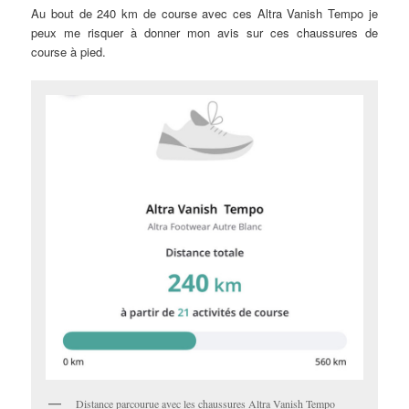
Au bout de 240 km de course avec ces Altra Vanish Tempo je
peux me risquer à donner mon avis sur ces chaussures de
course à pied.
Distance parcourue avec les chaussures Altra Vanish Tempo