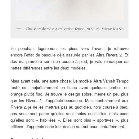
Chaussure de route Altra Vanish Tempo, 2022, Ph. Moctar KANE.
En penchant légèrement les pieds vers l’avant, je retrouve
encore l’effet de bascule déjà assurée par les Altra Rivera 2. Et
dès ma première sortie en course à pied, je vais remarquer de
nettes différences entre les deux modèles.
Mais avant cela, une autre chose. Le modèle Altra Vanish Tempo
testé est majoritairement en blanc avec quelques parties en
orange plutôt fluo. Je trouve le design sobre, même un peu plus
que les Rivera 2. J’apprécie beaucoup. Mais contrairement aux
Rivera 2, je ne les mettrais pas au quotidien, hors course à pied,
pas seulement parce qu’elles sont moins douillettes, mais pace
qu’elles sont « habillées ». Elles sont plus « sportives », plus
effilées. J’apprécie donc leur design surtout pour l’entraînement.