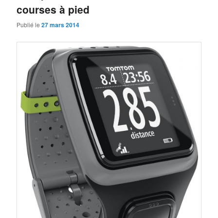
courses à pied
Publié le
27 mars 2014