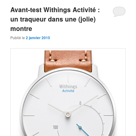
Avant-test Withings Activité :
un traqueur dans une (jolie)
montre
Publié le
2 janvier 2015