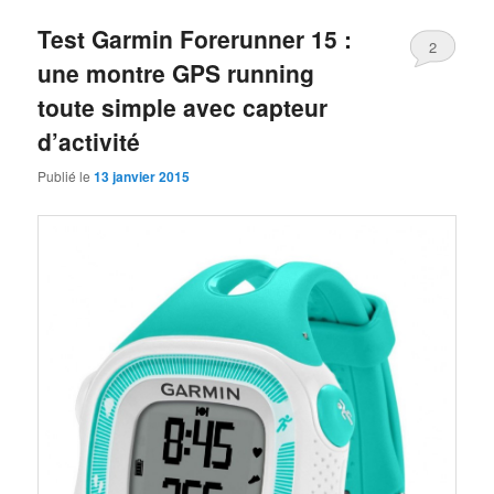
Test Garmin Forerunner 15 :
2
une montre GPS running
toute simple avec capteur
d’activité
Publié le
13 janvier 2015