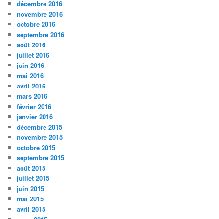
décembre 2016
novembre 2016
octobre 2016
septembre 2016
août 2016
juillet 2016
juin 2016
mai 2016
avril 2016
mars 2016
février 2016
janvier 2016
décembre 2015
novembre 2015
octobre 2015
septembre 2015
août 2015
juillet 2015
juin 2015
mai 2015
avril 2015