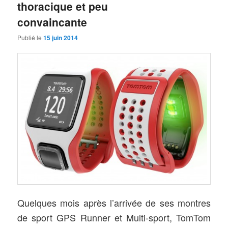
thoracique et peu
convaincante
Publié le
15 juin 2014
Quelques mois après l’arrivée de ses montres
de sport GPS Runner et Multi-sport, TomTom