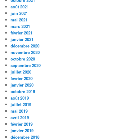
octobre 2021
août 2021
juin 2021
mai 2021
mars 2021
février 2021
janvier 2021
décembre 2020
novembre 2020
octobre 2020
septembre 2020
juillet 2020
février 2020
janvier 2020
octobre 2019
août 2019
juillet 2019
mai 2019
avril 2019
février 2019
janvier 2019
décembre 2018