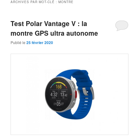
ARCHIVES PAR MOT-CLÉ :
MONTRE
Test Polar Vantage V : la
montre GPS ultra autonome
Publié le
25 février 2020