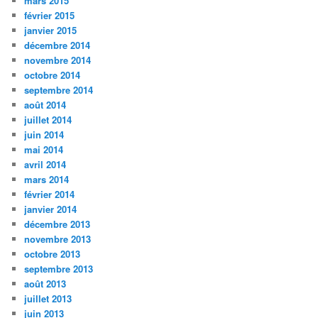
mars 2015
février 2015
janvier 2015
décembre 2014
novembre 2014
octobre 2014
septembre 2014
août 2014
juillet 2014
juin 2014
mai 2014
avril 2014
mars 2014
février 2014
janvier 2014
décembre 2013
novembre 2013
octobre 2013
septembre 2013
août 2013
juillet 2013
juin 2013