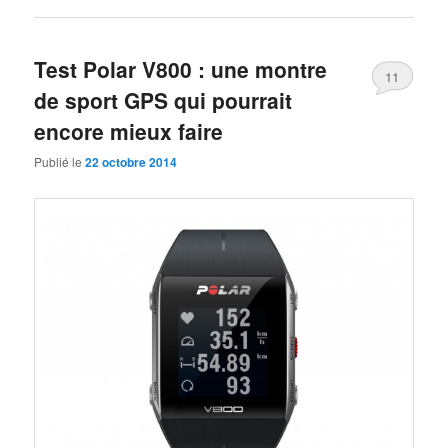
Test Polar V800 : une montre
11
de sport GPS qui pourrait
encore mieux faire
Publié le
22 octobre 2014