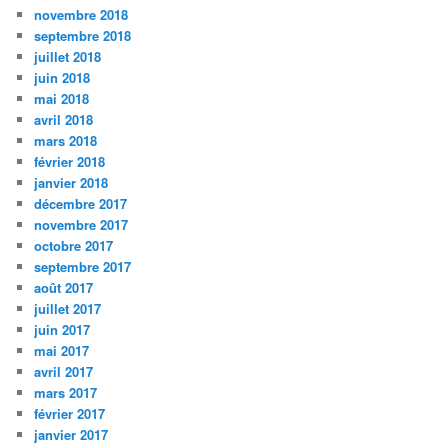
novembre 2018
septembre 2018
juillet 2018
juin 2018
mai 2018
avril 2018
mars 2018
février 2018
janvier 2018
décembre 2017
novembre 2017
octobre 2017
septembre 2017
août 2017
juillet 2017
juin 2017
mai 2017
avril 2017
mars 2017
février 2017
janvier 2017