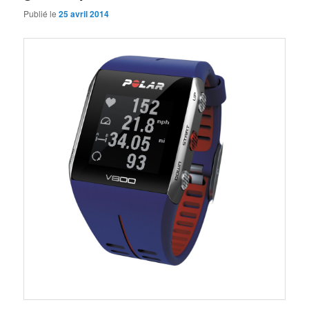
Publié le
25 avril 2014