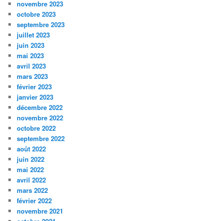
novembre 2023
octobre 2023
septembre 2023
juillet 2023
juin 2023
mai 2023
avril 2023
mars 2023
février 2023
janvier 2023
décembre 2022
novembre 2022
octobre 2022
septembre 2022
août 2022
juin 2022
mai 2022
avril 2022
mars 2022
février 2022
novembre 2021