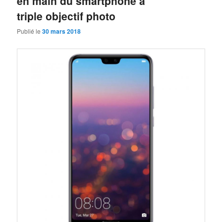
en main du smartphone à
triple objectif photo
Publié le
30 mars 2018