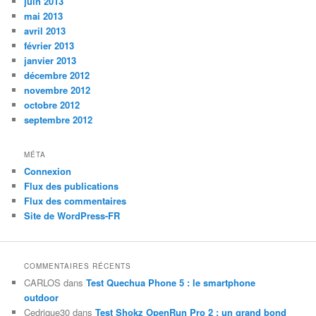
juin 2013
mai 2013
avril 2013
février 2013
janvier 2013
décembre 2012
novembre 2012
octobre 2012
septembre 2012
MÉTA
Connexion
Flux des publications
Flux des commentaires
Site de WordPress-FR
COMMENTAIRES RÉCENTS
CARLOS
dans
Test Quechua Phone 5 : le smartphone
outdoor
Cedrique30
dans
Test Shokz OpenRun Pro 2 : un grand bond