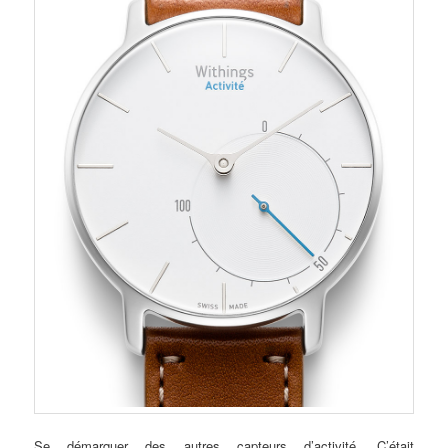
Se démarquer des autres capteurs d’activité. C’était