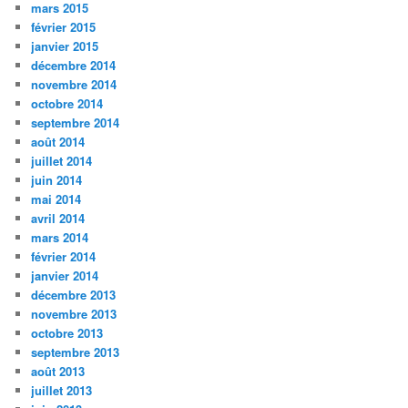
mars 2015
février 2015
janvier 2015
décembre 2014
novembre 2014
octobre 2014
septembre 2014
août 2014
juillet 2014
juin 2014
mai 2014
avril 2014
mars 2014
février 2014
janvier 2014
décembre 2013
novembre 2013
octobre 2013
septembre 2013
août 2013
juillet 2013