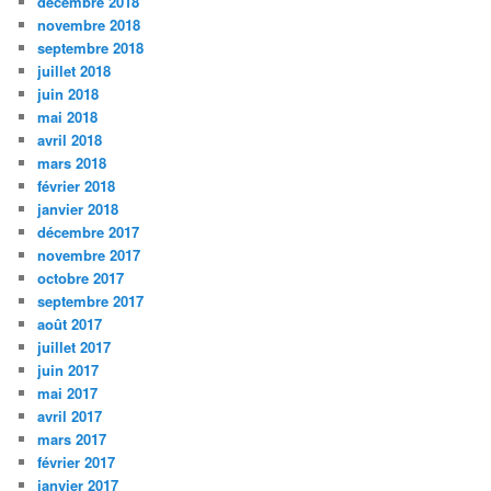
décembre 2018
novembre 2018
septembre 2018
juillet 2018
juin 2018
mai 2018
avril 2018
mars 2018
février 2018
janvier 2018
décembre 2017
novembre 2017
octobre 2017
septembre 2017
août 2017
juillet 2017
juin 2017
mai 2017
avril 2017
mars 2017
février 2017
janvier 2017