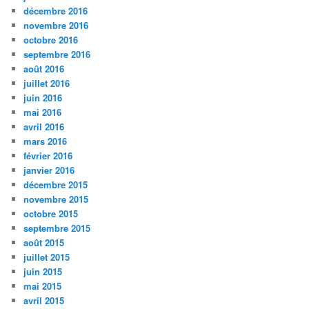
décembre 2016
novembre 2016
octobre 2016
septembre 2016
août 2016
juillet 2016
juin 2016
mai 2016
avril 2016
mars 2016
février 2016
janvier 2016
décembre 2015
novembre 2015
octobre 2015
septembre 2015
août 2015
juillet 2015
juin 2015
mai 2015
avril 2015