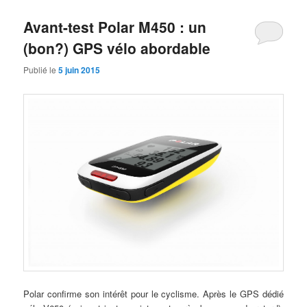
Avant-test Polar M450 : un
(bon?) GPS vélo abordable
Publié le
5 juin 2015
Polar confirme son intérêt pour le cyclisme. Après le GPS dédié