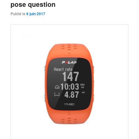
pose question
Publié le
6 juin 2017