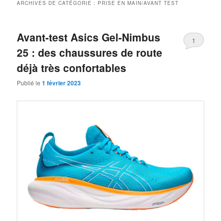
ARCHIVES DE CATÉGORIE :
PRISE EN MAIN/AVANT TEST
Avant-test Asics Gel-Nimbus
1
25 : des chaussures de route
déjà très confortables
Publié le
1 février 2023