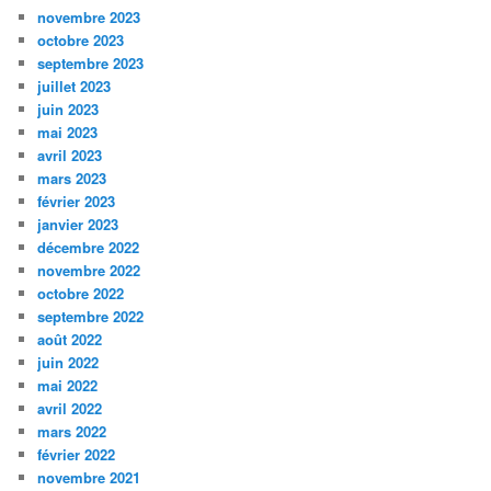
novembre 2023
octobre 2023
septembre 2023
juillet 2023
juin 2023
mai 2023
avril 2023
mars 2023
février 2023
janvier 2023
décembre 2022
novembre 2022
octobre 2022
septembre 2022
août 2022
juin 2022
mai 2022
avril 2022
mars 2022
février 2022
novembre 2021