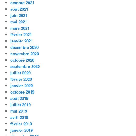
octobre 2021
août 2021
juin 2021
mai 2021
mars 2021
février 2021
janvier 2021
décembre 2020
novembre 2020
octobre 2020
septembre 2020
juillet 2020
février 2020
janvier 2020
octobre 2019
août 2019
juillet 2019
mai 2019
avril 2019
février 2019
janvier 2019