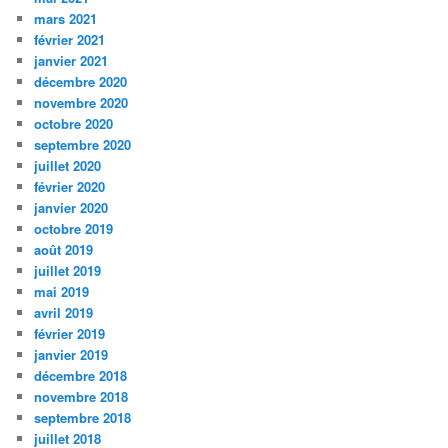
mars 2021
février 2021
janvier 2021
décembre 2020
novembre 2020
octobre 2020
septembre 2020
juillet 2020
février 2020
janvier 2020
octobre 2019
août 2019
juillet 2019
mai 2019
avril 2019
février 2019
janvier 2019
décembre 2018
novembre 2018
septembre 2018
juillet 2018