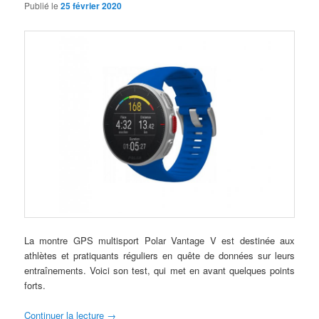
Publié le
25 février 2020
La montre GPS multisport Polar Vantage V est destinée aux
athlètes et pratiquants réguliers en quête de données sur leurs
entraînements. Voici son test, qui met en avant quelques points
forts.
Continuer la lecture
→