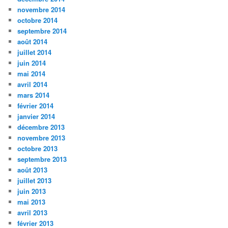
novembre 2014
octobre 2014
septembre 2014
août 2014
juillet 2014
juin 2014
mai 2014
avril 2014
mars 2014
février 2014
janvier 2014
décembre 2013
novembre 2013
octobre 2013
septembre 2013
août 2013
juillet 2013
juin 2013
mai 2013
avril 2013
février 2013