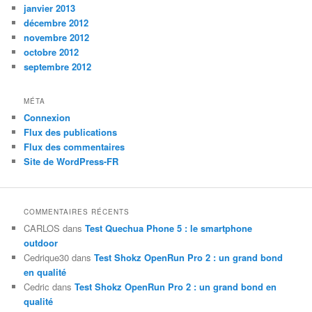
janvier 2013
décembre 2012
novembre 2012
octobre 2012
septembre 2012
MÉTA
Connexion
Flux des publications
Flux des commentaires
Site de WordPress-FR
COMMENTAIRES RÉCENTS
CARLOS
dans
Test Quechua Phone 5 : le smartphone
outdoor
Cedrique30
dans
Test Shokz OpenRun Pro 2 : un grand bond
en qualité
Cedric
dans
Test Shokz OpenRun Pro 2 : un grand bond en
qualité