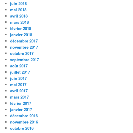
juin 2018
mai 2018
avril 2018
mars 2018
février 2018
janvier 2018
décembre 2017
novembre 2017
octobre 2017
septembre 2017
août 2017
juillet 2017
juin 2017
mai 2017
avril 2017
mars 2017
février 2017
janvier 2017
décembre 2016
novembre 2016
octobre 2016