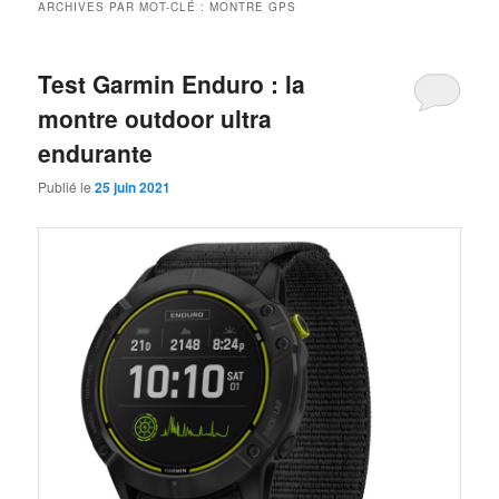
ARCHIVES PAR MOT-CLÉ :
MONTRE GPS
Test Garmin Enduro : la
montre outdoor ultra
endurante
Publié le
25 juin 2021