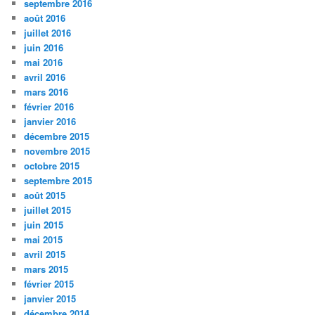
septembre 2016
août 2016
juillet 2016
juin 2016
mai 2016
avril 2016
mars 2016
février 2016
janvier 2016
décembre 2015
novembre 2015
octobre 2015
septembre 2015
août 2015
juillet 2015
juin 2015
mai 2015
avril 2015
mars 2015
février 2015
janvier 2015
décembre 2014