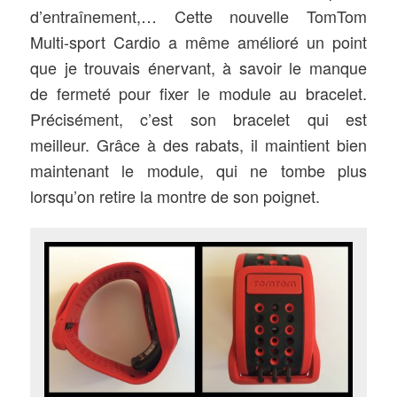
d’entraînement,… Cette nouvelle TomTom
Multi-sport Cardio a même amélioré un point
que je trouvais énervant, à savoir le manque
de fermeté pour fixer le module au bracelet.
Précisément, c’est son bracelet qui est
meilleur. Grâce à des rabats, il maintient bien
maintenant le module, qui ne tombe plus
lorsqu’on retire la montre de son poignet.