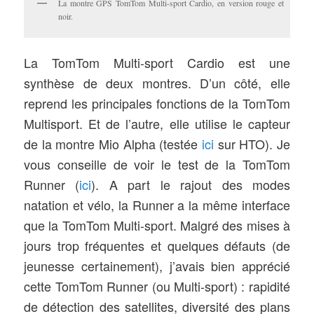
La montre GPS TomTom Multi-sport Cardio, en version rouge et
noir.
La TomTom Multi-sport Cardio est une
synthèse de deux montres. D’un côté, elle
reprend les principales fonctions de la TomTom
Multisport. Et de l’autre, elle utilise le capteur
de la montre Mio Alpha (testée
ici
sur HTO). Je
vous conseille de voir le test de la TomTom
Runner (
ici
). A part le rajout des modes
natation et vélo, la Runner a la même interface
que la TomTom Multi-sport. Malgré des mises à
jours trop fréquentes et quelques défauts (de
jeunesse certainement), j’avais bien apprécié
cette TomTom Runner (ou Multi-sport) : rapidité
de détection des satellites, diversité des plans