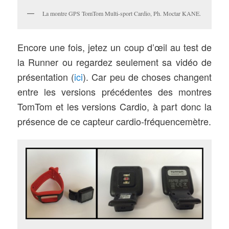
La montre GPS TomTom Multi-sport Cardio, Ph. Moctar KANE.
Encore une fois, jetez un coup d’œil au test de
la Runner ou regardez seulement sa vidéo de
présentation (
ici
). Car peu de choses changent
entre les versions précédentes des montres
TomTom et les versions Cardio, à part donc la
présence de ce capteur cardio-fréquencemètre.