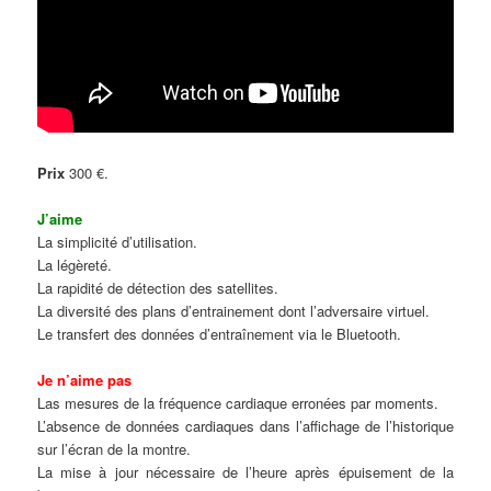
Prix
300 €.
J’aime
La simplicité d’utilisation.
La légèreté.
La rapidité de détection des satellites.
La diversité des plans d’entrainement dont l’adversaire virtuel.
Le transfert des données d’entraînement via le Bluetooth.
Je n’aime pas
Las mesures de la fréquence cardiaque erronées par moments.
L’absence de données cardiaques dans l’affichage de l’historique
sur l’écran de la montre.
La mise à jour nécessaire de l’heure après épuisement de la