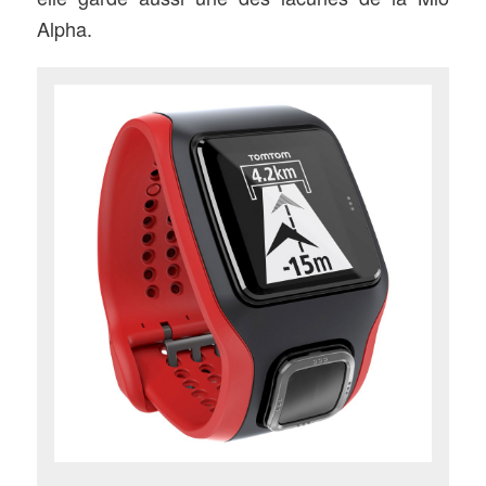
Alpha.