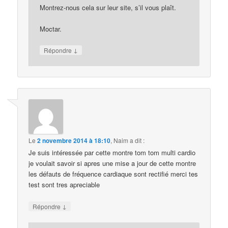
Montrez-nous cela sur leur site, s’il vous plaît.
Moctar.
↓
Répondre
Le
2 novembre 2014 à 18:10
,
Naim
a dit :
Je suis intéressée par cette montre tom tom multi cardio
je voulait savoir si apres une mise a jour de cette montre
les défauts de fréquence cardiaque sont rectifié merci tes
test sont tres apreciable
↓
Répondre