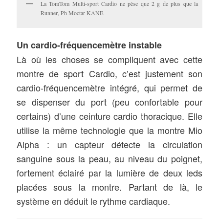
La TomTom Multi-sport Cardio ne pèse que 2 g de plus que la
Runner, Ph Moctar KANE.
Un cardio-fréquencemètre instable
Là où les choses se compliquent avec cette
montre de sport Cardio, c’est justement son
cardio-fréquencemètre intégré, qui permet de
se dispenser du port (peu confortable pour
certains) d’une ceinture cardio thoracique. Elle
utilise la même technologie que la montre Mio
Alpha : un capteur détecte la circulation
sanguine sous la peau, au niveau du poignet,
fortement éclairé par la lumière de deux leds
placées sous la montre. Partant de là, le
système en déduit le rythme cardiaque.