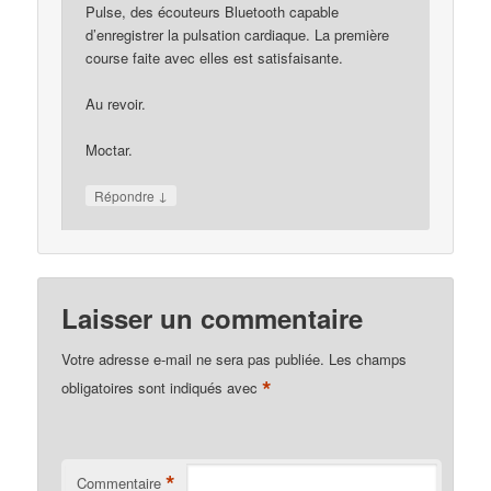
Pulse, des écouteurs Bluetooth capable
d’enregistrer la pulsation cardiaque. La première
course faite avec elles est satisfaisante.
Au revoir.
Moctar.
↓
Répondre
Laisser un commentaire
Votre adresse e-mail ne sera pas publiée.
Les champs
*
obligatoires sont indiqués avec
*
Commentaire