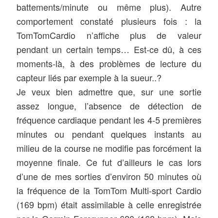
battements/minute ou même plus). Autre
comportement constaté plusieurs fois : la
TomTomCardio n’affiche plus de valeur
pendant un certain temps… Est-ce dû, à ces
moments-là, à des problèmes de lecture du
capteur liés par exemple à la sueur..?
Je veux bien admettre que, sur une sortie
assez longue, l’absence de détection de
fréquence cardiaque pendant les 4-5 premières
minutes ou pendant quelques instants au
milieu de la course ne modifie pas forcément la
moyenne finale. Ce fut d’ailleurs le cas lors
d’une de mes sorties d’environ 50 minutes où
la fréquence de la
TomTom Multi-sport Cardio
(169 bpm) était assimilable à celle enregistrée