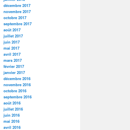
décembre 2017
novembre 2017
octobre 2017
septembre 2017
août 2017
juillet 2017
juin 2017
mai 2017
avril 2017
mars 2017
février 2017
janvier 2017
décembre 2016
novembre 2016
octobre 2016
septembre 2016
août 2016
juillet 2016
juin 2016
mai 2016
avril 2016