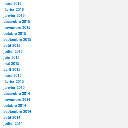
mars 2016
février 2016
janvier 2016
décembre 2015
novembre 2015
octobre 2015
septembre 2015
août 2015
juillet 2015
juin 2015
mai 2015
avril 2015
mars 2015
février 2015
janvier 2015
décembre 2014
novembre 2014
octobre 2014
septembre 2014
août 2014
juillet 2014