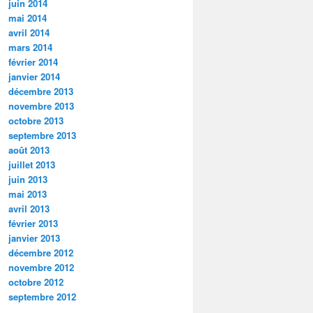
juin 2014
mai 2014
avril 2014
mars 2014
février 2014
janvier 2014
décembre 2013
novembre 2013
octobre 2013
septembre 2013
août 2013
juillet 2013
juin 2013
mai 2013
avril 2013
février 2013
janvier 2013
décembre 2012
novembre 2012
octobre 2012
septembre 2012