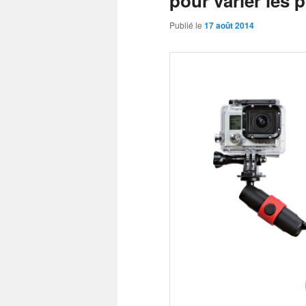
pour varier les 
Publié le
17 août 2014