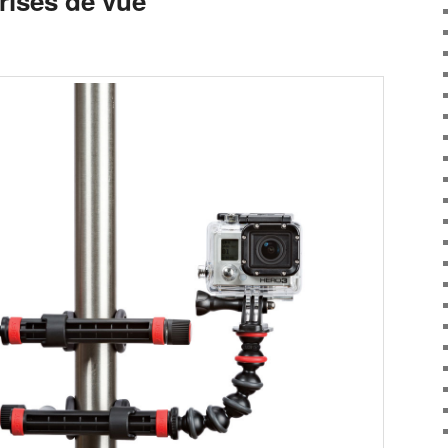
prises de vue