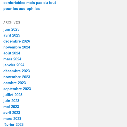
confortables mais pas du tout
pour les audiophiles
ARCHIVES
juin 2025
avril 2025
décembre 2024
novembre 2024
août 2024
mars 2024
janvier 2024
décembre 2023
novembre 2023
octobre 2023
septembre 2023
juillet 2023
juin 2023
mai 2023
avril 2023
mars 2023
février 2023