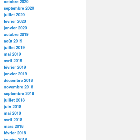
octobre 2020
septembre 2020
juillet 2020
février 2020
janvier 2020
octobre 2019
août 2019
juillet 2019
mai 2019
avril 2019
février 2019
janvier 2019
décembre 2018
novembre 2018
septembre 2018
juillet 2018
juin 2018
mai 2018
avril 2018
mars 2018
février 2018
janvier 2018