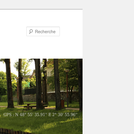
Recherche