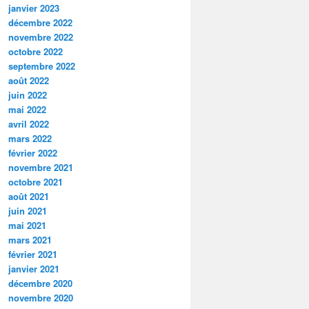
janvier 2023
décembre 2022
novembre 2022
octobre 2022
septembre 2022
août 2022
juin 2022
mai 2022
avril 2022
mars 2022
février 2022
novembre 2021
octobre 2021
août 2021
juin 2021
mai 2021
mars 2021
février 2021
janvier 2021
décembre 2020
novembre 2020