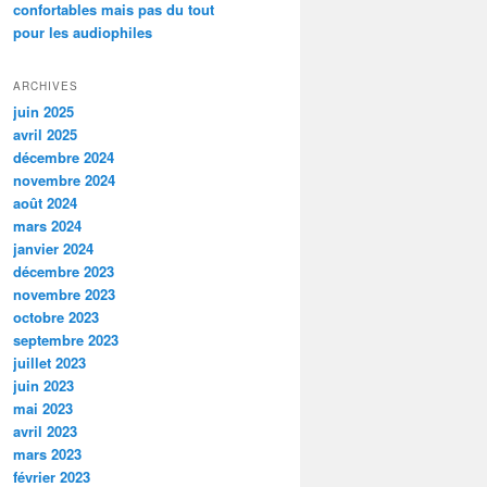
confortables mais pas du tout
pour les audiophiles
ARCHIVES
juin 2025
avril 2025
décembre 2024
novembre 2024
août 2024
mars 2024
janvier 2024
décembre 2023
novembre 2023
octobre 2023
septembre 2023
juillet 2023
juin 2023
mai 2023
avril 2023
mars 2023
février 2023