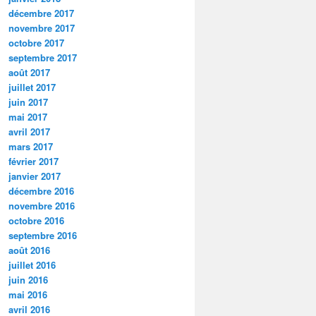
décembre 2017
novembre 2017
octobre 2017
septembre 2017
août 2017
juillet 2017
juin 2017
mai 2017
avril 2017
mars 2017
février 2017
janvier 2017
décembre 2016
novembre 2016
octobre 2016
septembre 2016
août 2016
juillet 2016
juin 2016
mai 2016
avril 2016