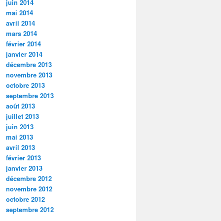
juin 2014
mai 2014
avril 2014
mars 2014
février 2014
janvier 2014
décembre 2013
novembre 2013
octobre 2013
septembre 2013
août 2013
juillet 2013
juin 2013
mai 2013
avril 2013
février 2013
janvier 2013
décembre 2012
novembre 2012
octobre 2012
septembre 2012