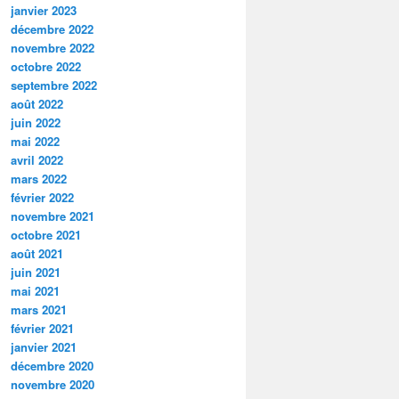
janvier 2023
décembre 2022
novembre 2022
octobre 2022
septembre 2022
août 2022
juin 2022
mai 2022
avril 2022
mars 2022
février 2022
novembre 2021
octobre 2021
août 2021
juin 2021
mai 2021
mars 2021
février 2021
janvier 2021
décembre 2020
novembre 2020