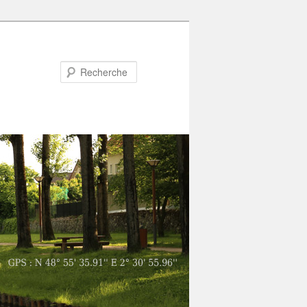
Recherche