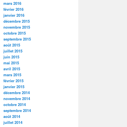
mars 2016
février 2016
janvier 2016
décembre 2015
novembre 2015
octobre 2015
septembre 2015
août 2015
juillet 2015
juin 2015
mai 2015
avril 2015
mars 2015
février 2015
janvier 2015
décembre 2014
novembre 2014
octobre 2014
septembre 2014
août 2014
juillet 2014