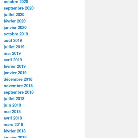
octobre 2020
septembre 2020
juillet 2020
février 2020
janvier 2020
octobre 2019
août 2019
juillet 2019
mai 2019
avril 2019
février 2019
janvier 2019
décembre 2018
novembre 2018
septembre 2018
juillet 2018
juin 2018
mai 2018
avril 2018
mars 2018
février 2018
janvier 2018