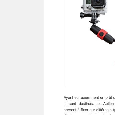
Ayant eu récemment en prêt un
lui sont destinés. Les Actio
servent à fixer sur différents