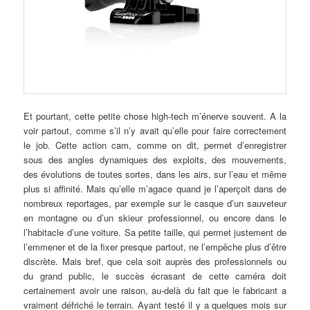
Et pourtant, cette petite chose high-tech m’énerve souvent. A la
voir partout, comme s’il n’y avait qu’elle pour faire correctement
le job. Cette action cam, comme on dit, permet d’enregistrer
sous des angles dynamiques des exploits, des mouvements,
des évolutions de toutes sortes, dans les airs, sur l’eau et même
plus si affinité. Mais qu’elle m’agace quand je l’aperçoit dans de
nombreux reportages, par exemple sur le casque d’un sauveteur
en montagne ou d’un skieur professionnel, ou encore dans le
l’habitacle d’une voiture. Sa petite taille, qui permet justement de
l’emmener et de la fixer presque partout, ne l’empêche plus d’être
discrète. Mais bref, que cela soit auprès des professionnels ou
du grand public, le succès écrasant de cette caméra doit
certainement avoir une raison, au-delà du fait que le fabricant a
vraiment défriché le terrain. Ayant testé il y a quelques mois sur