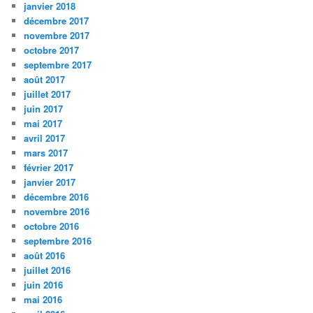
janvier 2018
décembre 2017
novembre 2017
octobre 2017
septembre 2017
août 2017
juillet 2017
juin 2017
mai 2017
avril 2017
mars 2017
février 2017
janvier 2017
décembre 2016
novembre 2016
octobre 2016
septembre 2016
août 2016
juillet 2016
juin 2016
mai 2016