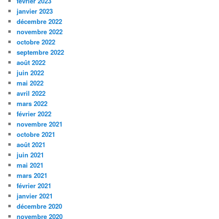
février 2023
janvier 2023
décembre 2022
novembre 2022
octobre 2022
septembre 2022
août 2022
juin 2022
mai 2022
avril 2022
mars 2022
février 2022
novembre 2021
octobre 2021
août 2021
juin 2021
mai 2021
mars 2021
février 2021
janvier 2021
décembre 2020
novembre 2020