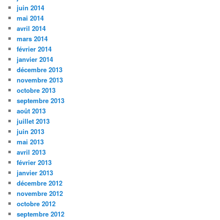
juin 2014
mai 2014
avril 2014
mars 2014
février 2014
janvier 2014
décembre 2013
novembre 2013
octobre 2013
septembre 2013
août 2013
juillet 2013
juin 2013
mai 2013
avril 2013
février 2013
janvier 2013
décembre 2012
novembre 2012
octobre 2012
septembre 2012