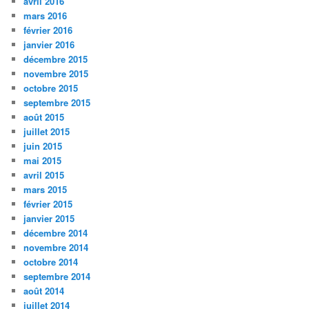
avril 2016
mars 2016
février 2016
janvier 2016
décembre 2015
novembre 2015
octobre 2015
septembre 2015
août 2015
juillet 2015
juin 2015
mai 2015
avril 2015
mars 2015
février 2015
janvier 2015
décembre 2014
novembre 2014
octobre 2014
septembre 2014
août 2014
juillet 2014