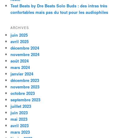
Test Beats by Dre Beats Solo Buds : des intras très
confortables mais pas du tout pour les audiophiles
ARCHIVES
juin 2025
avril 2025
décembre 2024
novembre 2024
août 2024
mars 2024
janvier 2024
décembre 2023
novembre 2023
octobre 2023
septembre 2023
juillet 2023
juin 2023
mai 2023
avril 2023
mars 2023