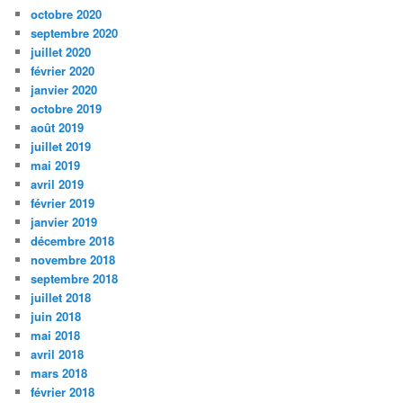
octobre 2020
septembre 2020
juillet 2020
février 2020
janvier 2020
octobre 2019
août 2019
juillet 2019
mai 2019
avril 2019
février 2019
janvier 2019
décembre 2018
novembre 2018
septembre 2018
juillet 2018
juin 2018
mai 2018
avril 2018
mars 2018
février 2018