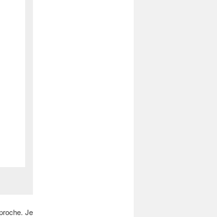
proche. Je