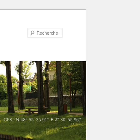
Recherche