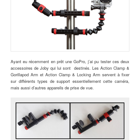
Ayant eu récemment en prêt une GoPro, j’ai pu tester ces deux
accessoires de Joby qui lui sont destinés. Les Action Clamp &
Gorillapod Arm et Action Clamp & Locking Arm servent à fixer
sur différents types de support essentiellement cette caméra,
mais aussi d’autres appareils de prise de vue.