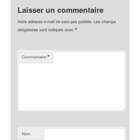
Laisser un commentaire
Votre adresse e-mail ne sera pas publiée.
Les champs
*
obligatoires sont indiqués avec
*
Commentaire
Nom