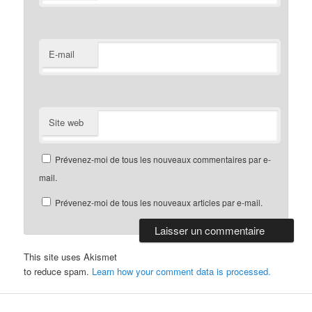
E-mail
Site web
Prévenez-moi de tous les nouveaux commentaires par e-
mail.
Prévenez-moi de tous les nouveaux articles par e-mail.
This site uses Akismet
to reduce spam.
Learn how your comment data is processed.