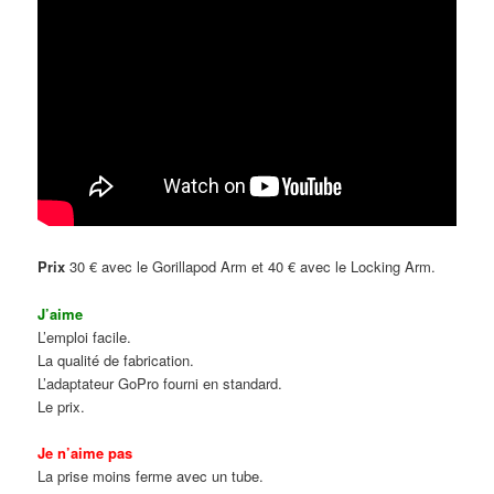
Prix
30 € avec le Gorillapod Arm et 40 € avec le Locking Arm.
J’aime
L’emploi facile.
La qualité de fabrication.
L’adaptateur GoPro fourni en standard.
Le prix.
Je n’aime pas
La prise moins ferme avec un tube.