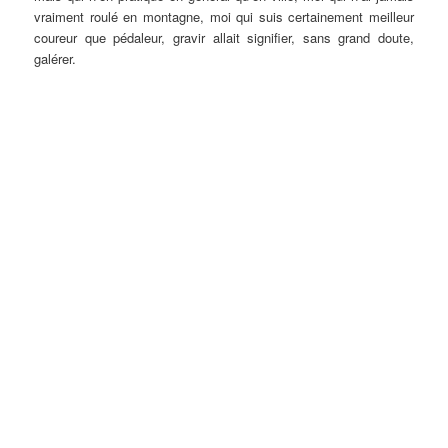
vraiment roulé en montagne, moi qui suis certainement meilleur
coureur que pédaleur, gravir allait signifier, sans grand doute,
galérer.