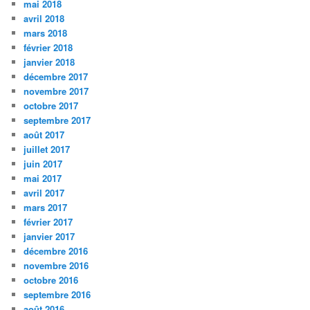
mai 2018
avril 2018
mars 2018
février 2018
janvier 2018
décembre 2017
novembre 2017
octobre 2017
septembre 2017
août 2017
juillet 2017
juin 2017
mai 2017
avril 2017
mars 2017
février 2017
janvier 2017
décembre 2016
novembre 2016
octobre 2016
septembre 2016
août 2016