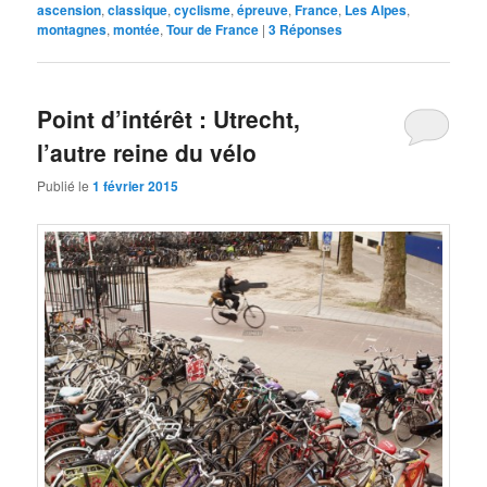
ascension
,
classique
,
cyclisme
,
épreuve
,
France
,
Les Alpes
,
montagnes
,
montée
,
Tour de France
|
3
Réponses
Point d’intérêt : Utrecht,
l’autre reine du vélo
Publié le
1 février 2015