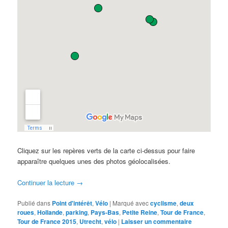
Cliquez sur les repères verts de la carte ci-dessus pour faire
apparaître quelques unes des photos géolocalisées.
Continuer la lecture
→
Publié dans
Point d'intérêt
,
Vélo
|
Marqué avec
cyclisme
,
deux
roues
,
Hollande
,
parking
,
Pays-Bas
,
Petite Reine
,
Tour de France
,
Tour de France 2015
,
Utrecht
,
vélo
|
Laisser un commentaire