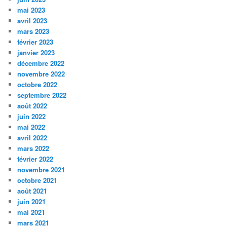
mai 2023
avril 2023
mars 2023
février 2023
janvier 2023
décembre 2022
novembre 2022
octobre 2022
septembre 2022
août 2022
juin 2022
mai 2022
avril 2022
mars 2022
février 2022
novembre 2021
octobre 2021
août 2021
juin 2021
mai 2021
mars 2021