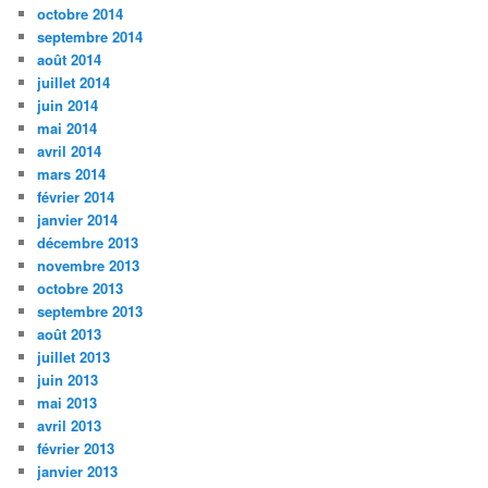
octobre 2014
septembre 2014
août 2014
juillet 2014
juin 2014
mai 2014
avril 2014
mars 2014
février 2014
janvier 2014
décembre 2013
novembre 2013
octobre 2013
septembre 2013
août 2013
juillet 2013
juin 2013
mai 2013
avril 2013
février 2013
janvier 2013