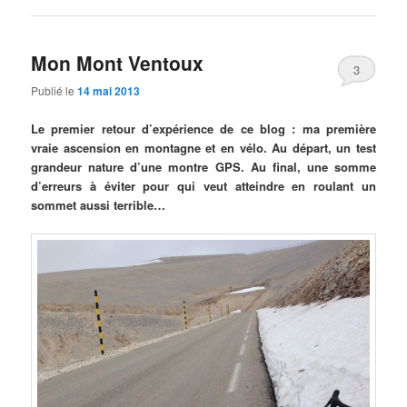
Mon Mont Ventoux
3
Publié le
14 mai 2013
Le premier retour d’expérience de ce blog : ma première
vraie ascension en montagne et en vélo. Au départ, un test
grandeur nature d’une montre GPS. Au final, une somme
d’erreurs à éviter pour qui veut atteindre en roulant un
sommet aussi terrible…