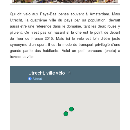
Qui dit vélo aux Pays-Bas pense souvent à Amsterdam. Mais
Utrecht, la quatrième ville du pays par sa population, devrait
aussi être une référence dans le domaine, tant les deux roues y
pilulent. Ce n’est pas un hasard si la cité est le point de départ
du Tour de France 2015. Mais ici le vélo est loin d’être juste
synonyme d’un sport, il est le mode de transport privilégié d’une
grande partie des habitants. Voici un petit parcours (photo) à
travers la ville.