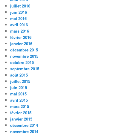
juillet 2016
juin 2016
mai 2016
avril 2016
mars 2016
février 2016
janvier 2016
décembre 2015
novembre 2015
octobre 2015
septembre 2015
août 2015
juillet 2015
juin 2015
mai 2015
avril 2015
mars 2015
février 2015
janvier 2015
décembre 2014
novembre 2014