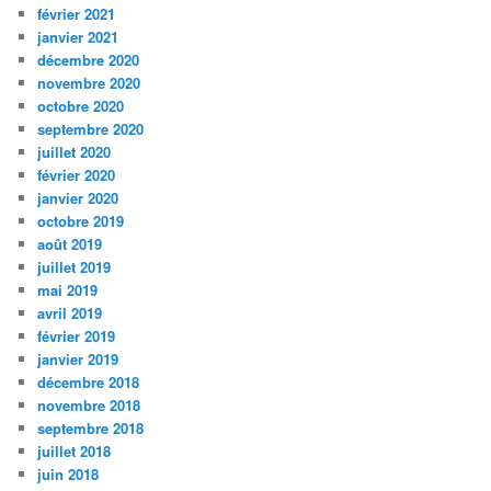
février 2021
janvier 2021
décembre 2020
novembre 2020
octobre 2020
septembre 2020
juillet 2020
février 2020
janvier 2020
octobre 2019
août 2019
juillet 2019
mai 2019
avril 2019
février 2019
janvier 2019
décembre 2018
novembre 2018
septembre 2018
juillet 2018
juin 2018