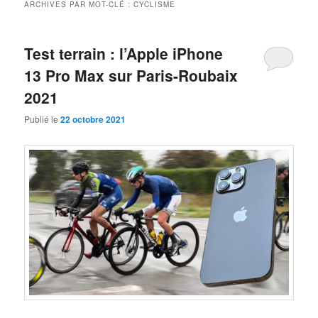
ARCHIVES PAR MOT-CLÉ :
CYCLISME
Test terrain : l’Apple iPhone
13 Pro Max sur Paris-Roubaix
2021
Publié le
22 octobre 2021