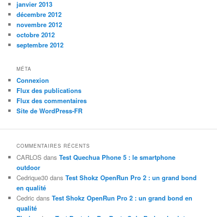
janvier 2013
décembre 2012
novembre 2012
octobre 2012
septembre 2012
MÉTA
Connexion
Flux des publications
Flux des commentaires
Site de WordPress-FR
COMMENTAIRES RÉCENTS
CARLOS
dans
Test Quechua Phone 5 : le smartphone
outdoor
Cedrique30
dans
Test Shokz OpenRun Pro 2 : un grand bond
en qualité
Cedric
dans
Test Shokz OpenRun Pro 2 : un grand bond en
qualité