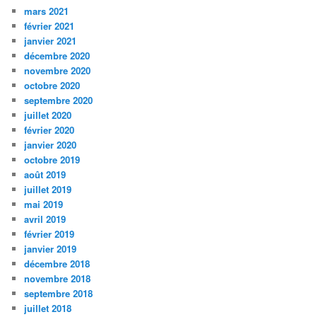
mars 2021
février 2021
janvier 2021
décembre 2020
novembre 2020
octobre 2020
septembre 2020
juillet 2020
février 2020
janvier 2020
octobre 2019
août 2019
juillet 2019
mai 2019
avril 2019
février 2019
janvier 2019
décembre 2018
novembre 2018
septembre 2018
juillet 2018