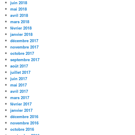
juin 2018
mai 2018
avril 2018
mars 2018
février 2018
janvier 2018
décembre 2017
novembre 2017
octobre 2017
septembre 2017
août 2017
juillet 2017
juin 2017
mai 2017
avril 2017
mars 2017
février 2017
janvier 2017
décembre 2016
novembre 2016
octobre 2016