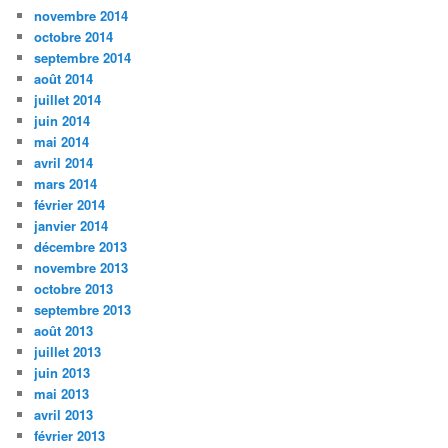
novembre 2014
octobre 2014
septembre 2014
août 2014
juillet 2014
juin 2014
mai 2014
avril 2014
mars 2014
février 2014
janvier 2014
décembre 2013
novembre 2013
octobre 2013
septembre 2013
août 2013
juillet 2013
juin 2013
mai 2013
avril 2013
février 2013