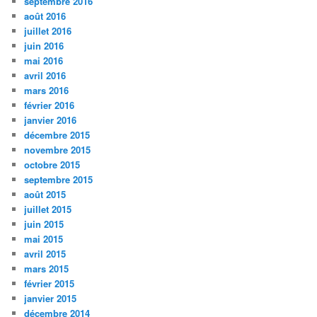
septembre 2016
août 2016
juillet 2016
juin 2016
mai 2016
avril 2016
mars 2016
février 2016
janvier 2016
décembre 2015
novembre 2015
octobre 2015
septembre 2015
août 2015
juillet 2015
juin 2015
mai 2015
avril 2015
mars 2015
février 2015
janvier 2015
décembre 2014