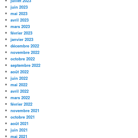
juillet 2023
juin 2023
mai 2023
avril 2023
mars 2023
février 2023
janvier 2023
décembre 2022
novembre 2022
octobre 2022
septembre 2022
août 2022
juin 2022
mai 2022
avril 2022
mars 2022
février 2022
novembre 2021
octobre 2021
août 2021
juin 2021
mai 2021