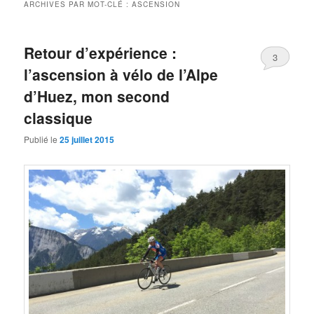
ARCHIVES PAR MOT-CLÉ :
ASCENSION
Retour d’expérience :
3
l’ascension à vélo de l’Alpe
d’Huez, mon second
classique
Publié le
25 juillet 2015