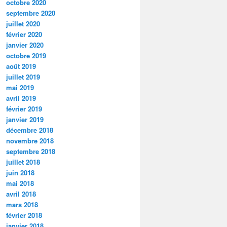
octobre 2020
septembre 2020
juillet 2020
février 2020
janvier 2020
octobre 2019
août 2019
juillet 2019
mai 2019
avril 2019
février 2019
janvier 2019
décembre 2018
novembre 2018
septembre 2018
juillet 2018
juin 2018
mai 2018
avril 2018
mars 2018
février 2018
janvier 2018