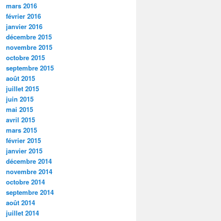
mars 2016
février 2016
janvier 2016
décembre 2015
novembre 2015
octobre 2015
septembre 2015
août 2015
juillet 2015
juin 2015
mai 2015
avril 2015
mars 2015
février 2015
janvier 2015
décembre 2014
novembre 2014
octobre 2014
septembre 2014
août 2014
juillet 2014