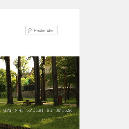
Recherche