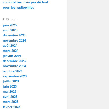
confortables mais pas du tout
pour les audiophiles
ARCHIVES
juin 2025
avril 2025
décembre 2024
novembre 2024
août 2024
mars 2024
janvier 2024
décembre 2023
novembre 2023
octobre 2023
septembre 2023
juillet 2023
juin 2023
mai 2023
avril 2023
mars 2023
février 2023