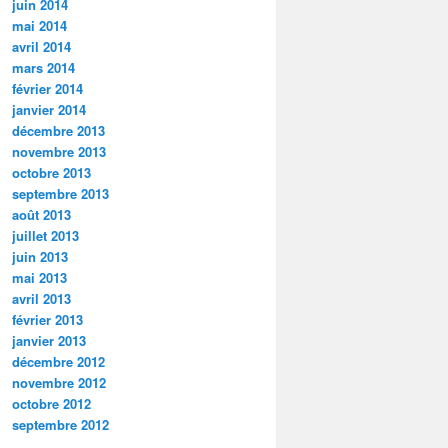
juin 2014
mai 2014
avril 2014
mars 2014
février 2014
janvier 2014
décembre 2013
novembre 2013
octobre 2013
septembre 2013
août 2013
juillet 2013
juin 2013
mai 2013
avril 2013
février 2013
janvier 2013
décembre 2012
novembre 2012
octobre 2012
septembre 2012