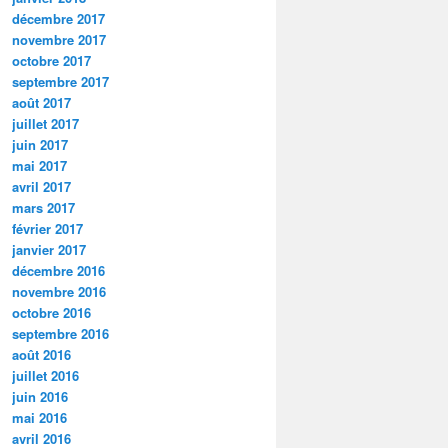
décembre 2017
novembre 2017
octobre 2017
septembre 2017
août 2017
juillet 2017
juin 2017
mai 2017
avril 2017
mars 2017
février 2017
janvier 2017
décembre 2016
novembre 2016
octobre 2016
septembre 2016
août 2016
juillet 2016
juin 2016
mai 2016
avril 2016