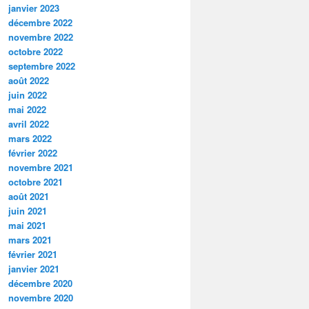
janvier 2023
décembre 2022
novembre 2022
octobre 2022
septembre 2022
août 2022
juin 2022
mai 2022
avril 2022
mars 2022
février 2022
novembre 2021
octobre 2021
août 2021
juin 2021
mai 2021
mars 2021
février 2021
janvier 2021
décembre 2020
novembre 2020