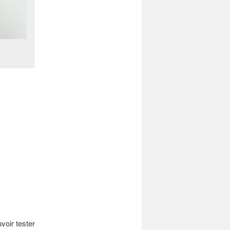
voir tester