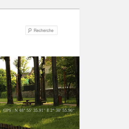
Recherche