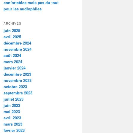
confortables mais pas du tout
pour les audiophiles
ARCHIVES
juin 2025
avril 2025
décembre 2024
novembre 2024
août 2024
mars 2024
janvier 2024
décembre 2023
novembre 2023
octobre 2023
septembre 2023
juillet 2023
juin 2023
mai 2023
avril 2023
mars 2023
février 2023