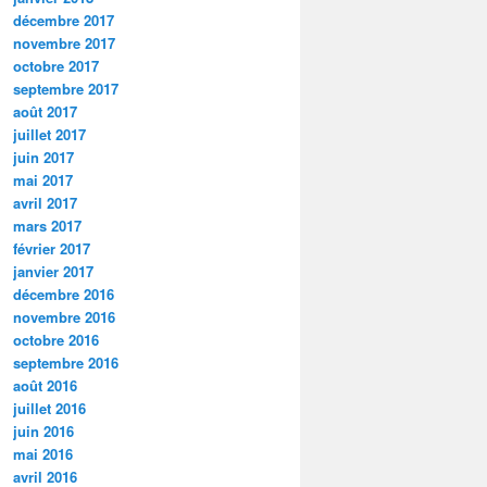
décembre 2017
novembre 2017
octobre 2017
septembre 2017
août 2017
juillet 2017
juin 2017
mai 2017
avril 2017
mars 2017
février 2017
janvier 2017
décembre 2016
novembre 2016
octobre 2016
septembre 2016
août 2016
juillet 2016
juin 2016
mai 2016
avril 2016