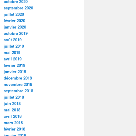
octobre 2020
septembre 2020
juillet 2020
février 2020
janvier 2020
octobre 2019
août 2019
juillet 2019
mai 2019
avril 2019
février 2019
janvier 2019
décembre 2018
novembre 2018
septembre 2018
juillet 2018
juin 2018
mai 2018
avril 2018
mars 2018
février 2018
janvier 2018