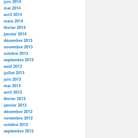
juin 2014
mai 2014
avril 2014
mars 2014
février 2014
janvier 2014
décembre 2013
novembre 2013
octobre 2013
septembre 2013
août 2013
juillet 2013
juin 2013
mai 2013
avril 2013
février 2013
janvier 2013
décembre 2012
novembre 2012
octobre 2012
septembre 2012