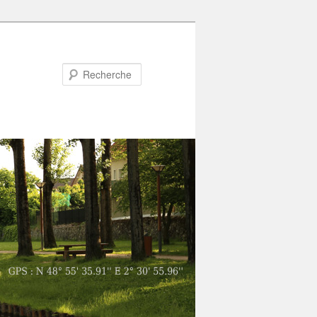
Recherche