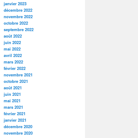
janvier 2023
décembre 2022
novembre 2022
octobre 2022
septembre 2022
août 2022
juin 2022
mai 2022
avril 2022
mars 2022
février 2022
novembre 2021
octobre 2021
août 2021
juin 2021
mai 2021
mars 2021
février 2021
janvier 2021
décembre 2020
novembre 2020