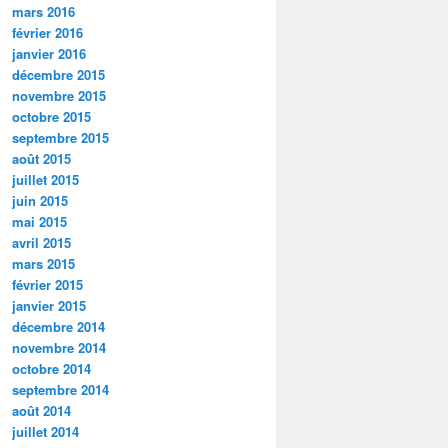
mars 2016
février 2016
janvier 2016
décembre 2015
novembre 2015
octobre 2015
septembre 2015
août 2015
juillet 2015
juin 2015
mai 2015
avril 2015
mars 2015
février 2015
janvier 2015
décembre 2014
novembre 2014
octobre 2014
septembre 2014
août 2014
juillet 2014