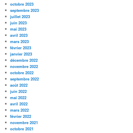
octobre 2023
septembre 2023
juillet 2023
juin 2023
mai 2023
avril 2023
mars 2023
février 2023
janvier 2023
décembre 2022
novembre 2022
octobre 2022
septembre 2022
août 2022
juin 2022
mai 2022
avril 2022
mars 2022
février 2022
novembre 2021
octobre 2021