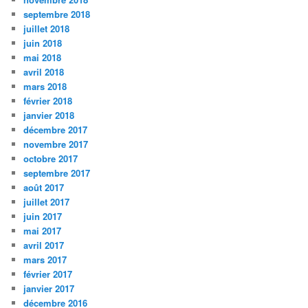
septembre 2018
juillet 2018
juin 2018
mai 2018
avril 2018
mars 2018
février 2018
janvier 2018
décembre 2017
novembre 2017
octobre 2017
septembre 2017
août 2017
juillet 2017
juin 2017
mai 2017
avril 2017
mars 2017
février 2017
janvier 2017
décembre 2016