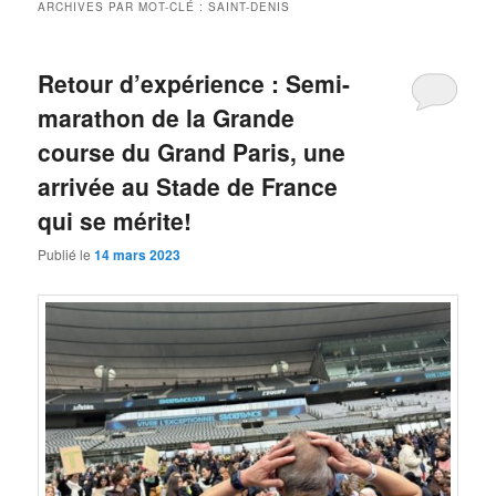
ARCHIVES PAR MOT-CLÉ :
SAINT-DENIS
Retour d’expérience : Semi-
marathon de la Grande
course du Grand Paris, une
arrivée au Stade de France
qui se mérite!
Publié le
14 mars 2023