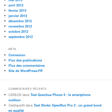
avril 2013
février 2013
janvier 2013
décembre 2012
novembre 2012
octobre 2012
septembre 2012
MÉTA
Connexion
Flux des publications
Flux des commentaires
Site de WordPress-FR
COMMENTAIRES RÉCENTS
CARLOS
dans
Test Quechua Phone 5 : le smartphone
outdoor
Cedrique30
dans
Test Shokz OpenRun Pro 2 : un grand bond
en qualité