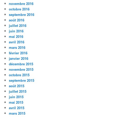
novembre 2016
octobre 2016
septembre 2016
août 2016
juillet 2016
juin 2016
mai 2016
avril 2016
mars 2016
février 2016
janvier 2016
décembre 2015
novembre 2015
octobre 2015
septembre 2015
août 2015
juillet 2015
juin 2015
mai 2015
avril 2015
mars 2015