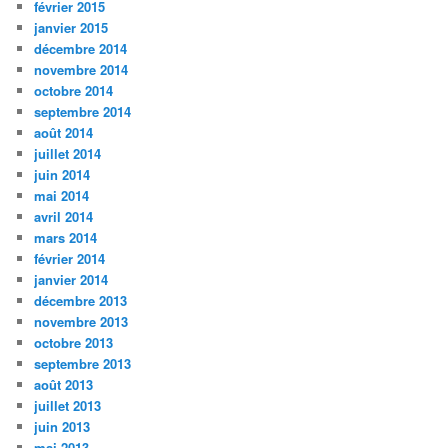
février 2015
janvier 2015
décembre 2014
novembre 2014
octobre 2014
septembre 2014
août 2014
juillet 2014
juin 2014
mai 2014
avril 2014
mars 2014
février 2014
janvier 2014
décembre 2013
novembre 2013
octobre 2013
septembre 2013
août 2013
juillet 2013
juin 2013
mai 2013