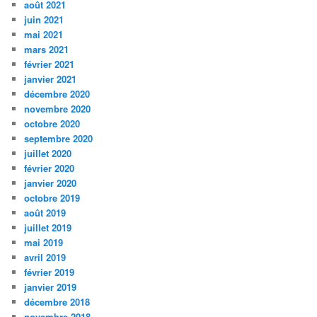
août 2021
juin 2021
mai 2021
mars 2021
février 2021
janvier 2021
décembre 2020
novembre 2020
octobre 2020
septembre 2020
juillet 2020
février 2020
janvier 2020
octobre 2019
août 2019
juillet 2019
mai 2019
avril 2019
février 2019
janvier 2019
décembre 2018
novembre 2018