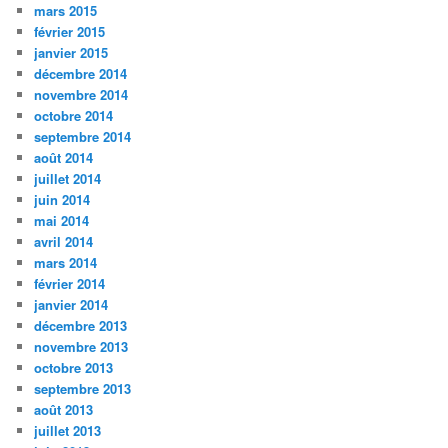
mars 2015
février 2015
janvier 2015
décembre 2014
novembre 2014
octobre 2014
septembre 2014
août 2014
juillet 2014
juin 2014
mai 2014
avril 2014
mars 2014
février 2014
janvier 2014
décembre 2013
novembre 2013
octobre 2013
septembre 2013
août 2013
juillet 2013