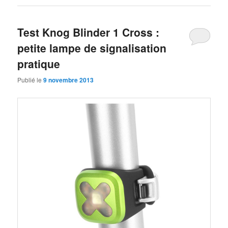
Test Knog Blinder 1 Cross :
petite lampe de signalisation
pratique
Publié le
9 novembre 2013