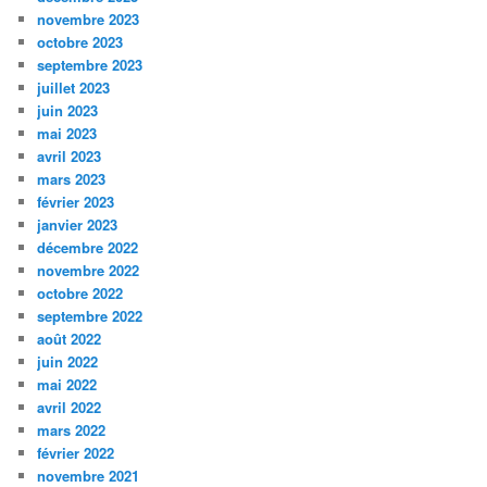
novembre 2023
octobre 2023
septembre 2023
juillet 2023
juin 2023
mai 2023
avril 2023
mars 2023
février 2023
janvier 2023
décembre 2022
novembre 2022
octobre 2022
septembre 2022
août 2022
juin 2022
mai 2022
avril 2022
mars 2022
février 2022
novembre 2021