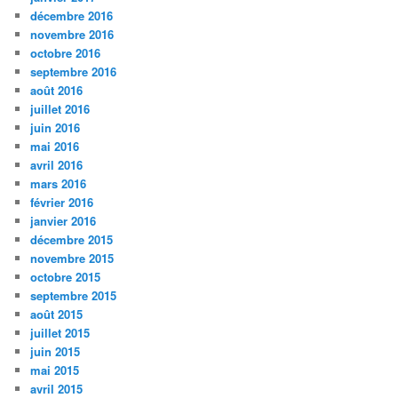
décembre 2016
novembre 2016
octobre 2016
septembre 2016
août 2016
juillet 2016
juin 2016
mai 2016
avril 2016
mars 2016
février 2016
janvier 2016
décembre 2015
novembre 2015
octobre 2015
septembre 2015
août 2015
juillet 2015
juin 2015
mai 2015
avril 2015