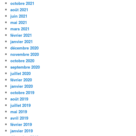
octobre 2021
août 2021
juin 2021
mai 2021
mars 2021
février 2021
janvier 2021
décembre 2020
novembre 2020
octobre 2020
septembre 2020
juillet 2020
février 2020
janvier 2020
octobre 2019
août 2019
juillet 2019
mai 2019
avril 2019
février 2019
janvier 2019