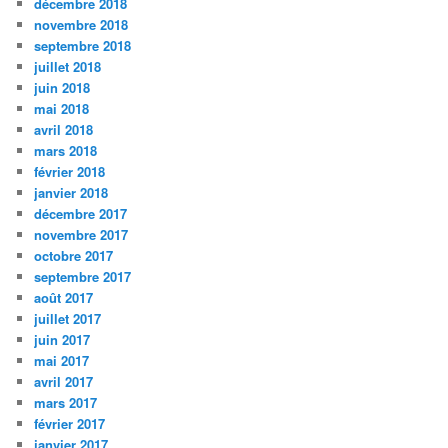
décembre 2018
novembre 2018
septembre 2018
juillet 2018
juin 2018
mai 2018
avril 2018
mars 2018
février 2018
janvier 2018
décembre 2017
novembre 2017
octobre 2017
septembre 2017
août 2017
juillet 2017
juin 2017
mai 2017
avril 2017
mars 2017
février 2017
janvier 2017