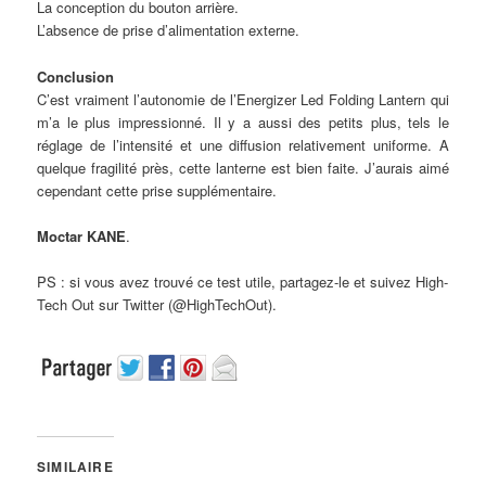
La conception du bouton arrière.
L’absence de prise d’alimentation externe.
Conclusion
C’est vraiment l’autonomie de l’Energizer Led Folding Lantern qui
m’a le plus impressionné. Il y a aussi des petits plus, tels le
réglage de l’intensité et une diffusion relativement uniforme. A
quelque fragilité près, cette lanterne est bien faite. J’aurais aimé
cependant cette prise supplémentaire.
Moctar KANE
.
PS : si vous avez trouvé ce test utile, partagez-le et suivez High-
Tech Out sur Twitter (@HighTechOut).
SIMILAIRE