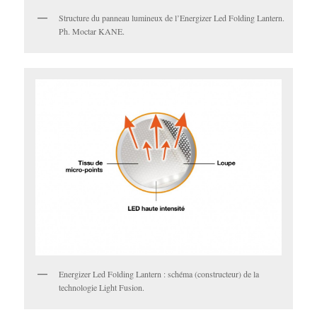
Structure du panneau lumineux de l’Energizer Led Folding Lantern.
Ph. Moctar KANE.
Energizer Led Folding Lantern : schéma (constructeur) de la
technologie Light Fusion.