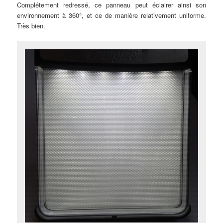
Complétement redressé, ce panneau peut éclairer ainsi son
environnement à 360°, et ce de manière relativement uniforme.
Très bien.