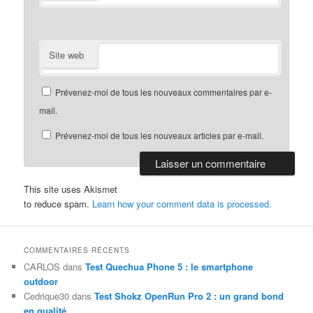
Site web
Prévenez-moi de tous les nouveaux commentaires par e-
mail.
Prévenez-moi de tous les nouveaux articles par e-mail.
This site uses Akismet
to reduce spam.
Learn how your comment data is processed.
COMMENTAIRES RÉCENTS
CARLOS
dans
Test Quechua Phone 5 : le smartphone
outdoor
Cedrique30
dans
Test Shokz OpenRun Pro 2 : un grand bond
en qualité