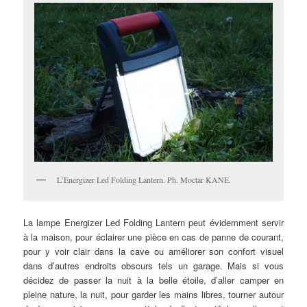
L’Energizer Led Folding Lantern. Ph. Moctar KANE.
La lampe Energizer Led Folding Lantern peut évidemment servir
à la maison, pour éclairer une pièce en cas de panne de courant,
pour y voir clair dans la cave ou améliorer son confort visuel
dans d’autres endroits obscurs tels un garage. Mais si vous
décidez de passer la nuit à la belle étoile, d’aller camper en
pleine nature, la nuit, pour garder les mains libres, tourner autour