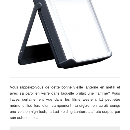
Vous rappelez-vous de cette bonne vieille lanterne en métal et
avec sa paroi en verre dans laquelle brûlait une flamme? Vous
l’avez certainement vue dans les films western. Et peut-être
même utilisé lors d’un campement. Energizer en aurait conçu
une version high-tech, la Led Folding Lantern. J’ai été surpris par
son autonomie…