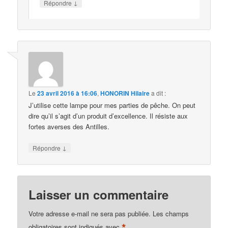
↓
Répondre
Le
23 avril 2016 à 16:06
,
HONORIN Hilaire
a dit :
J’utilise cette lampe pour mes parties de pêche. On peut
dire qu’il s’agit d’un produit d’excellence. Il résiste aux
fortes averses des Antilles.
↓
Répondre
Laisser un commentaire
Votre adresse e-mail ne sera pas publiée.
Les champs
*
obligatoires sont indiqués avec