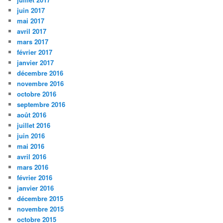
juin 2017
mai 2017
avril 2017
mars 2017
février 2017
janvier 2017
décembre 2016
novembre 2016
octobre 2016
septembre 2016
août 2016
juillet 2016
juin 2016
mai 2016
avril 2016
mars 2016
février 2016
janvier 2016
décembre 2015
novembre 2015
octobre 2015