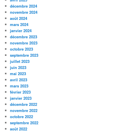
décembre 2024
novembre 2024
août 2024
mars 2024
janvier 2024
décembre 2023
novembre 2023
octobre 2023
septembre 2023
juillet 2023
juin 2023
mai 2023
avril 2023
mars 2023
février 2023
janvier 2023
décembre 2022
novembre 2022
octobre 2022
septembre 2022
août 2022