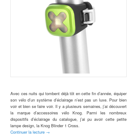
Avec ces nuits qui tombent déjà tôt en cette fin d’année, équiper
son vélo d’un système d’éclairage n’est pas un luxe. Pour bien
voir et bien se faire voir. Il y a plusieurs semaines, j’ai découvert
la marque d’accessoires vélo Knog. Parmi les nombreux
dispositifs d’éclairage du catalogue, j’ai pu avoir cette petite
lampe design, la Knog Blinder 1 Cross.
Continuer la lecture
→