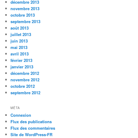
décembre 2013
novembre 2013
octobre 2013
septembre 2013
août 2013
juillet 2013
juin 2013
mai 2013
avril 2013
février 2013
janvier 2013
décembre 2012
novembre 2012
octobre 2012
septembre 2012
MÉTA
Connexion
Flux des publications
Flux des commentaires
Site de WordPress-FR