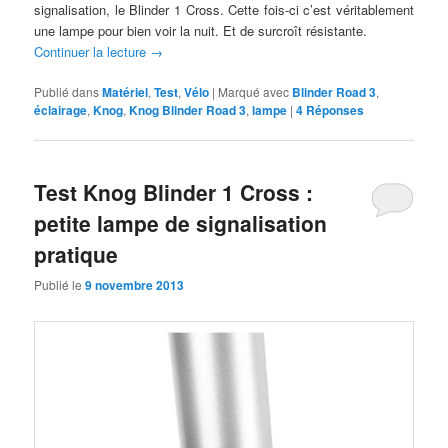
signalisation, le Blinder 1 Cross. Cette fois-ci c’est véritablement
une lampe pour bien voir la nuit. Et de surcroît résistante.
Continuer la lecture
→
Publié dans
Matériel
,
Test
,
Vélo
|
Marqué avec
Blinder Road 3
,
éclairage
,
Knog
,
Knog Blinder Road 3
,
lampe
|
4
Réponses
Test Knog Blinder 1 Cross :
petite lampe de signalisation
pratique
Publié le
9 novembre 2013