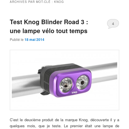
ARCHIVES PAR MOT-CLÉ :
KNOG
Test Knog Blinder Road 3 :
4
une lampe vélo tout temps
Publié le
18 mai 2014
C’est le deuxième produit de la marque Knog, découverte il y a
quelques mois, que je teste. Le premier était une lampe de