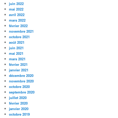
juin 2022
mai 2022
avril 2022
mars 2022
février 2022
novembre 2021
octobre 2021
août 2021
juin 2021
mai 2021
mars 2021
février 2021
janvier 2021
décembre 2020
novembre 2020
octobre 2020
septembre 2020
juillet 2020
février 2020
janvier 2020
octobre 2019