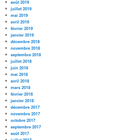
août 2019
juillet 2019
mai 2019
avril 2019
février 2019
janvier 2019
décembre 2018
novembre 2018
septembre 2018
juillet 2018
juin 2018
mai 2018
avril 2018
mars 2018
février 2018
janvier 2018
décembre 2017
novembre 2017
octobre 2017
septembre 2017
août 2017
juillet 2017