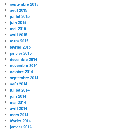
septembre 2015
août 2015
juillet 2015
juin 2015
mai 2015
avril 2015
mars 2015
février 2015
janvier 2015
décembre 2014
novembre 2014
octobre 2014
septembre 2014
août 2014
juillet 2014
juin 2014
mai 2014
avril 2014
mars 2014
février 2014
janvier 2014