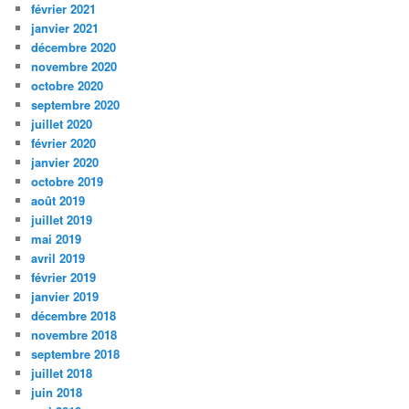
février 2021
janvier 2021
décembre 2020
novembre 2020
octobre 2020
septembre 2020
juillet 2020
février 2020
janvier 2020
octobre 2019
août 2019
juillet 2019
mai 2019
avril 2019
février 2019
janvier 2019
décembre 2018
novembre 2018
septembre 2018
juillet 2018
juin 2018