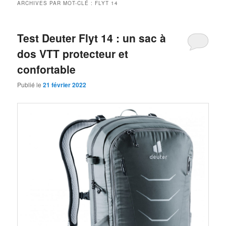
ARCHIVES PAR MOT-CLÉ :
FLYT 14
Test Deuter Flyt 14 : un sac à
dos VTT protecteur et
confortable
Publié le
21 février 2022