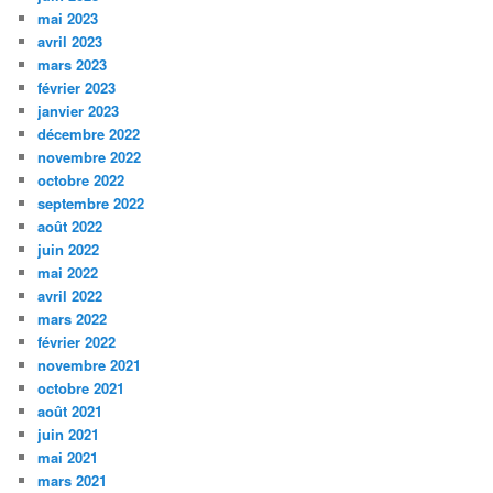
mai 2023
avril 2023
mars 2023
février 2023
janvier 2023
décembre 2022
novembre 2022
octobre 2022
septembre 2022
août 2022
juin 2022
mai 2022
avril 2022
mars 2022
février 2022
novembre 2021
octobre 2021
août 2021
juin 2021
mai 2021
mars 2021