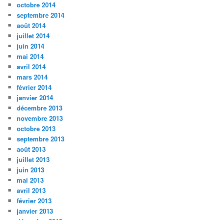
octobre 2014
septembre 2014
août 2014
juillet 2014
juin 2014
mai 2014
avril 2014
mars 2014
février 2014
janvier 2014
décembre 2013
novembre 2013
octobre 2013
septembre 2013
août 2013
juillet 2013
juin 2013
mai 2013
avril 2013
février 2013
janvier 2013