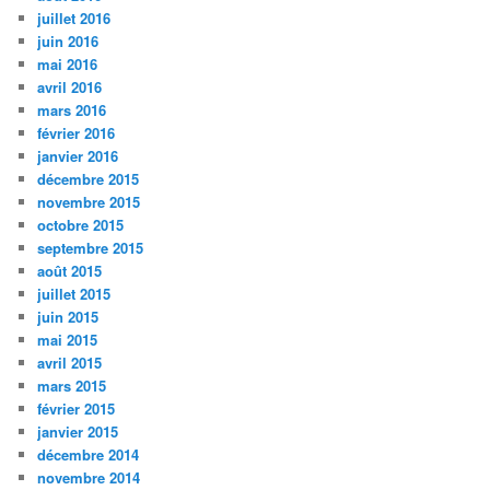
juillet 2016
juin 2016
mai 2016
avril 2016
mars 2016
février 2016
janvier 2016
décembre 2015
novembre 2015
octobre 2015
septembre 2015
août 2015
juillet 2015
juin 2015
mai 2015
avril 2015
mars 2015
février 2015
janvier 2015
décembre 2014
novembre 2014