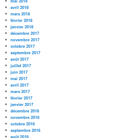
mai 2018
avril 2018
mars 2018
février 2018
janvier 2018
décembre 2017
novembre 2017
octobre 2017
septembre 2017
août 2017
juillet 2017
juin 2017
mai 2017
avril 2017
mars 2017
février 2017
janvier 2017
décembre 2016
novembre 2016
octobre 2016
septembre 2016
août 2016