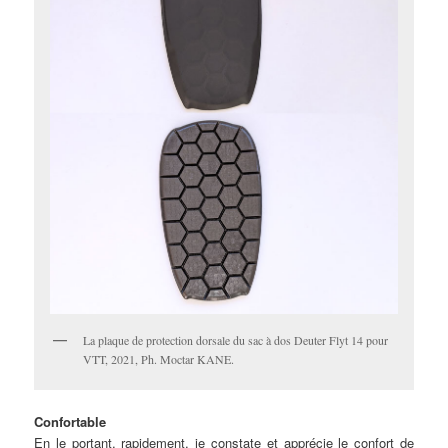
La plaque de protection dorsale du sac à dos Deuter Flyt 14 pour
VTT, 2021, Ph. Moctar KANE.
Confortable
En le portant, rapidement, je constate et apprécie le confort de