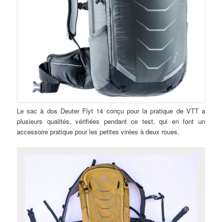
Le sac à dos Deuter Flyt 14 conçu pour la pratique de VTT a
plusieurs qualités, vérifiées pendant ce test, qui en font un
accessoire pratique pour les petites virées à deux roues.