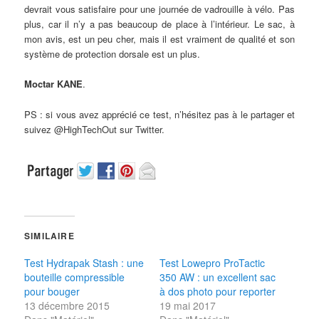
devrait vous satisfaire pour une journée de vadrouille à vélo. Pas
plus, car il n’y a pas beaucoup de place à l’intérieur. Le sac, à
mon avis, est un peu cher, mais il est vraiment de qualité et son
système de protection dorsale est un plus.
Moctar KANE
.
PS : si vous avez apprécié ce test, n’hésitez pas à le partager et
suivez @HighTechOut sur Twitter.
SIMILAIRE
Test Hydrapak Stash : une
Test Lowepro ProTactic
bouteille compressible
350 AW : un excellent sac
pour bouger
à dos photo pour reporter
13 décembre 2015
19 mai 2017