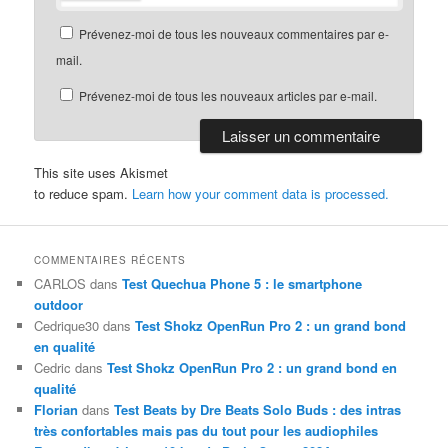
Prévenez-moi de tous les nouveaux commentaires par e-
mail.
Prévenez-moi de tous les nouveaux articles par e-mail.
This site uses Akismet
to reduce spam.
Learn how your comment data is processed.
COMMENTAIRES RÉCENTS
CARLOS
dans
Test Quechua Phone 5 : le smartphone
outdoor
Cedrique30
dans
Test Shokz OpenRun Pro 2 : un grand bond
en qualité
Cedric
dans
Test Shokz OpenRun Pro 2 : un grand bond en
qualité
Florian
dans
Test Beats by Dre Beats Solo Buds : des intras
très confortables mais pas du tout pour les audiophiles