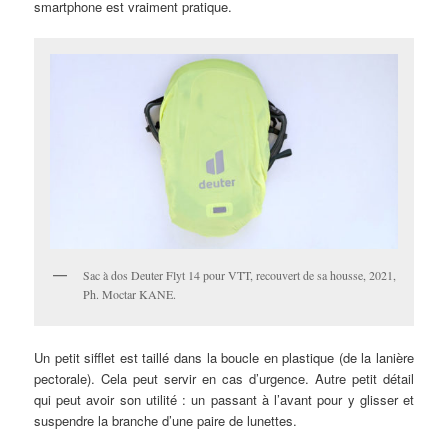
smartphone est vraiment pratique.
Sac à dos Deuter Flyt 14 pour VTT, recouvert de sa housse, 2021,
Ph. Moctar KANE.
Un petit sifflet est taillé dans la boucle en plastique (de la lanière
pectorale). Cela peut servir en cas d’urgence. Autre petit détail
qui peut avoir son utilité : un passant à l’avant pour y glisser et
suspendre la branche d’une paire de lunettes.