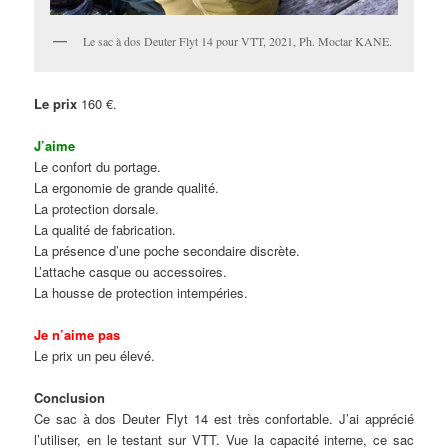
Le sac à dos Deuter Flyt 14 pour VTT, 2021, Ph. Moctar KANE.
Le prix
160 €.
J’aime
Le confort du portage.
La ergonomie de grande qualité.
La protection dorsale.
La qualité de fabrication.
La présence d’une poche secondaire discrète.
L’attache casque ou accessoires.
La housse de protection intempéries.
Je n’aime pas
Le prix un peu élevé.
Conclusion
Ce sac à dos Deuter Flyt 14 est très confortable. J’ai apprécié
l’utiliser, en le testant sur VTT. Vue la capacité interne, ce sac