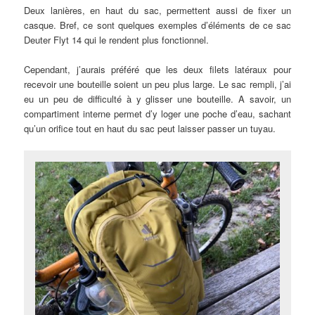
Deux lanières, en haut du sac, permettent aussi de fixer un
casque. Bref, ce sont quelques exemples d’éléments de ce sac
Deuter Flyt 14 qui le rendent plus fonctionnel.
Cependant, j’aurais préféré que les deux filets latéraux pour
recevoir une bouteille soient un peu plus large. Le sac rempli, j’ai
eu un peu de difficulté à y glisser une bouteille. A savoir, un
compartiment interne permet d’y loger une poche d’eau, sachant
qu’un orifice tout en haut du sac peut laisser passer un tuyau.