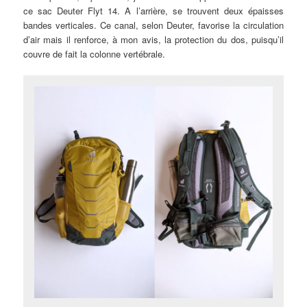
ce sac Deuter Flyt 14. A l’arrière, se trouvent deux épaisses
bandes verticales. Ce canal, selon Deuter, favorise la circulation
d’air mais il renforce, à mon avis, la protection du dos, puisqu’il
couvre de fait la colonne vertébrale.