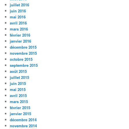
juillet 2016
juin 2016
mai 2016
avril 2016
mars 2016
février 2016
janvier 2016
décembre 2015
novembre 2015
octobre 2015
septembre 2015
août 2015
juillet 2015
juin 2015
mai 2015
avril 2015
mars 2015
février 2015
janvier 2015
décembre 2014
novembre 2014