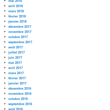
mai 2018
avril 2018
mars 2018
février 2018
janvier 2018
décembre 2017
novembre 2017
octobre 2017
septembre 2017
août 2017
juillet 2017
juin 2017
mai 2017
avril 2017
mars 2017
février 2017
janvier 2017
décembre 2016
novembre 2016
octobre 2016
septembre 2016
août 2016