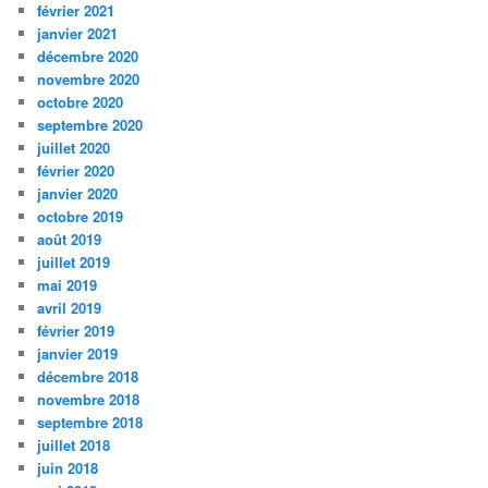
février 2021
janvier 2021
décembre 2020
novembre 2020
octobre 2020
septembre 2020
juillet 2020
février 2020
janvier 2020
octobre 2019
août 2019
juillet 2019
mai 2019
avril 2019
février 2019
janvier 2019
décembre 2018
novembre 2018
septembre 2018
juillet 2018
juin 2018