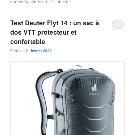
ARCHIVES PAR MOT-CLÉ :
DEUTER
Test Deuter Flyt 14 : un sac à
dos VTT protecteur et
confortable
Publié le
21 février 2022