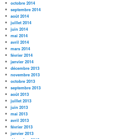
octobre 2014
septembre 2014
août 2014
juillet 2014
juin 2014
mai 2014
avril 2014
mars 2014
février 2014
janvier 2014
décembre 2013
novembre 2013
octobre 2013
septembre 2013
août 2013
juillet 2013
juin 2013
mai 2013
avril 2013
février 2013
janvier 2013