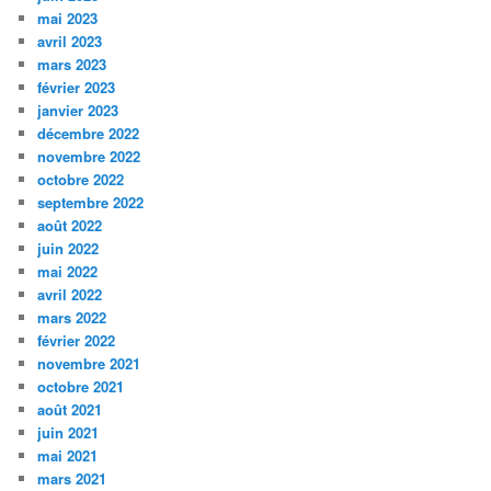
mai 2023
avril 2023
mars 2023
février 2023
janvier 2023
décembre 2022
novembre 2022
octobre 2022
septembre 2022
août 2022
juin 2022
mai 2022
avril 2022
mars 2022
février 2022
novembre 2021
octobre 2021
août 2021
juin 2021
mai 2021
mars 2021